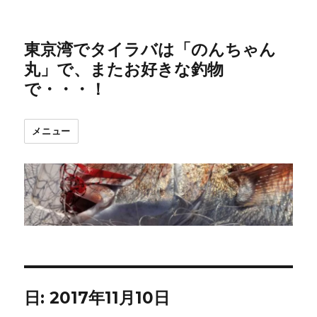
東京湾でタイラバは「のんちゃん
丸」で、またお好きな釣物
で・・・！
メニュー
日:
2017年11月10日