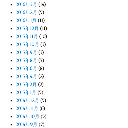
2016年3月
(14)
2016年2月
(5)
2016年1月
(11)
2015年12月
(11)
2015年11月
(10)
2015年10月
(3)
2015年9月
(3)
2015年8月
(7)
2015年6月
(8)
2015年4月
(2)
2015年2月
(2)
2015年1月
(5)
2014年12月
(5)
2014年11月
(6)
2014年10月
(5)
2014年9月
(7)