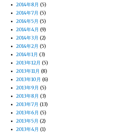
2014年8月
(5)
2014年7月
(5)
2014年5月
(5)
2014年4月
(9)
2014年3月
(2)
2014年2月
(5)
2014年1月
(3)
2013年12月
(5)
2013年11月
(8)
2013年10月
(6)
2013年9月
(5)
2013年8月
(3)
2013年7月
(13)
2013年6月
(5)
2013年5月
(2)
2013年4月
(1)