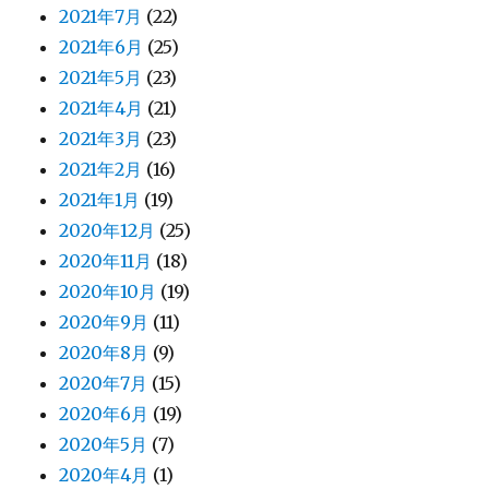
2021年7月
(22)
2021年6月
(25)
2021年5月
(23)
2021年4月
(21)
2021年3月
(23)
2021年2月
(16)
2021年1月
(19)
2020年12月
(25)
2020年11月
(18)
2020年10月
(19)
2020年9月
(11)
2020年8月
(9)
2020年7月
(15)
2020年6月
(19)
2020年5月
(7)
2020年4月
(1)