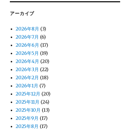
アーカイブ
2026年8月
(3)
2026年7月
(6)
2026年6月
(17)
2026年5月
(19)
2026年4月
(20)
2026年3月
(22)
2026年2月
(18)
2026年1月
(7)
2025年12月
(20)
2025年11月
(24)
2025年10月
(13)
2025年9月
(17)
2025年8月
(17)