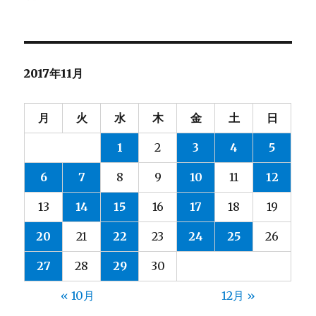
稿
稿
テ
者
日:
ゴ
リ
ー
2017年11月
月
火
水
木
金
土
日
1
2
3
4
5
6
7
8
9
10
11
12
13
14
15
16
17
18
19
20
21
22
23
24
25
26
27
28
29
30
« 10月
12月 »