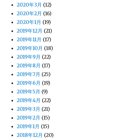
2020年3月
(12)
2020年2月
(16)
2020年1月
(19)
2019年12月
(21)
2019年11月
(17)
2019年10月
(18)
2019年9月
(22)
2019年8月
(17)
2019年7月
(25)
2019年6月
(19)
2019年5月
(9)
2019年4月
(22)
2019年3月
(21)
2019年2月
(15)
2019年1月
(15)
2018年12月
(20)