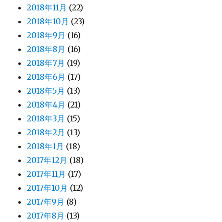
2018年11月
(22)
2018年10月
(23)
2018年9月
(16)
2018年8月
(16)
2018年7月
(19)
2018年6月
(17)
2018年5月
(13)
2018年4月
(21)
2018年3月
(15)
2018年2月
(13)
2018年1月
(18)
2017年12月
(18)
2017年11月
(17)
2017年10月
(12)
2017年9月
(8)
2017年8月
(13)