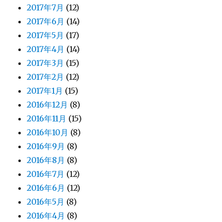
2017年7月
(12)
2017年6月
(14)
2017年5月
(17)
2017年4月
(14)
2017年3月
(15)
2017年2月
(12)
2017年1月
(15)
2016年12月
(8)
2016年11月
(15)
2016年10月
(8)
2016年9月
(8)
2016年8月
(8)
2016年7月
(12)
2016年6月
(12)
2016年5月
(8)
2016年4月
(8)