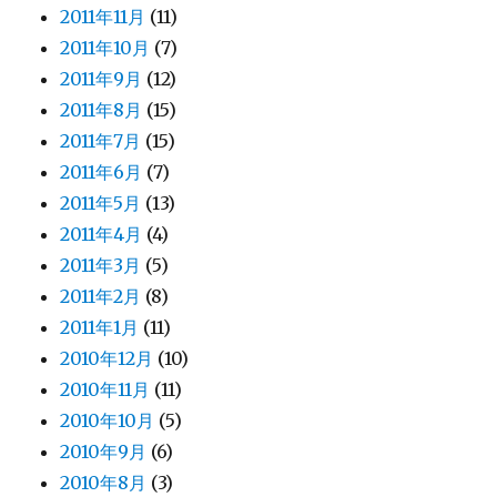
2011年11月
(11)
2011年10月
(7)
2011年9月
(12)
2011年8月
(15)
2011年7月
(15)
2011年6月
(7)
2011年5月
(13)
2011年4月
(4)
2011年3月
(5)
2011年2月
(8)
2011年1月
(11)
2010年12月
(10)
2010年11月
(11)
2010年10月
(5)
2010年9月
(6)
2010年8月
(3)