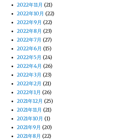
2022年11月
(21)
2022年10月
(22)
2022年9月
(22)
2022年8月
(23)
2022年7月
(27)
2022年6月
(15)
2022年5月
(24)
2022年4月
(26)
2022年3月
(23)
2022年2月
(21)
2022年1月
(26)
2021年12月
(25)
2021年11月
(21)
2021年10月
(1)
2021年9月
(20)
2021年8月
(22)