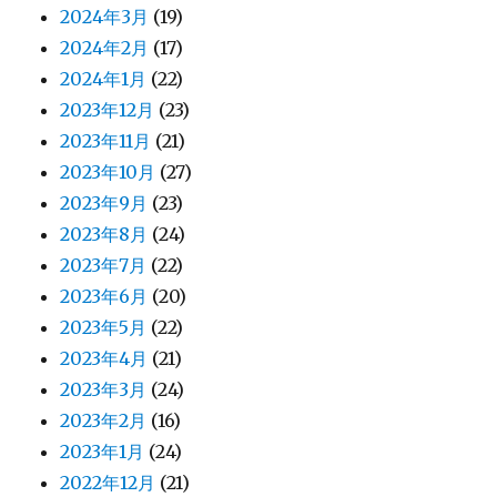
2024年3月
(19)
2024年2月
(17)
2024年1月
(22)
2023年12月
(23)
2023年11月
(21)
2023年10月
(27)
2023年9月
(23)
2023年8月
(24)
2023年7月
(22)
2023年6月
(20)
2023年5月
(22)
2023年4月
(21)
2023年3月
(24)
2023年2月
(16)
2023年1月
(24)
2022年12月
(21)