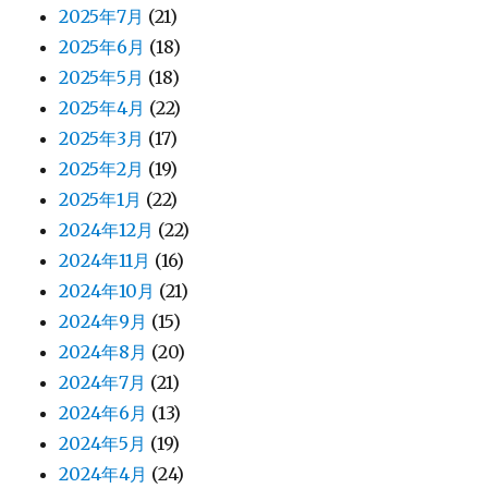
2025年7月
(21)
2025年6月
(18)
2025年5月
(18)
2025年4月
(22)
2025年3月
(17)
2025年2月
(19)
2025年1月
(22)
2024年12月
(22)
2024年11月
(16)
2024年10月
(21)
2024年9月
(15)
2024年8月
(20)
2024年7月
(21)
2024年6月
(13)
2024年5月
(19)
2024年4月
(24)