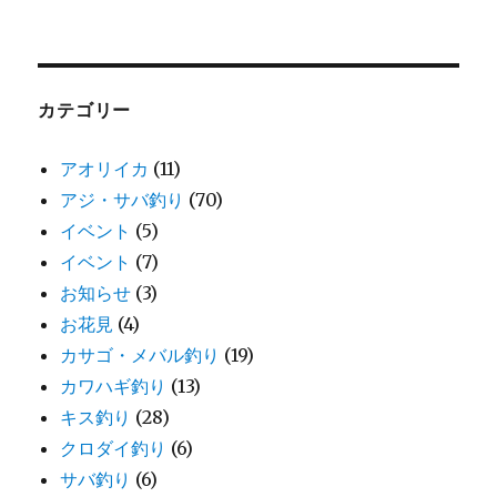
カテゴリー
アオリイカ
(11)
アジ・サバ釣り
(70)
イベント
(5)
イベント
(7)
お知らせ
(3)
お花見
(4)
カサゴ・メバル釣り
(19)
カワハギ釣り
(13)
キス釣り
(28)
クロダイ釣り
(6)
サバ釣り
(6)