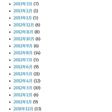
2013年3月
(7)
2013年2月
(1)
2013年1月
(5)
2012年12月
(6)
2012年11月
(8)
2012年10月
(6)
2012年9月
(6)
2012年8月
(14)
2012年7月
(5)
2012年6月
(9)
2012年5月
(11)
2012年4月
(12)
2012年3月
(10)
2012年2月
(6)
2012年1月
(9)
2011年12月
(13)