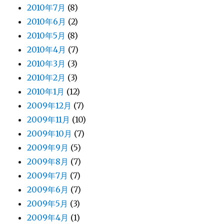
2010年7月
(8)
2010年6月
(2)
2010年5月
(8)
2010年4月
(7)
2010年3月
(3)
2010年2月
(3)
2010年1月
(12)
2009年12月
(7)
2009年11月
(10)
2009年10月
(7)
2009年9月
(5)
2009年8月
(7)
2009年7月
(7)
2009年6月
(7)
2009年5月
(3)
2009年4月
(1)