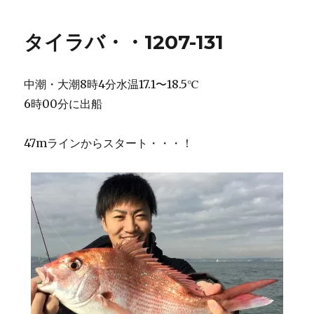
タイラバ・・1207-131
中潮・大潮8時4分水温17.1〜18.5℃
6時00分に出船
47mラインからスタート・・・！