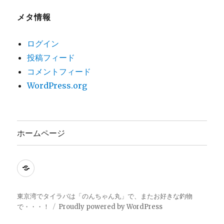
メタ情報
ログイン
投稿フィード
コメントフィード
WordPress.org
ホームページ
ホ
ー
ム
東京湾でタイラバは「のんちゃん丸」で、またお好きな釣物
で・・・！
Proudly powered by WordPress
ペ
ー