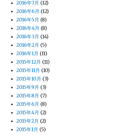
2016年7月
(12)
2016年6月
(12)
2016年5月
(8)
2016年4月
(8)
2016年3月
(14)
2016年2月
(5)
2016年1月
(11)
2015年12月
(11)
2015年11月
(10)
2015年10月
(3)
2015年9月
(3)
2015年8月
(7)
2015年6月
(8)
2015年4月
(2)
2015年2月
(2)
2015年1月
(5)