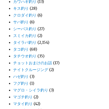
カワハギ釣り
(13)
キス釣り
(28)
クロダイ釣り
(6)
サバ釣り
(6)
シーバス釣り
(27)
スミイカ釣り
(2)
タイラバ釣り
(2,154)
タコ釣り
(68)
タチウオ釣り
(35)
チョットおまけのお話
(17)
ナイトクルージング
(2)
ハゼ釣り
(3)
フグ釣り
(1)
マグロ・シイラ釣り
(3)
マゴチ釣り
(2)
マタイ釣り
(42)