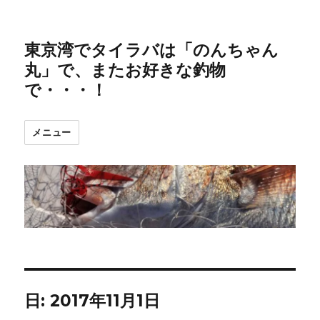
東京湾でタイラバは「のんちゃん
丸」で、またお好きな釣物
で・・・！
メニュー
日:
2017年11月1日