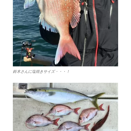
鈴木さんに塩焼きサイズ・・・！