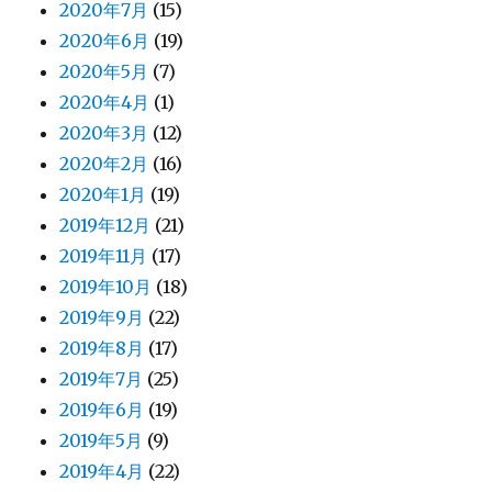
2020年7月
(15)
2020年6月
(19)
2020年5月
(7)
2020年4月
(1)
2020年3月
(12)
2020年2月
(16)
2020年1月
(19)
2019年12月
(21)
2019年11月
(17)
2019年10月
(18)
2019年9月
(22)
2019年8月
(17)
2019年7月
(25)
2019年6月
(19)
2019年5月
(9)
2019年4月
(22)