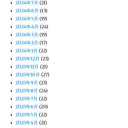
2024年7月
(21)
2024年6月
(13)
2024年5月
(19)
2024年4月
(24)
2024年3月
(19)
2024年2月
(17)
2024年1月
(22)
2023年12月
(23)
2023年11月
(21)
2023年10月
(27)
2023年9月
(23)
2023年8月
(24)
2023年7月
(22)
2023年6月
(20)
2023年5月
(22)
2023年4月
(21)