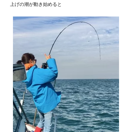
上げの潮が動き始めると