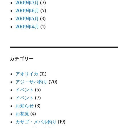
2009年7月
(7)
2009年6月
(7)
2009年5月
(3)
2009年4月
(1)
カテゴリー
アオリイカ
(11)
アジ・サバ釣り
(70)
イベント
(5)
イベント
(7)
お知らせ
(3)
お花見
(4)
カサゴ・メバル釣り
(19)