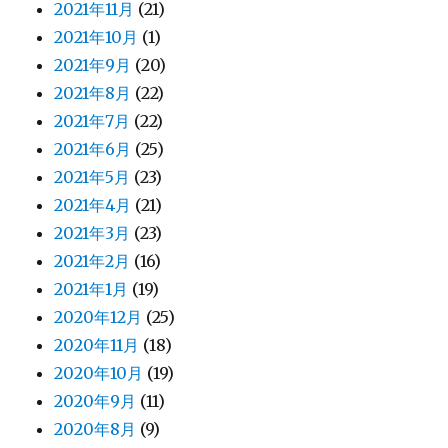
2021年11月
(21)
2021年10月
(1)
2021年9月
(20)
2021年8月
(22)
2021年7月
(22)
2021年6月
(25)
2021年5月
(23)
2021年4月
(21)
2021年3月
(23)
2021年2月
(16)
2021年1月
(19)
2020年12月
(25)
2020年11月
(18)
2020年10月
(19)
2020年9月
(11)
2020年8月
(9)