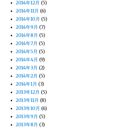
2014年12月
(5)
2014年11月
(6)
2014年10月
(5)
2014年9月
(7)
2014年8月
(5)
2014年7月
(5)
2014年5月
(5)
2014年4月
(9)
2014年3月
(2)
2014年2月
(5)
2014年1月
(3)
2013年12月
(5)
2013年11月
(8)
2013年10月
(6)
2013年9月
(5)
2013年8月
(3)