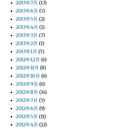
2013年7月
(13)
2013年6月
(5)
2013年5月
(2)
2013年4月
(1)
2013年3月
(7)
2013年2月
(1)
2013年1月
(5)
2012年12月
(6)
2012年11月
(8)
2012年10月
(6)
2012年9月
(6)
2012年8月
(14)
2012年7月
(5)
2012年6月
(9)
2012年5月
(11)
2012年4月
(12)