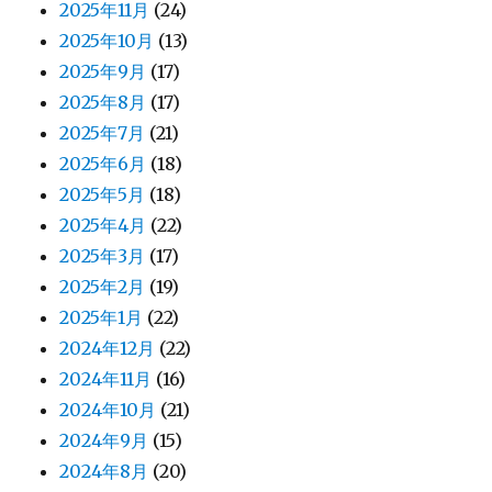
2025年11月
(24)
2025年10月
(13)
2025年9月
(17)
2025年8月
(17)
2025年7月
(21)
2025年6月
(18)
2025年5月
(18)
2025年4月
(22)
2025年3月
(17)
2025年2月
(19)
2025年1月
(22)
2024年12月
(22)
2024年11月
(16)
2024年10月
(21)
2024年9月
(15)
2024年8月
(20)