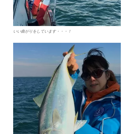
いい曲がりをしています・・・！