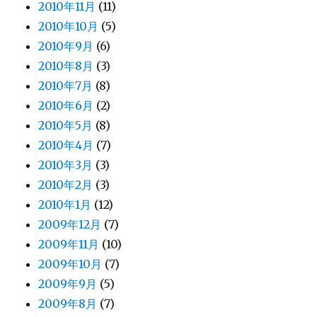
2010年11月
(11)
2010年10月
(5)
2010年9月
(6)
2010年8月
(3)
2010年7月
(8)
2010年6月
(2)
2010年5月
(8)
2010年4月
(7)
2010年3月
(3)
2010年2月
(3)
2010年1月
(12)
2009年12月
(7)
2009年11月
(10)
2009年10月
(7)
2009年9月
(5)
2009年8月
(7)