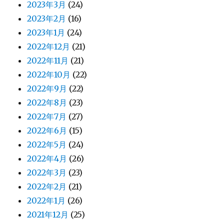
2023年3月
(24)
2023年2月
(16)
2023年1月
(24)
2022年12月
(21)
2022年11月
(21)
2022年10月
(22)
2022年9月
(22)
2022年8月
(23)
2022年7月
(27)
2022年6月
(15)
2022年5月
(24)
2022年4月
(26)
2022年3月
(23)
2022年2月
(21)
2022年1月
(26)
2021年12月
(25)