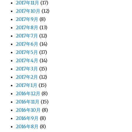
2017年11月
(17)
2017年10月
(12)
2017年9月
(8)
2017年8月
(13)
2017年7月
(12)
2017年6月
(14)
2017年5月
(17)
2017年4月
(14)
2017年3月
(15)
2017年2月
(12)
2017年1月
(15)
2016年12月
(8)
2016年11月
(15)
2016年10月
(8)
2016年9月
(8)
2016年8月
(8)