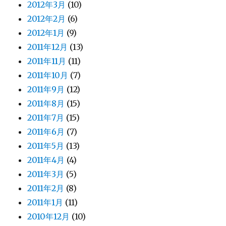
2012年3月
(10)
2012年2月
(6)
2012年1月
(9)
2011年12月
(13)
2011年11月
(11)
2011年10月
(7)
2011年9月
(12)
2011年8月
(15)
2011年7月
(15)
2011年6月
(7)
2011年5月
(13)
2011年4月
(4)
2011年3月
(5)
2011年2月
(8)
2011年1月
(11)
2010年12月
(10)