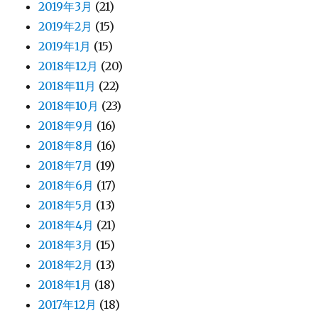
2019年3月
(21)
2019年2月
(15)
2019年1月
(15)
2018年12月
(20)
2018年11月
(22)
2018年10月
(23)
2018年9月
(16)
2018年8月
(16)
2018年7月
(19)
2018年6月
(17)
2018年5月
(13)
2018年4月
(21)
2018年3月
(15)
2018年2月
(13)
2018年1月
(18)
2017年12月
(18)