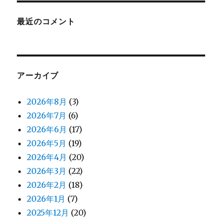
最近のコメント
アーカイブ
2026年8月
(3)
2026年7月
(6)
2026年6月
(17)
2026年5月
(19)
2026年4月
(20)
2026年3月
(22)
2026年2月
(18)
2026年1月
(7)
2025年12月
(20)