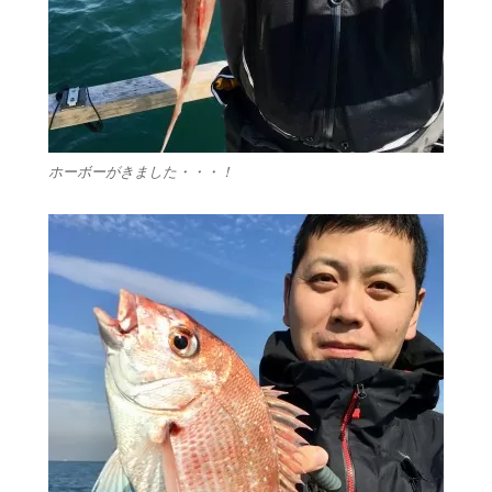
ホーボーがきました・・・！