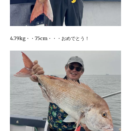
4.79kg・・75cm・・・おめでとう！