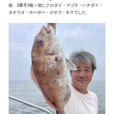
枚 2番手3枚＞他にクロダイ・マゴチ・ハナダイ・
タチウオ・ホーボー・カサゴ・キスでした