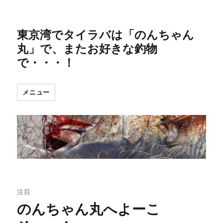
東京湾でタイラバは「のんちゃん
丸」で、またお好きな釣物
で・・・！
メニュー
注目
のんちゃん丸へよーこ