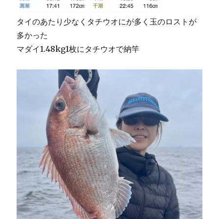
タイのあたり少なくタチウオにが多く玉のロストが
多かった
マダイ1.48kg1枚にタチウオで納竿