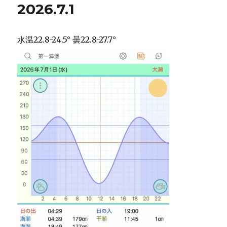
2026.7.1
水温22.8-24.5° 曇22.8-27.7°