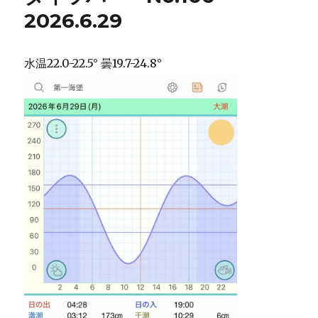
2026.6.29
水温22.0-22.5° 曇19.7-24.8°