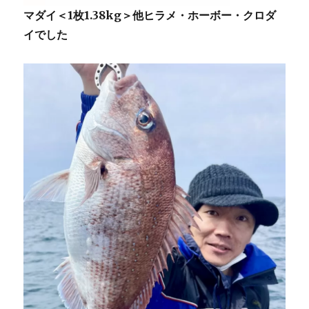
マダイ＜1枚1.38kg＞他ヒラメ・ホーボー・クロダ
イでした