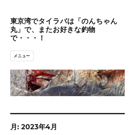
東京湾でタイラバは「のんちゃん
丸」で、またお好きな釣物
で・・・！
メニュー
月:
2023年4月