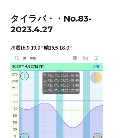
タイラバ・・No.83-
2023.4.27
水温16.9-19.0° 晴15.5-18.0°