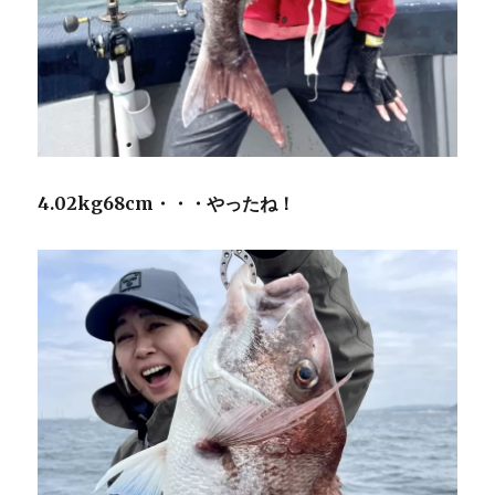
4.02kg68cm・・・やったね！