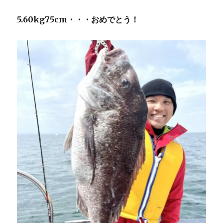
5.60kg75cm・・・おめでとう！