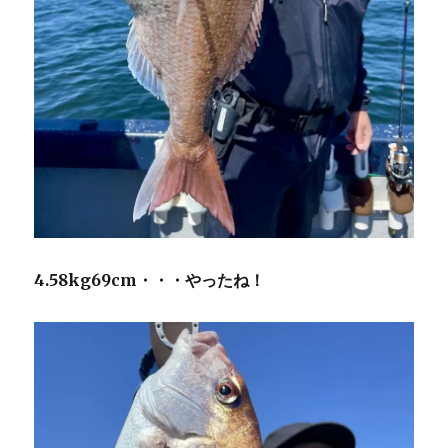
4.58kg69cm・・・やったね！