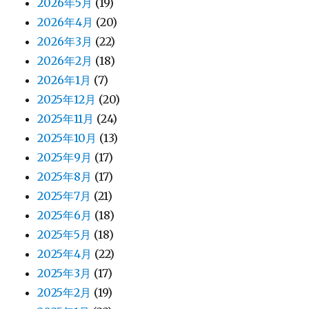
2026年5月
(19)
2026年4月
(20)
2026年3月
(22)
2026年2月
(18)
2026年1月
(7)
2025年12月
(20)
2025年11月
(24)
2025年10月
(13)
2025年9月
(17)
2025年8月
(17)
2025年7月
(21)
2025年6月
(18)
2025年5月
(18)
2025年4月
(22)
2025年3月
(17)
2025年2月
(19)