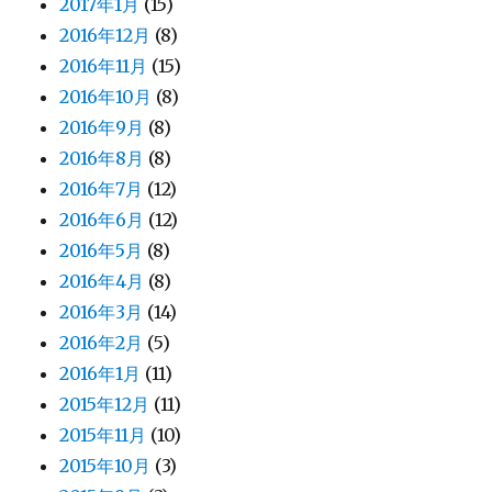
2017年1月
(15)
2016年12月
(8)
2016年11月
(15)
2016年10月
(8)
2016年9月
(8)
2016年8月
(8)
2016年7月
(12)
2016年6月
(12)
2016年5月
(8)
2016年4月
(8)
2016年3月
(14)
2016年2月
(5)
2016年1月
(11)
2015年12月
(11)
2015年11月
(10)
2015年10月
(3)