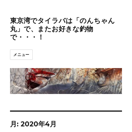
東京湾でタイラバは「のんちゃん
丸」で、またお好きな釣物
で・・・！
メニュー
月:
2020年4月