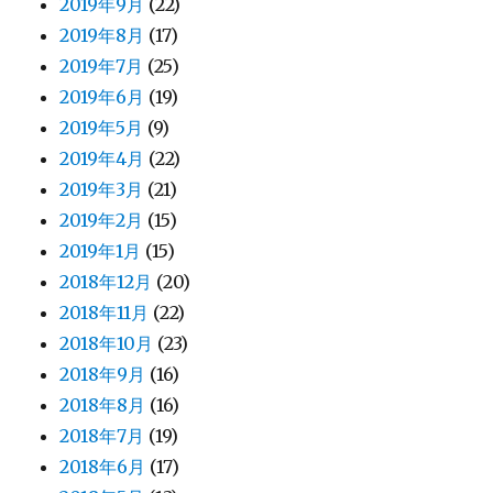
2019年9月
(22)
2019年8月
(17)
2019年7月
(25)
2019年6月
(19)
2019年5月
(9)
2019年4月
(22)
2019年3月
(21)
2019年2月
(15)
2019年1月
(15)
2018年12月
(20)
2018年11月
(22)
2018年10月
(23)
2018年9月
(16)
2018年8月
(16)
2018年7月
(19)
2018年6月
(17)