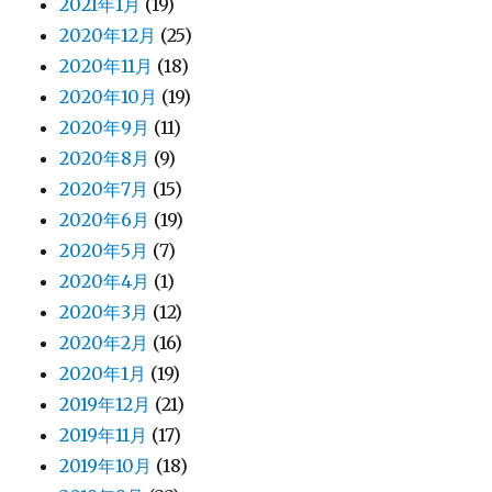
2021年1月
(19)
2020年12月
(25)
2020年11月
(18)
2020年10月
(19)
2020年9月
(11)
2020年8月
(9)
2020年7月
(15)
2020年6月
(19)
2020年5月
(7)
2020年4月
(1)
2020年3月
(12)
2020年2月
(16)
2020年1月
(19)
2019年12月
(21)
2019年11月
(17)
2019年10月
(18)