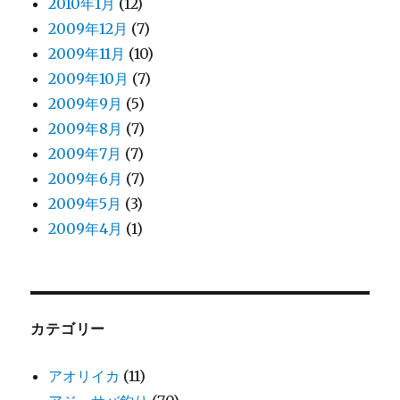
2010年1月
(12)
2009年12月
(7)
2009年11月
(10)
2009年10月
(7)
2009年9月
(5)
2009年8月
(7)
2009年7月
(7)
2009年6月
(7)
2009年5月
(3)
2009年4月
(1)
カテゴリー
アオリイカ
(11)