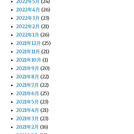
2022年5月
(24)
2022年4月
(26)
2022年3月
(23)
2022年2月
(21)
2022年1月
(26)
2021年12月
(25)
2021年11月
(21)
2021年10月
(1)
2021年9月
(20)
2021年8月
(22)
2021年7月
(22)
2021年6月
(25)
2021年5月
(23)
2021年4月
(21)
2021年3月
(23)
2021年2月
(16)