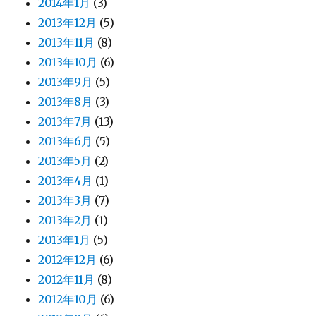
2014年1月
(3)
2013年12月
(5)
2013年11月
(8)
2013年10月
(6)
2013年9月
(5)
2013年8月
(3)
2013年7月
(13)
2013年6月
(5)
2013年5月
(2)
2013年4月
(1)
2013年3月
(7)
2013年2月
(1)
2013年1月
(5)
2012年12月
(6)
2012年11月
(8)
2012年10月
(6)