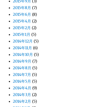
2015年9月
(3)
2015年8月
(7)
2015年6月
(8)
2015年4月
(2)
2015年2月
(2)
2015年1月
(5)
2014年12月
(5)
2014年11月
(6)
2014年10月
(5)
2014年9月
(7)
2014年8月
(5)
2014年7月
(5)
2014年5月
(5)
2014年4月
(9)
2014年3月
(2)
2014年2月
(5)