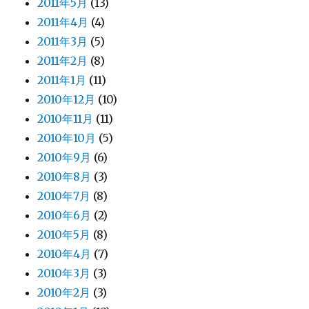
2011年5月
(13)
2011年4月
(4)
2011年3月
(5)
2011年2月
(8)
2011年1月
(11)
2010年12月
(10)
2010年11月
(11)
2010年10月
(5)
2010年9月
(6)
2010年8月
(3)
2010年7月
(8)
2010年6月
(2)
2010年5月
(8)
2010年4月
(7)
2010年3月
(3)
2010年2月
(3)