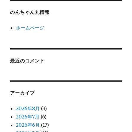
のんちゃん丸情報
ホームページ
最近のコメント
アーカイブ
2026年8月
(3)
2026年7月
(6)
2026年6月
(17)