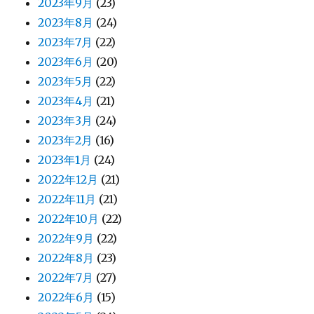
2023年9月
(23)
2023年8月
(24)
2023年7月
(22)
2023年6月
(20)
2023年5月
(22)
2023年4月
(21)
2023年3月
(24)
2023年2月
(16)
2023年1月
(24)
2022年12月
(21)
2022年11月
(21)
2022年10月
(22)
2022年9月
(22)
2022年8月
(23)
2022年7月
(27)
2022年6月
(15)