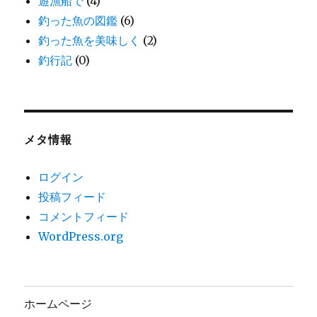
遊漁船で
(4)
釣った魚の図鑑
(6)
釣った魚を美味しく
(2)
釣行記
(0)
メタ情報
ログイン
投稿フィード
コメントフィード
WordPress.org
ホームページ