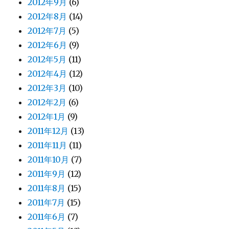
2012年9月
(6)
2012年8月
(14)
2012年7月
(5)
2012年6月
(9)
2012年5月
(11)
2012年4月
(12)
2012年3月
(10)
2012年2月
(6)
2012年1月
(9)
2011年12月
(13)
2011年11月
(11)
2011年10月
(7)
2011年9月
(12)
2011年8月
(15)
2011年7月
(15)
2011年6月
(7)