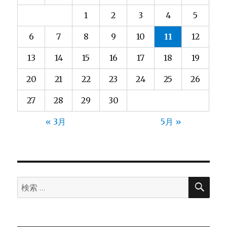
1
2
3
4
5
6
7
8
9
10
11
12
13
14
15
16
17
18
19
20
21
22
23
24
25
26
27
28
29
30
« 3月
5月 »
検
検
索
索: