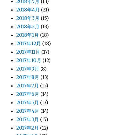
2018年5月
(13)
2018年4月
(21)
2018年3月
(15)
2018年2月
(13)
2018年1月
(18)
2017年12月
(18)
2017年11月
(17)
2017年10月
(12)
2017年9月
(8)
2017年8月
(13)
2017年7月
(12)
2017年6月
(14)
2017年5月
(17)
2017年4月
(14)
2017年3月
(15)
2017年2月
(12)