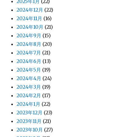
2025年1月
(22)
2024年12月
(22)
2024年11月
(16)
2024年10月
(21)
2024年9月
(15)
2024年8月
(20)
2024年7月
(21)
2024年6月
(13)
2024年5月
(19)
2024年4月
(24)
2024年3月
(19)
2024年2月
(17)
2024年1月
(22)
2023年12月
(23)
2023年11月
(21)
2023年10月
(27)