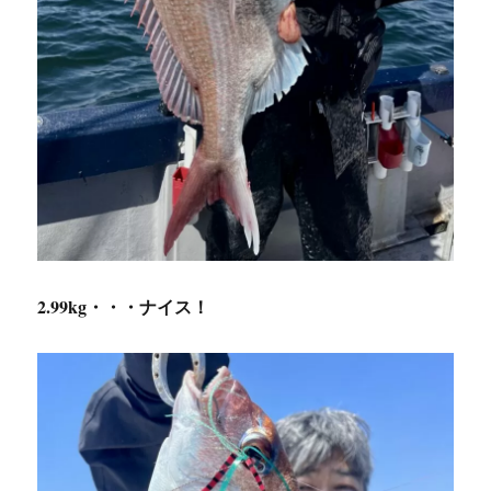
2.99kg・・・ナイス！