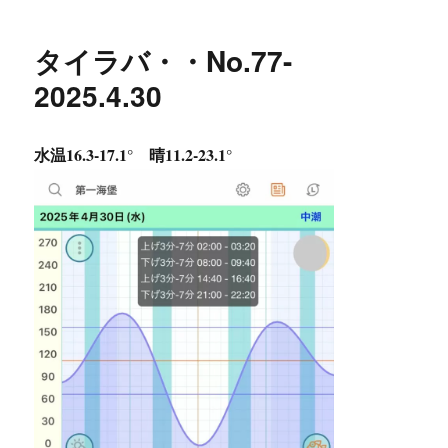
タイラバ・・No.77-
2025.4.30
水温16.3-17.1° 晴11.2-23.1°