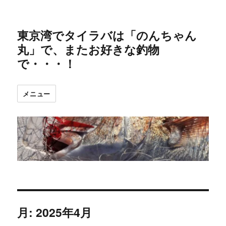
東京湾でタイラバは「のんちゃん
丸」で、またお好きな釣物
で・・・！
メニュー
月:
2025年4月