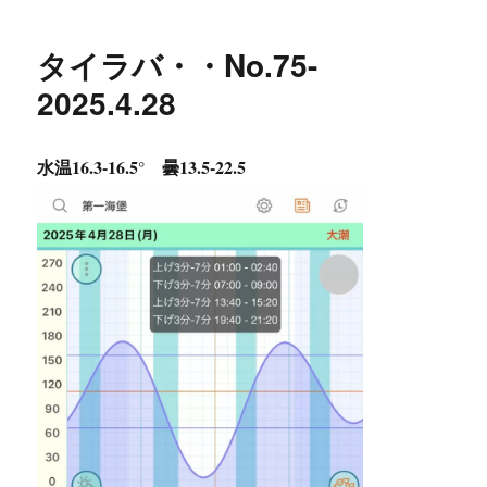
リ
ー
タイラバ・・No.75-
2025.4.28
水温16.3-16.5° 曇13.5-22.5