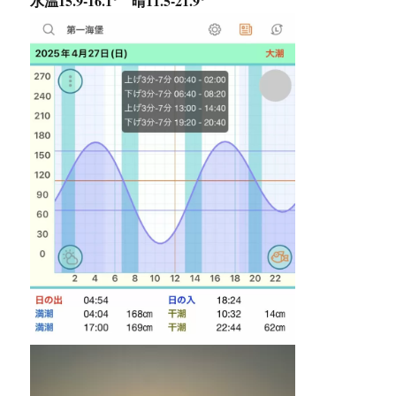
水温15.9-16.1° 晴11.5-21.9°