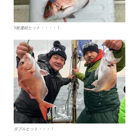
5枚連続ヒット・・・・！
ダブルヒット・・・！