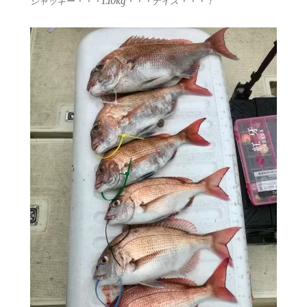
ジャッキー・・・1.10kg・・・ナイス・・・！