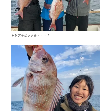
トリプルヒットも・・・！