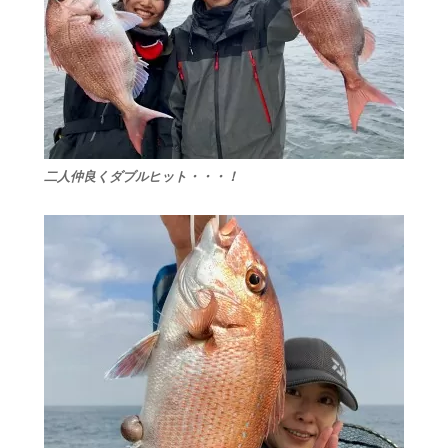
二人仲良くダブルヒット・・・！