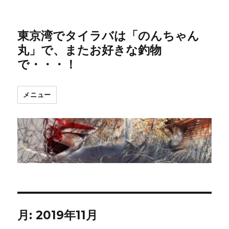
東京湾でタイラバは「のんちゃん
丸」で、またお好きな釣物
で・・・！
メニュー
月:
2019年11月