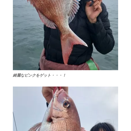
綺麗なピンクをゲット・・・！