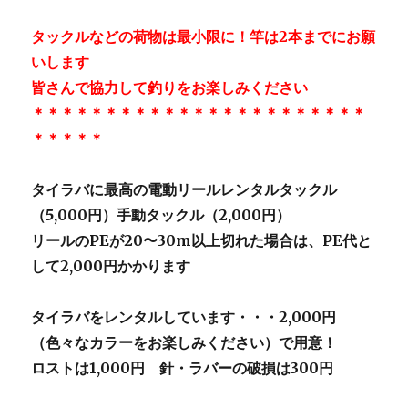
タックルなどの荷物は最小限に！竿は2本までにお願
いします
皆さんで協力して釣りをお楽しみください
＊＊＊＊＊＊＊＊＊＊＊＊＊＊＊＊＊＊＊＊＊＊＊
＊＊＊＊＊
タイラバに最高の電動リールレンタルタックル
（5,000円）手動タックル（2,000円）
リールのPEが20〜30m以上切れた場合は、PE代と
して2,000円かかります
タイラバをレンタルしています・・・2,000円
（色々なカラーをお楽しみください）で用意！
ロストは1,000円 針・ラバーの破損は300円