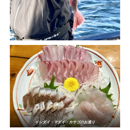
イシダイ・マダイ・カサゴのお造り