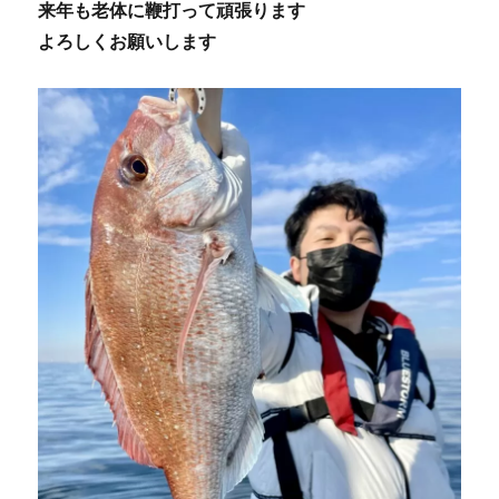
来年も老体に鞭打って頑張ります
よろしくお願いします