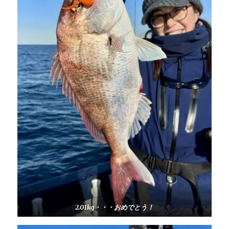
2.01kg・・・おめでとう！