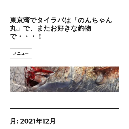
東京湾でタイラバは「のんちゃん
丸」で、またお好きな釣物
で・・・！
メニュー
月:
2021年12月