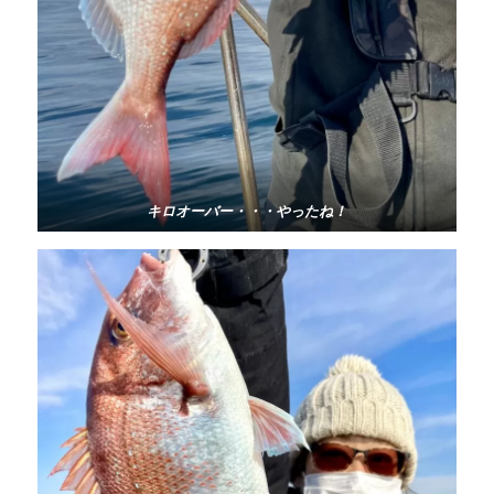
キロオーバー・・・やったね！