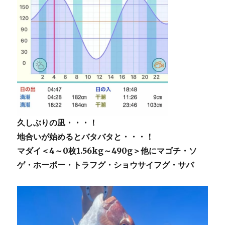
久しぶりの凪・・・！
地合いが始めるとバタバタと・・・！
マダイ＜4～0枚1.56kg～490g＞他にマゴチ・ソ
ゲ・ホーボー・トラフグ・ショウサイフグ・サバ