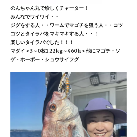
のんちゃん丸で珍しくチャーター！
みんなでワイワイ・・
ジグをする人・・ワームでマゴチを狙う人・・コツ
コツとタイラバをマキマキする人・・！
楽しいタイラバでした！！！
マダイ＜3～0枚1.22kg～460h＞他にマゴチ・ソ
ゲ・ホーボー・ショウサイフグ