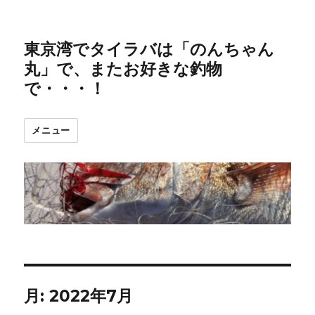
東京湾でタイラバは「のんちゃん
丸」で、またお好きな釣物
で・・・！
メニュー
月:
2022年7月