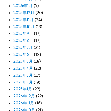
2026年1月
(7)
2025年12月
(20)
2025年11月
(24)
2025年10月
(13)
2025年9月
(17)
2025年8月
(17)
2025年7月
(21)
2025年6月
(18)
2025年5月
(18)
2025年4月
(22)
2025年3月
(17)
2025年2月
(19)
2025年1月
(22)
2024年12月
(22)
2024年11月
(16)
2024年10月
(21)