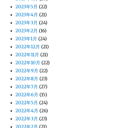
2023年5月
(22)
2023年4月
(21)
2023年3月
(24)
2023年2月
(16)
2023年1月
(24)
2022年12月
(21)
2022年11月
(21)
2022年10月
(22)
2022年9月
(22)
2022年8月
(23)
2022年7月
(27)
2022年6月
(15)
2022年5月
(24)
2022年4月
(26)
2022年3月
(23)
2022年2月
(21)