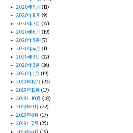
2020年9月
(11)
2020年8月
(9)
2020年7月
(15)
2020年6月
(19)
2020年5月
(7)
2020年4月
(1)
2020年3月
(12)
2020年2月
(16)
2020年1月
(19)
2019年12月
(21)
2019年11月
(17)
2019年10月
(18)
2019年9月
(22)
2019年8月
(17)
2019年7月
(25)
2019年6月
(19)