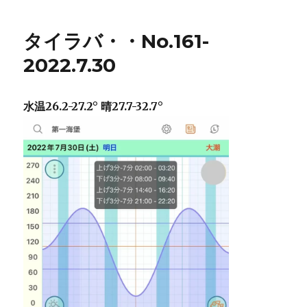
タイラバ・・No.161-
2022.7.30
水温26.2-27.2° 晴27.7-32.7°