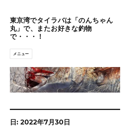
東京湾でタイラバは「のんちゃん
丸」で、またお好きな釣物
で・・・！
メニュー
日:
2022年7月30日