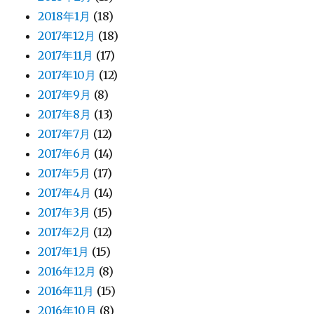
2018年1月
(18)
2017年12月
(18)
2017年11月
(17)
2017年10月
(12)
2017年9月
(8)
2017年8月
(13)
2017年7月
(12)
2017年6月
(14)
2017年5月
(17)
2017年4月
(14)
2017年3月
(15)
2017年2月
(12)
2017年1月
(15)
2016年12月
(8)
2016年11月
(15)
2016年10月
(8)