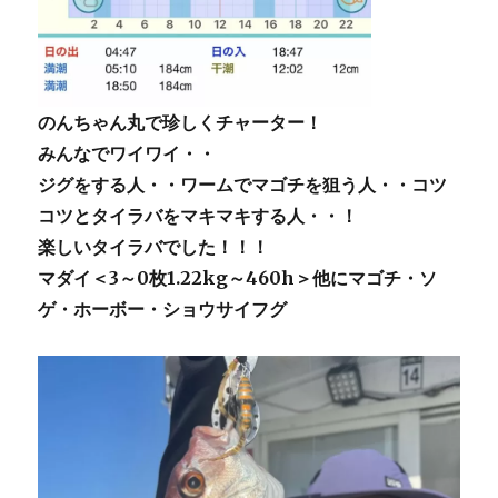
のんちゃん丸で珍しくチャーター！
みんなでワイワイ・・
ジグをする人・・ワームでマゴチを狙う人・・コツ
コツとタイラバをマキマキする人・・！
楽しいタイラバでした！！！
マダイ＜3～0枚1.22kg～460h＞他にマゴチ・ソ
ゲ・ホーボー・ショウサイフグ