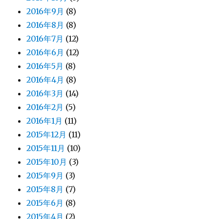
2016年9月
(8)
2016年8月
(8)
2016年7月
(12)
2016年6月
(12)
2016年5月
(8)
2016年4月
(8)
2016年3月
(14)
2016年2月
(5)
2016年1月
(11)
2015年12月
(11)
2015年11月
(10)
2015年10月
(3)
2015年9月
(3)
2015年8月
(7)
2015年6月
(8)
2015年4月
(2)