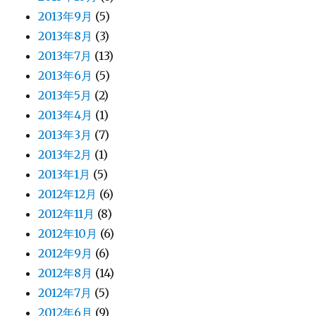
2013年9月
(5)
2013年8月
(3)
2013年7月
(13)
2013年6月
(5)
2013年5月
(2)
2013年4月
(1)
2013年3月
(7)
2013年2月
(1)
2013年1月
(5)
2012年12月
(6)
2012年11月
(8)
2012年10月
(6)
2012年9月
(6)
2012年8月
(14)
2012年7月
(5)
2012年6月
(9)