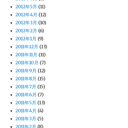
2012年5月
(11)
2012年4月
(12)
2012年3月
(10)
2012年2月
(6)
2012年1月
(9)
2011年12月
(13)
2011年11月
(11)
2011年10月
(7)
2011年9月
(12)
2011年8月
(15)
2011年7月
(15)
2011年6月
(7)
2011年5月
(13)
2011年4月
(4)
2011年3月
(5)
2011年2月
(8)