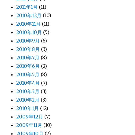
2011年1月
(11)
2010年12月
(10)
2010年11月
(11)
2010年10月
(5)
2010年9月
(6)
2010年8月
(3)
2010年7月
(8)
2010年6月
(2)
2010年5月
(8)
2010年4月
(7)
2010年3月
(3)
2010年2月
(3)
2010年1月
(12)
2009年12月
(7)
2009年11月
(10)
2009年10月
(7)