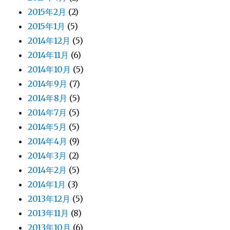
2015年2月
(2)
2015年1月
(5)
2014年12月
(5)
2014年11月
(6)
2014年10月
(5)
2014年9月
(7)
2014年8月
(5)
2014年7月
(5)
2014年5月
(5)
2014年4月
(9)
2014年3月
(2)
2014年2月
(5)
2014年1月
(3)
2013年12月
(5)
2013年11月
(8)
2013年10月
(6)