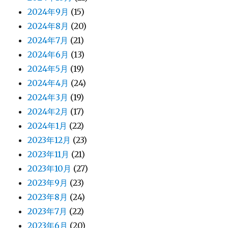
2024年9月
(15)
2024年8月
(20)
2024年7月
(21)
2024年6月
(13)
2024年5月
(19)
2024年4月
(24)
2024年3月
(19)
2024年2月
(17)
2024年1月
(22)
2023年12月
(23)
2023年11月
(21)
2023年10月
(27)
2023年9月
(23)
2023年8月
(24)
2023年7月
(22)
2023年6月
(20)