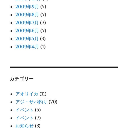
2009年9月
(5)
2009年8月
(7)
2009年7月
(7)
2009年6月
(7)
2009年5月
(3)
2009年4月
(1)
カテゴリー
アオリイカ
(11)
アジ・サバ釣り
(70)
イベント
(5)
イベント
(7)
お知らせ
(3)