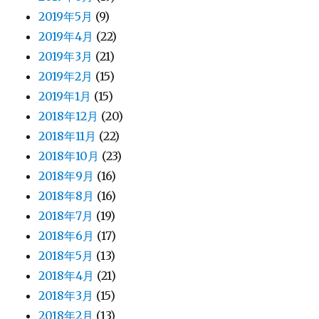
2019年5月
(9)
2019年4月
(22)
2019年3月
(21)
2019年2月
(15)
2019年1月
(15)
2018年12月
(20)
2018年11月
(22)
2018年10月
(23)
2018年9月
(16)
2018年8月
(16)
2018年7月
(19)
2018年6月
(17)
2018年5月
(13)
2018年4月
(21)
2018年3月
(15)
2018年2月
(13)