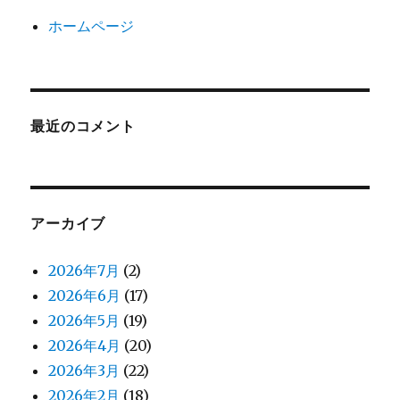
ホームページ
最近のコメント
アーカイブ
2026年7月
(2)
2026年6月
(17)
2026年5月
(19)
2026年4月
(20)
2026年3月
(22)
2026年2月
(18)