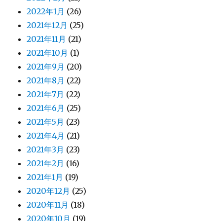
2022年1月
(26)
2021年12月
(25)
2021年11月
(21)
2021年10月
(1)
2021年9月
(20)
2021年8月
(22)
2021年7月
(22)
2021年6月
(25)
2021年5月
(23)
2021年4月
(21)
2021年3月
(23)
2021年2月
(16)
2021年1月
(19)
2020年12月
(25)
2020年11月
(18)
2020年10月
(19)