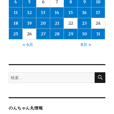
4
5
6
7
8
9
10
11
12
13
14
15
16
17
18
19
20
21
22
23
24
25
26
27
28
29
30
31
« 6月
8月 »
検
検
索
索:
のんちゃん丸情報