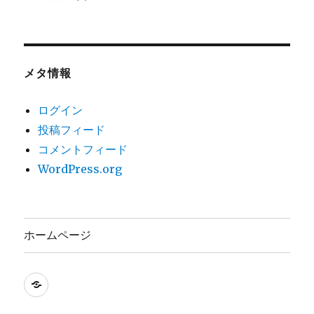
メタ情報
ログイン
投稿フィード
コメントフィード
WordPress.org
ホームページ
ホ
ー