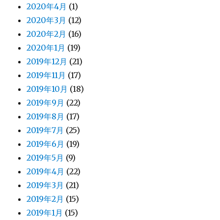
2020年4月
(1)
2020年3月
(12)
2020年2月
(16)
2020年1月
(19)
2019年12月
(21)
2019年11月
(17)
2019年10月
(18)
2019年9月
(22)
2019年8月
(17)
2019年7月
(25)
2019年6月
(19)
2019年5月
(9)
2019年4月
(22)
2019年3月
(21)
2019年2月
(15)
2019年1月
(15)