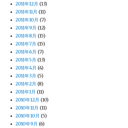
2011年12月
(13)
2011年11月
(11)
2011年10月
(7)
2011年9月
(12)
2011年8月
(15)
2011年7月
(15)
2011年6月
(7)
2011年5月
(13)
2011年4月
(4)
2011年3月
(5)
2011年2月
(8)
2011年1月
(11)
2010年12月
(10)
2010年11月
(11)
2010年10月
(5)
2010年9月
(6)