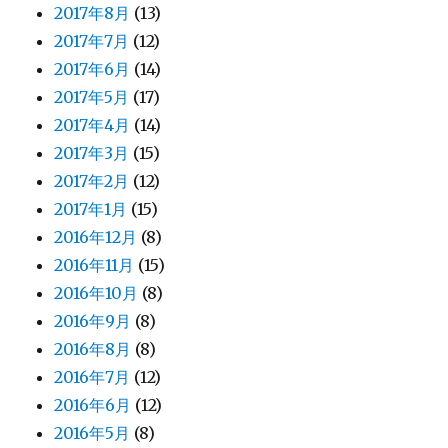
2017年8月
(13)
2017年7月
(12)
2017年6月
(14)
2017年5月
(17)
2017年4月
(14)
2017年3月
(15)
2017年2月
(12)
2017年1月
(15)
2016年12月
(8)
2016年11月
(15)
2016年10月
(8)
2016年9月
(8)
2016年8月
(8)
2016年7月
(12)
2016年6月
(12)
2016年5月
(8)