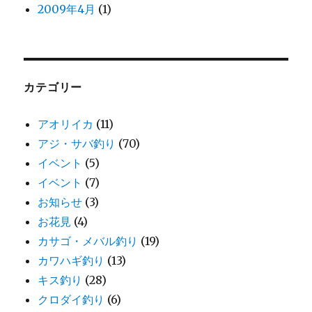
2009年4月
(1)
カテゴリー
アオリイカ
(11)
アジ・サバ釣り
(70)
イベント
(5)
イベント
(7)
お知らせ
(3)
お花見
(4)
カサゴ・メバル釣り
(19)
カワハギ釣り
(13)
キス釣り
(28)
クロダイ釣り
(6)