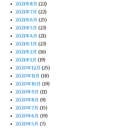
2021年8月
(22)
2021年7月
(22)
2021年6月
(25)
2021年5月
(23)
2021年4月
(21)
2021年3月
(23)
2021年2月
(16)
2021年1月
(19)
2020年12月
(25)
2020年11月
(18)
2020年10月
(19)
2020年9月
(11)
2020年8月
(9)
2020年7月
(15)
2020年6月
(19)
2020年5月
(7)