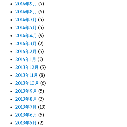
2014年9月
(7)
2014年8月
(5)
2014年7月
(5)
2014年5月
(5)
2014年4月
(9)
2014年3月
(2)
2014年2月
(5)
2014年1月
(3)
2013年12月
(5)
2013年11月
(8)
2013年10月
(6)
2013年9月
(5)
2013年8月
(3)
2013年7月
(13)
2013年6月
(5)
2013年5月
(2)