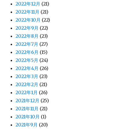
2022年12月
(21)
2022年11月
(21)
2022年10月
(22)
2022年9月
(22)
2022年8月
(23)
2022年7月
(27)
2022年6月
(15)
2022年5月
(24)
2022年4月
(26)
2022年3月
(23)
2022年2月
(21)
2022年1月
(26)
2021年12月
(25)
2021年11月
(21)
2021年10月
(1)
2021年9月
(20)