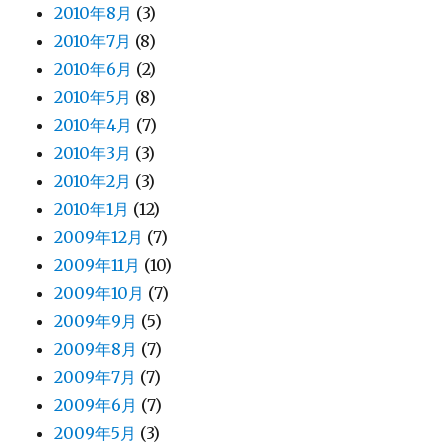
2010年8月
(3)
2010年7月
(8)
2010年6月
(2)
2010年5月
(8)
2010年4月
(7)
2010年3月
(3)
2010年2月
(3)
2010年1月
(12)
2009年12月
(7)
2009年11月
(10)
2009年10月
(7)
2009年9月
(5)
2009年8月
(7)
2009年7月
(7)
2009年6月
(7)
2009年5月
(3)