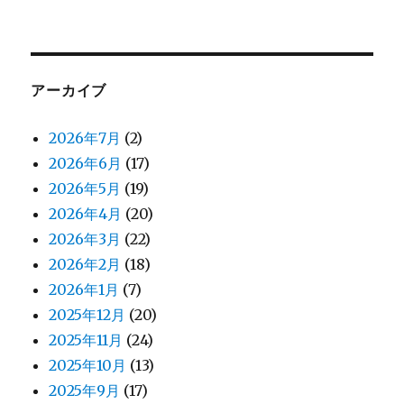
アーカイブ
2026年7月
(2)
2026年6月
(17)
2026年5月
(19)
2026年4月
(20)
2026年3月
(22)
2026年2月
(18)
2026年1月
(7)
2025年12月
(20)
2025年11月
(24)
2025年10月
(13)
2025年9月
(17)