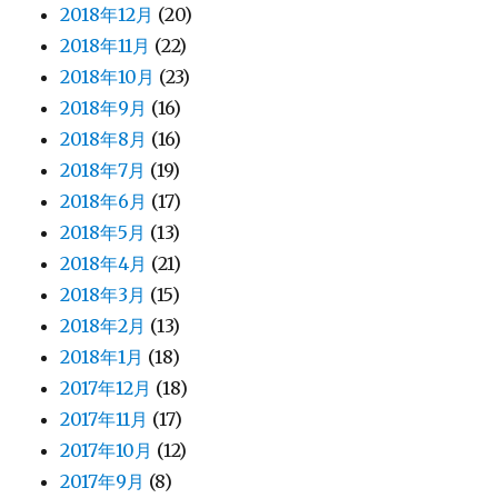
2018年12月
(20)
2018年11月
(22)
2018年10月
(23)
2018年9月
(16)
2018年8月
(16)
2018年7月
(19)
2018年6月
(17)
2018年5月
(13)
2018年4月
(21)
2018年3月
(15)
2018年2月
(13)
2018年1月
(18)
2017年12月
(18)
2017年11月
(17)
2017年10月
(12)
2017年9月
(8)