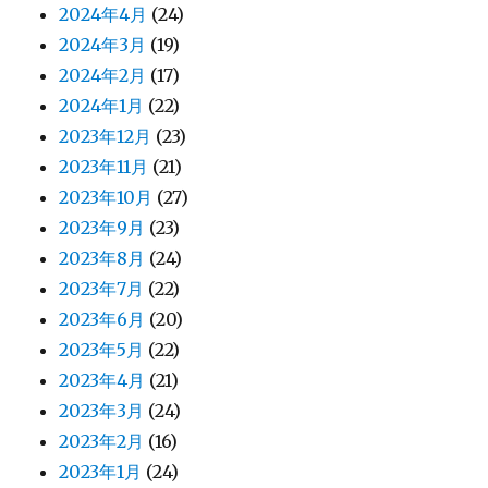
2024年4月
(24)
2024年3月
(19)
2024年2月
(17)
2024年1月
(22)
2023年12月
(23)
2023年11月
(21)
2023年10月
(27)
2023年9月
(23)
2023年8月
(24)
2023年7月
(22)
2023年6月
(20)
2023年5月
(22)
2023年4月
(21)
2023年3月
(24)
2023年2月
(16)
2023年1月
(24)