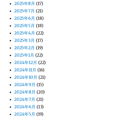
2025年8月
(17)
2025年7月
(21)
2025年6月
(18)
2025年5月
(18)
2025年4月
(22)
2025年3月
(17)
2025年2月
(19)
2025年1月
(22)
2024年12月
(22)
2024年11月
(16)
2024年10月
(21)
2024年9月
(15)
2024年8月
(20)
2024年7月
(21)
2024年6月
(13)
2024年5月
(19)