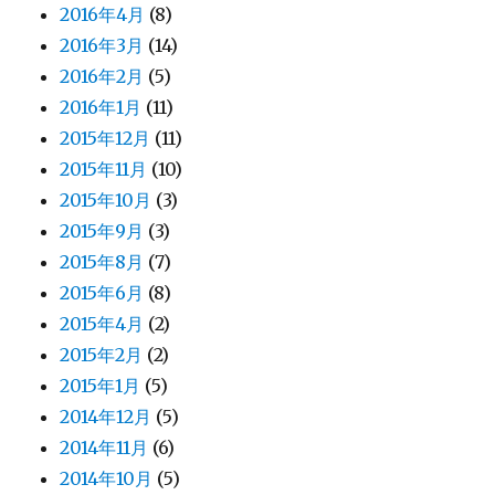
2016年4月
(8)
2016年3月
(14)
2016年2月
(5)
2016年1月
(11)
2015年12月
(11)
2015年11月
(10)
2015年10月
(3)
2015年9月
(3)
2015年8月
(7)
2015年6月
(8)
2015年4月
(2)
2015年2月
(2)
2015年1月
(5)
2014年12月
(5)
2014年11月
(6)
2014年10月
(5)