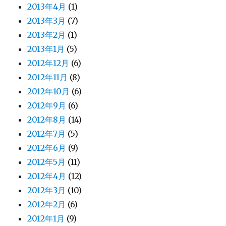
2013年4月
(1)
2013年3月
(7)
2013年2月
(1)
2013年1月
(5)
2012年12月
(6)
2012年11月
(8)
2012年10月
(6)
2012年9月
(6)
2012年8月
(14)
2012年7月
(5)
2012年6月
(9)
2012年5月
(11)
2012年4月
(12)
2012年3月
(10)
2012年2月
(6)
2012年1月
(9)