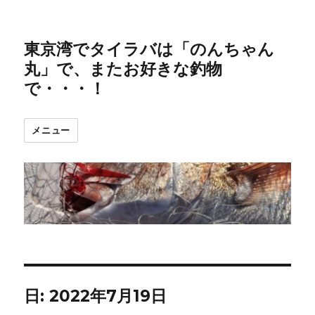
東京湾でタイラバは「のんちゃん
丸」で、またお好きな釣物
で・・・！
メニュー
日:
2022年7月19日