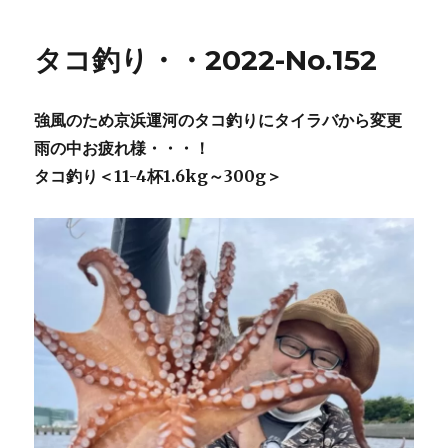
タコ釣り・・2022-No.152
強風のため京浜運河のタコ釣りにタイラバから変更
雨の中お疲れ様・・・！
タコ釣り＜11-4杯1.6kg～300g＞