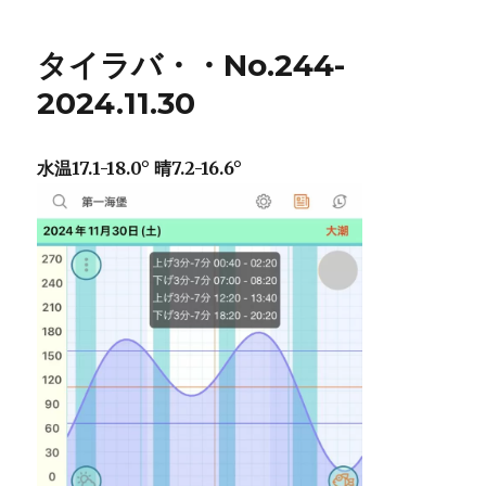
タイラバ・・No.244-
2024.11.30
水温17.1-18.0° 晴7.2-16.6°