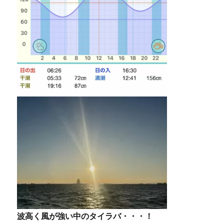
波高く風が強い中のタイラバ・・・！