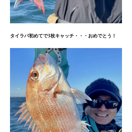
タイラバ初めてで3枚キャッチ・・・おめでとう！