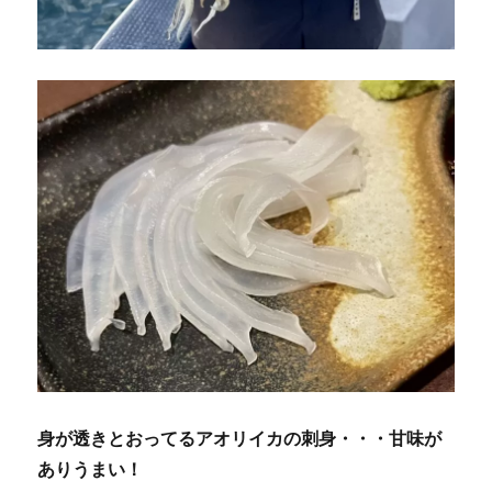
身が透きとおってるアオリイカの刺身・・・甘味が
ありうまい！