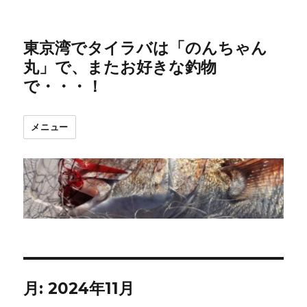
東京湾でタイラバは「のんちゃん
丸」で、またお好きな釣物
で・・・！
メニュー
月:
2024年11月