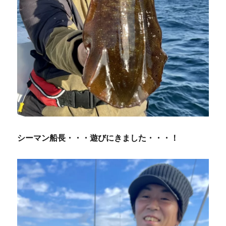
シーマン船長・・・遊びにきました・・・！