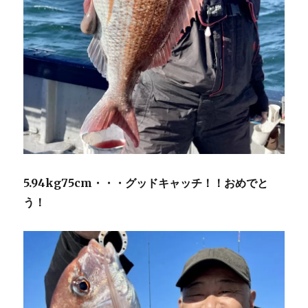
5.94kg75cm・・・グッドキャッチ！！おめでと
う！