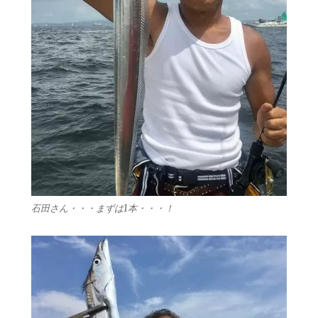
石田さん・・・まずは1本・・・！