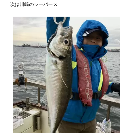
次は川崎のシーバース