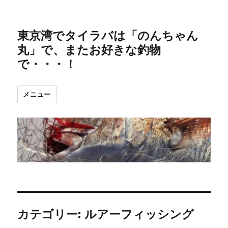
東京湾でタイラバは「のんちゃん
丸」で、またお好きな釣物
で・・・！
メニュー
カテゴリー:
ルアーフィッシング