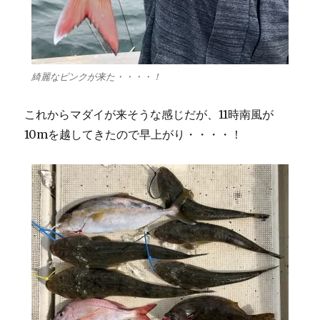
綺麗なピンクが来た・・・・！
これからマダイが来そうな感じだが、11時南風が
10mを越してきたので早上がり・・・・！