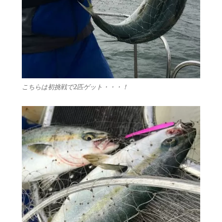
こちらは初挑戦で2匹ゲット・・・！