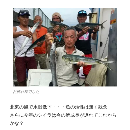
お疲れ様でした
北東の風で水温低下・・・魚の活性は無く残念
さらに今年のシイラは今の所成長が遅れてこれから
かな？