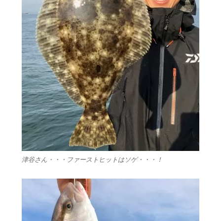
津谷さん・・・ファーストヒットはソゲ・・・！