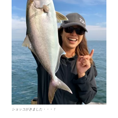
ショッコがきました・・・！