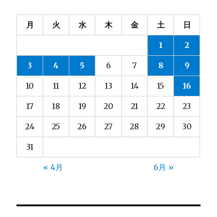
り・・・
パ
ー
月
火
水
木
金
土
日
ト
2
1
2
に
3
4
5
6
7
8
9
10
11
12
13
14
15
16
17
18
19
20
21
22
23
24
25
26
27
28
29
30
31
« 4月
6月 »