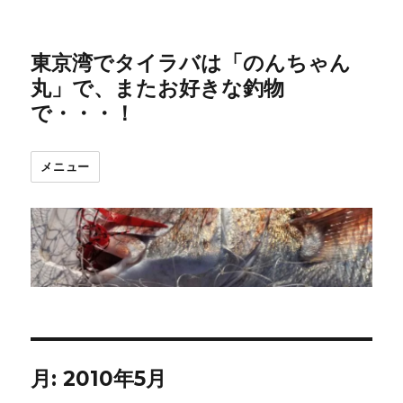
東京湾でタイラバは「のんちゃん
丸」で、またお好きな釣物
で・・・！
メニュー
月:
2010年5月