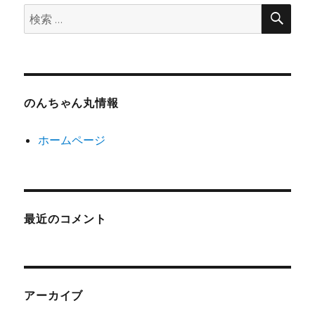
検
検
索
索:
のんちゃん丸情報
ホームページ
最近のコメント
アーカイブ