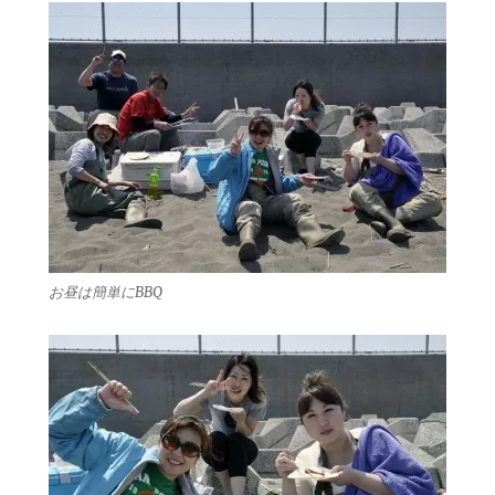
お昼は簡単にBBQ