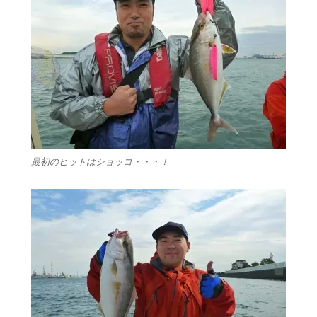
最初のヒットはショッコ・・・！