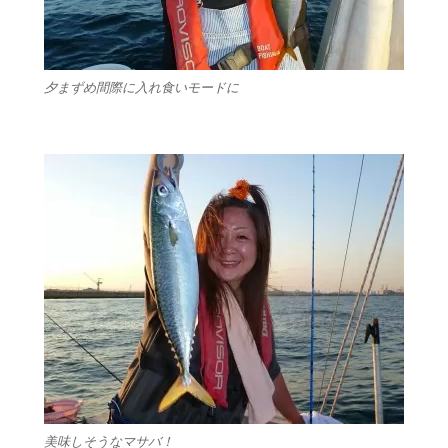
夕まずめ間際に入れ食いモードに
美味しそうなマサバ！