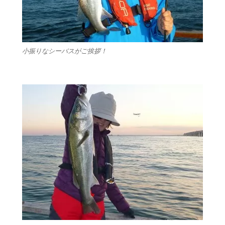
小振りなシーバスがご挨拶！