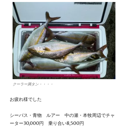
クーラー満タン・・・・
お疲れ様でした
シーバス・青物 ルアー 中の瀬・本牧周辺でチャ
ーター30,000円 乗り合い8,500円