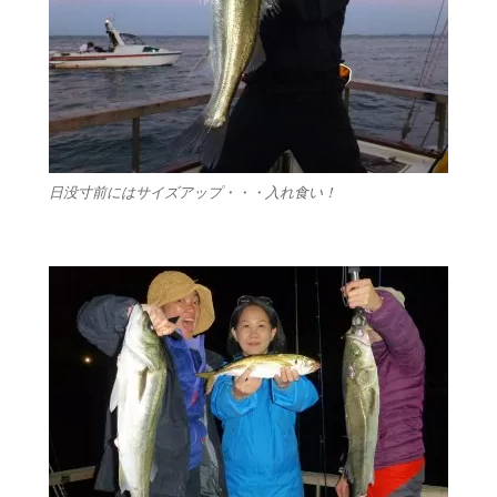
日没寸前にはサイズアップ・・・入れ食い！