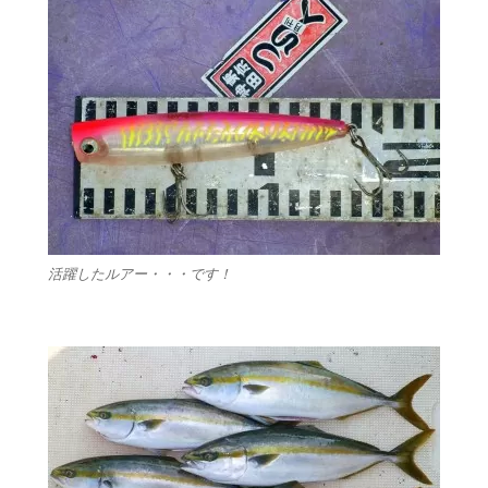
活躍したルアー・・・です！