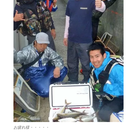
お疲れ様・・・・・