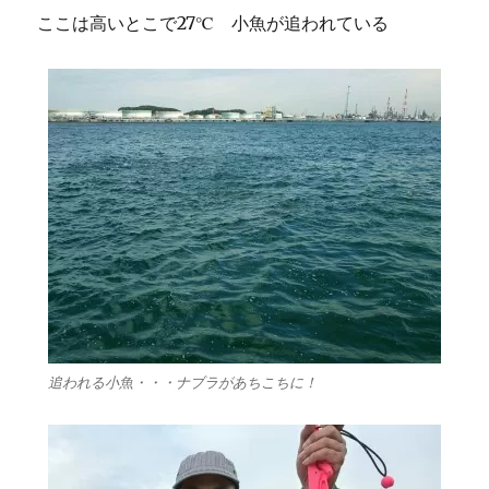
ここは高いとこで27℃ 小魚が追われている
追われる小魚・・・ナブラがあちこちに！