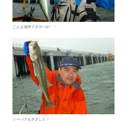
こんな場所で大サバが・・・
シーバスもきました！