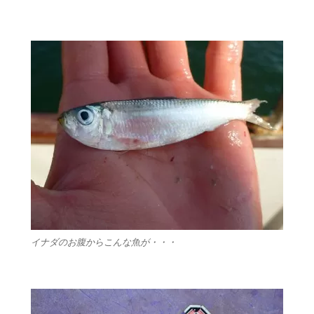
イナダのお腹からこんな魚が・・・