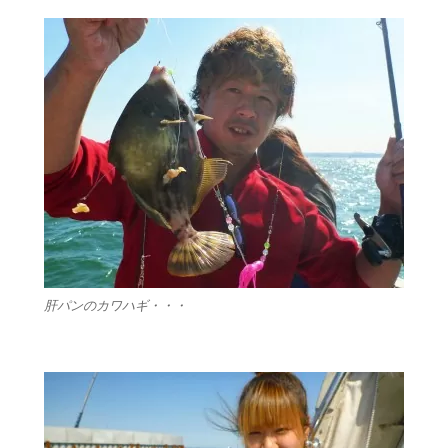
肝パンのカワハギ・・・