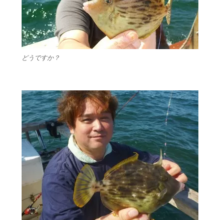
どうですか？