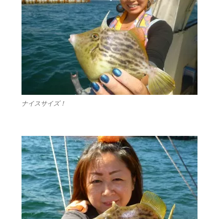
ナイスサイズ！