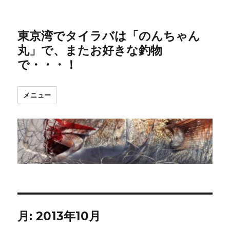
東京湾でタイラバは「のんちゃん
丸」で、またお好きな釣物
で・・・！
メニュー
月:
2013年10月