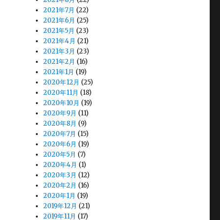
2021年7月
(22)
2021年6月
(25)
2021年5月
(23)
2021年4月
(21)
2021年3月
(23)
2021年2月
(16)
2021年1月
(19)
2020年12月
(25)
2020年11月
(18)
2020年10月
(19)
2020年9月
(11)
2020年8月
(9)
2020年7月
(15)
2020年6月
(19)
2020年5月
(7)
2020年4月
(1)
2020年3月
(12)
2020年2月
(16)
2020年1月
(19)
2019年12月
(21)
2019年11月
(17)