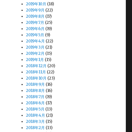
2019年10月
(18)
2019年9月
(22)
2019年8月
(17)
2019年7月
(25)
2019年6月
(19)
2019年5月
(9)
2019年4月
(22)
2019年3月
(21)
2019年2月
(15)
2019年1月
(15)
2018年12月
(20)
2018年11月
(22)
2018年10月
(23)
2018年9月
(16)
2018年8月
(16)
2018年7月
(19)
2018年6月
(17)
2018年5月
(13)
2018年4月
(21)
2018年3月
(15)
2018年2月
(13)