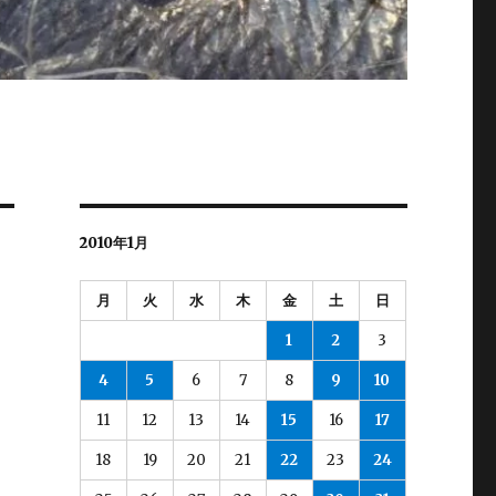
2010年1月
月
火
水
木
金
土
日
1
2
3
4
5
6
7
8
9
10
11
12
13
14
15
16
17
18
19
20
21
22
23
24