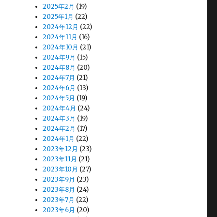
2025年2月
(19)
2025年1月
(22)
2024年12月
(22)
2024年11月
(16)
2024年10月
(21)
2024年9月
(15)
2024年8月
(20)
2024年7月
(21)
2024年6月
(13)
2024年5月
(19)
2024年4月
(24)
2024年3月
(19)
2024年2月
(17)
2024年1月
(22)
2023年12月
(23)
2023年11月
(21)
2023年10月
(27)
2023年9月
(23)
2023年8月
(24)
2023年7月
(22)
2023年6月
(20)