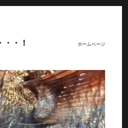
・・・！
ホームページ