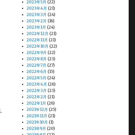
2023年5月
(22)
2023年4月
(21)
2023年3月
(24)
2023年2月
(16)
2023年1月
(24)
2022年12月
(21)
2022年11月
(21)
2022年10月
(22)
2022年9月
(22)
2022年8月
(23)
2022年7月
(27)
2022年6月
(15)
2022年5月
(24)
2022年4月
(26)
2022年3月
(23)
2022年2月
(21)
2022年1月
(26)
2021年12月
(25)
久
2021年11月
(21)
2021年10月
(1)
2021年9月
(20)
2021年8月
(22)