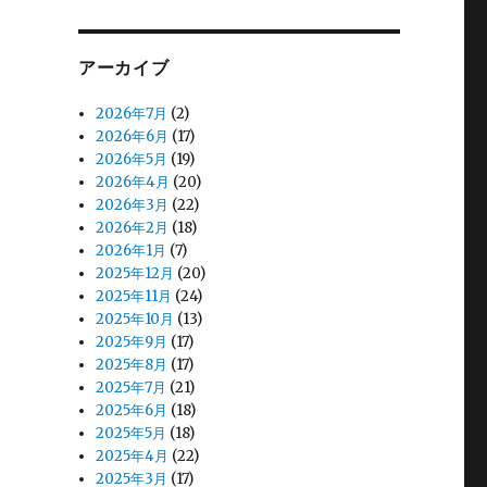
アーカイブ
2026年7月
(2)
2026年6月
(17)
2026年5月
(19)
2026年4月
(20)
2026年3月
(22)
2026年2月
(18)
2026年1月
(7)
2025年12月
(20)
2025年11月
(24)
2025年10月
(13)
2025年9月
(17)
2025年8月
(17)
2025年7月
(21)
2025年6月
(18)
2025年5月
(18)
2025年4月
(22)
2025年3月
(17)