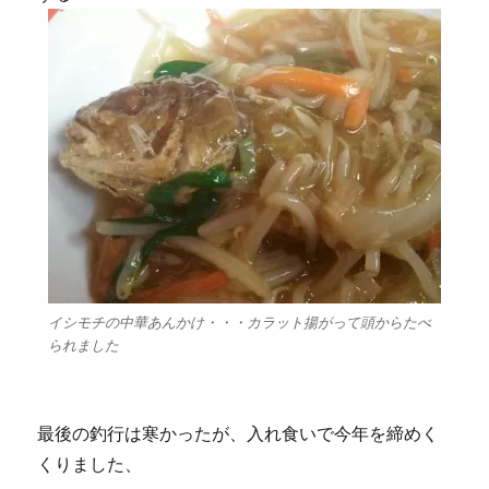
イシモチの中華あんかけ・・・カラット揚がって頭からたべ
られました
最後の釣行は寒かったが、入れ食いで今年を締めく
くりました、