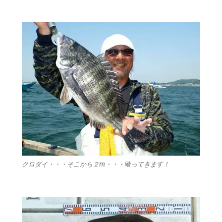
クロダイ・・・そこから２m・・・喰ってきます！