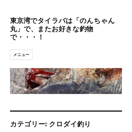
東京湾でタイラバは「のんちゃん
丸」で、またお好きな釣物
で・・・！
メニュー
カテゴリー:
クロダイ釣り