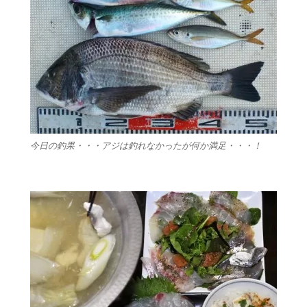
今日の釣果・・・アジは釣れなかったが何か満足・・・！