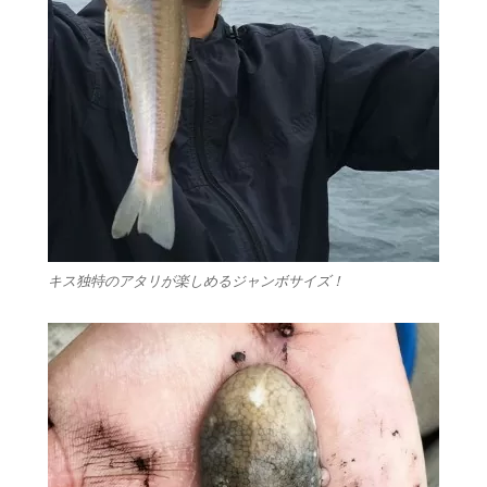
キス独特のアタリが楽しめるジャンボサイズ！