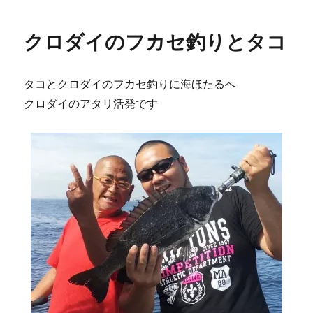
クロダイのフカセ釣りとタコ
タコとクロダイのフカセ釣りに海ほたるへ
クロダイのアタリ活発です