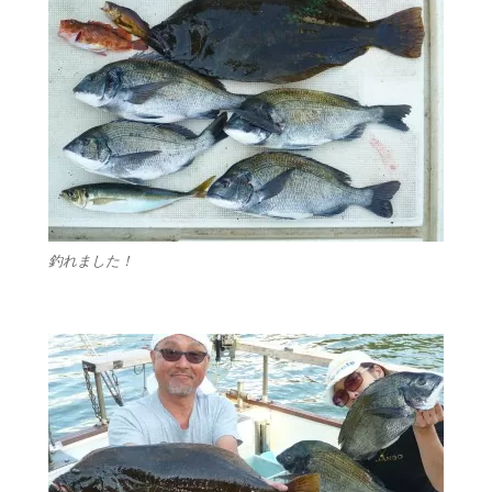
釣れました！