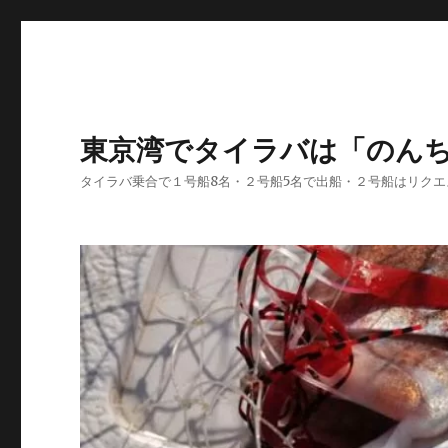
東京湾でタイラバは「のん
タイラバ乗合で１号船8名・２号船5名で出船・２号船はリク