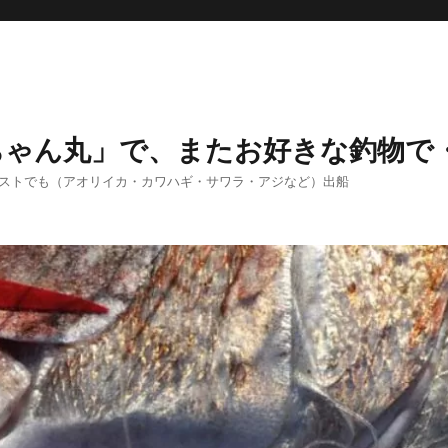
ちゃん丸」で、またお好きな釣物で
エストでも（アオリイカ・カワハギ・サワラ・アジなど）出船