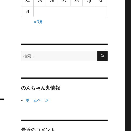
24
25
26
27
28
29
30
31
« 7月
検
検
索
索:
のんちゃん丸情報
ホームページ
最近のコメント