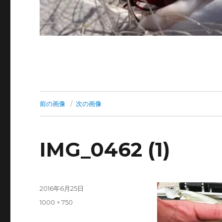
前の画像
次の画像
IMG_0462 (1)
投
2016年6月25日
稿
フ
1000 × 750
日:
ル