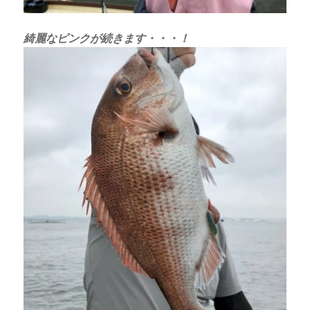
綺麗なピンクが続きます・・・！