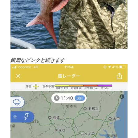
綺麗なピンクと続きます