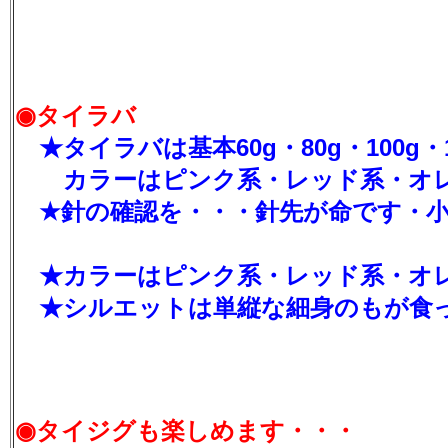
◉タイラバ
★タイラバは基本60g・80g・100g・
カラーはピンク系・レッド系・オレ
★針の確認を・・・針先が命です・小
★カラーはピンク系・レッド系・オ
★シルエットは単縦な細身のもが食
◉タイジグも楽しめます・・・