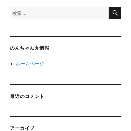
検
検
索
索:
のんちゃん丸情報
ホームページ
最近のコメント
アーカイブ