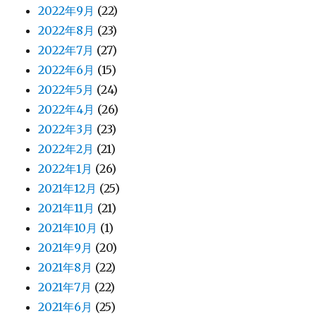
2022年9月
(22)
2022年8月
(23)
2022年7月
(27)
2022年6月
(15)
2022年5月
(24)
2022年4月
(26)
2022年3月
(23)
2022年2月
(21)
2022年1月
(26)
2021年12月
(25)
2021年11月
(21)
2021年10月
(1)
2021年9月
(20)
2021年8月
(22)
2021年7月
(22)
2021年6月
(25)