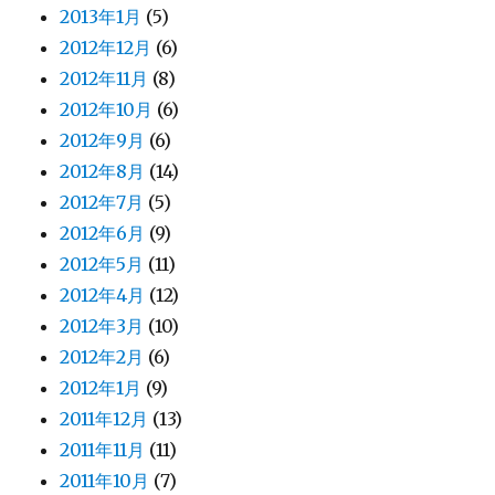
2013年1月
(5)
2012年12月
(6)
2012年11月
(8)
2012年10月
(6)
2012年9月
(6)
2012年8月
(14)
2012年7月
(5)
2012年6月
(9)
2012年5月
(11)
2012年4月
(12)
2012年3月
(10)
2012年2月
(6)
2012年1月
(9)
2011年12月
(13)
2011年11月
(11)
2011年10月
(7)