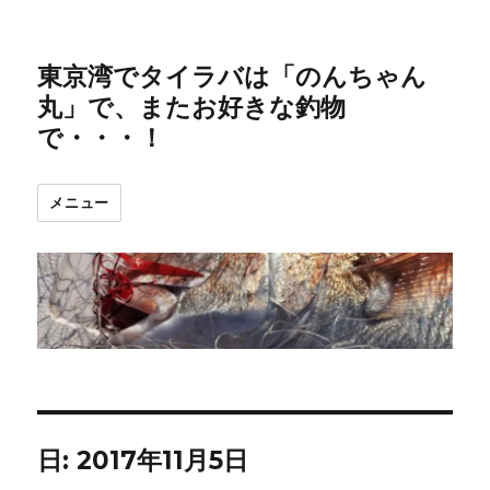
東京湾でタイラバは「のんちゃん
丸」で、またお好きな釣物
で・・・！
メニュー
日:
2017年11月5日