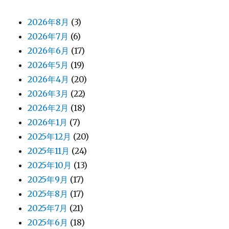
2026年8月
(3)
2026年7月
(6)
2026年6月
(17)
2026年5月
(19)
2026年4月
(20)
2026年3月
(22)
2026年2月
(18)
2026年1月
(7)
2025年12月
(20)
2025年11月
(24)
2025年10月
(13)
2025年9月
(17)
2025年8月
(17)
2025年7月
(21)
2025年6月
(18)