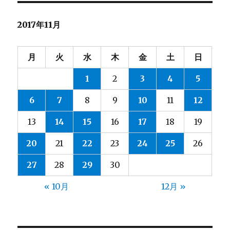
ー
2017年11月
月
火
水
木
金
土
日
1
2
3
4
5
6
7
8
9
10
11
12
13
14
15
16
17
18
19
20
21
22
23
24
25
26
27
28
29
30
« 10月
12月 »