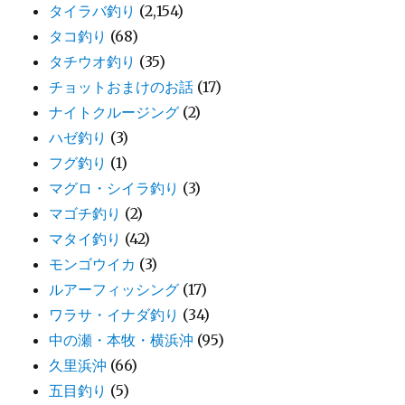
タイラバ釣り
(2,154)
タコ釣り
(68)
タチウオ釣り
(35)
チョットおまけのお話
(17)
ナイトクルージング
(2)
ハゼ釣り
(3)
フグ釣り
(1)
マグロ・シイラ釣り
(3)
マゴチ釣り
(2)
マタイ釣り
(42)
モンゴウイカ
(3)
ルアーフィッシング
(17)
ワラサ・イナダ釣り
(34)
中の瀬・本牧・横浜沖
(95)
久里浜沖
(66)
五目釣り
(5)