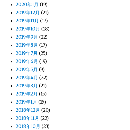
2020年1月
(19)
2019年12月
(21)
2019年11月
(17)
2019年10月
(18)
2019年9月
(22)
2019年8月
(17)
2019年7月
(25)
2019年6月
(19)
2019年5月
(9)
2019年4月
(22)
2019年3月
(21)
2019年2月
(15)
2019年1月
(15)
2018年12月
(20)
2018年11月
(22)
2018年10月
(23)