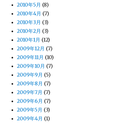
2010年5月
(8)
2010年4月
(7)
2010年3月
(3)
2010年2月
(3)
2010年1月
(12)
2009年12月
(7)
2009年11月
(10)
2009年10月
(7)
2009年9月
(5)
2009年8月
(7)
2009年7月
(7)
2009年6月
(7)
2009年5月
(3)
2009年4月
(1)