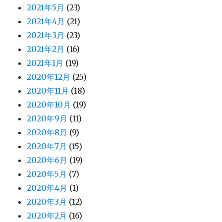
2021年5月
(23)
2021年4月
(21)
2021年3月
(23)
2021年2月
(16)
2021年1月
(19)
2020年12月
(25)
2020年11月
(18)
2020年10月
(19)
2020年9月
(11)
2020年8月
(9)
2020年7月
(15)
2020年6月
(19)
2020年5月
(7)
2020年4月
(1)
2020年3月
(12)
2020年2月
(16)