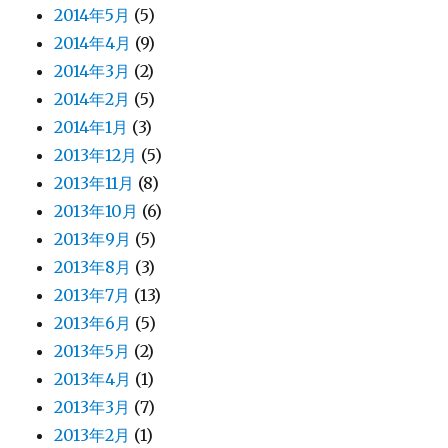
2014年5月
(5)
2014年4月
(9)
2014年3月
(2)
2014年2月
(5)
2014年1月
(3)
2013年12月
(5)
2013年11月
(8)
2013年10月
(6)
2013年9月
(5)
2013年8月
(3)
2013年7月
(13)
2013年6月
(5)
2013年5月
(2)
2013年4月
(1)
2013年3月
(7)
2013年2月
(1)