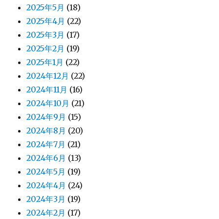
2025年5月
(18)
2025年4月
(22)
2025年3月
(17)
2025年2月
(19)
2025年1月
(22)
2024年12月
(22)
2024年11月
(16)
2024年10月
(21)
2024年9月
(15)
2024年8月
(20)
2024年7月
(21)
2024年6月
(13)
2024年5月
(19)
2024年4月
(24)
2024年3月
(19)
2024年2月
(17)