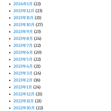
2024年1月
(22)
2023年12月
(23)
2023年11月
(21)
2023年10月
(27)
2023年9月
(23)
2023年8月
(24)
2023年7月
(22)
2023年6月
(20)
2023年5月
(22)
2023年4月
(21)
2023年3月
(24)
2023年2月
(16)
2023年1月
(24)
2022年12月
(21)
2022年11月
(21)
2022年10月
(22)