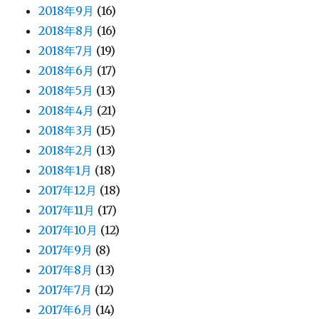
2018年9月
(16)
2018年8月
(16)
2018年7月
(19)
2018年6月
(17)
2018年5月
(13)
2018年4月
(21)
2018年3月
(15)
2018年2月
(13)
2018年1月
(18)
2017年12月
(18)
2017年11月
(17)
2017年10月
(12)
2017年9月
(8)
2017年8月
(13)
2017年7月
(12)
2017年6月
(14)