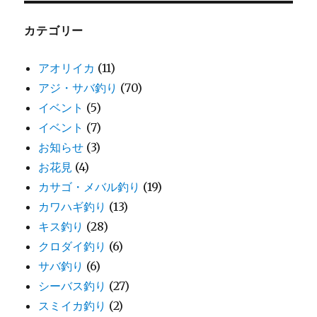
カテゴリー
アオリイカ
(11)
アジ・サバ釣り
(70)
イベント
(5)
イベント
(7)
お知らせ
(3)
お花見
(4)
カサゴ・メバル釣り
(19)
カワハギ釣り
(13)
キス釣り
(28)
クロダイ釣り
(6)
サバ釣り
(6)
シーバス釣り
(27)
スミイカ釣り
(2)