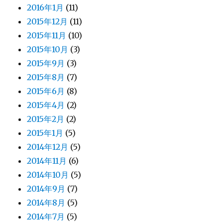
2016年1月
(11)
2015年12月
(11)
2015年11月
(10)
2015年10月
(3)
2015年9月
(3)
2015年8月
(7)
2015年6月
(8)
2015年4月
(2)
2015年2月
(2)
2015年1月
(5)
2014年12月
(5)
2014年11月
(6)
2014年10月
(5)
2014年9月
(7)
2014年8月
(5)
2014年7月
(5)