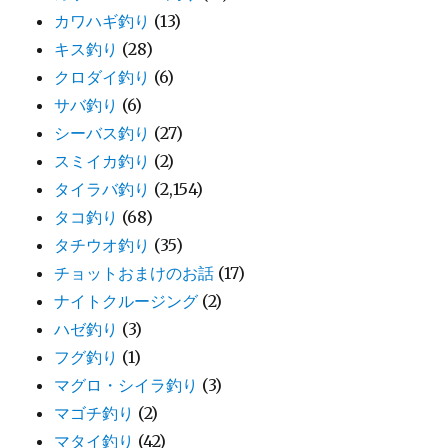
カワハギ釣り
(13)
キス釣り
(28)
クロダイ釣り
(6)
サバ釣り
(6)
シーバス釣り
(27)
スミイカ釣り
(2)
タイラバ釣り
(2,154)
タコ釣り
(68)
タチウオ釣り
(35)
チョットおまけのお話
(17)
ナイトクルージング
(2)
ハゼ釣り
(3)
フグ釣り
(1)
マグロ・シイラ釣り
(3)
マゴチ釣り
(2)
マタイ釣り
(42)