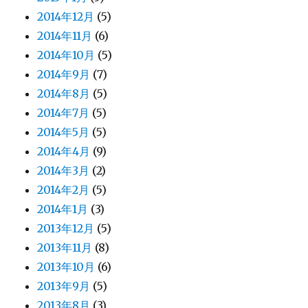
2014年12月
(5)
2014年11月
(6)
2014年10月
(5)
2014年9月
(7)
2014年8月
(5)
2014年7月
(5)
2014年5月
(5)
2014年4月
(9)
2014年3月
(2)
2014年2月
(5)
2014年1月
(3)
2013年12月
(5)
2013年11月
(8)
2013年10月
(6)
2013年9月
(5)
2013年8月
(3)