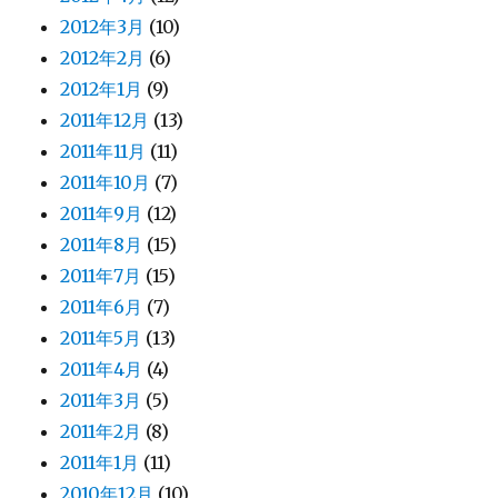
2012年3月
(10)
2012年2月
(6)
2012年1月
(9)
2011年12月
(13)
2011年11月
(11)
2011年10月
(7)
2011年9月
(12)
2011年8月
(15)
2011年7月
(15)
2011年6月
(7)
2011年5月
(13)
2011年4月
(4)
2011年3月
(5)
2011年2月
(8)
2011年1月
(11)
2010年12月
(10)