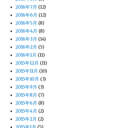
2016年7月
(12)
2016年6月
(12)
2016年5月
(8)
2016年4月
(8)
2016年3月
(14)
2016年2月
(5)
2016年1月
(11)
2015年12月
(11)
2015年11月
(10)
2015年10月
(3)
2015年9月
(3)
2015年8月
(7)
2015年6月
(8)
2015年4月
(2)
2015年2月
(2)
2015年1月
(5)