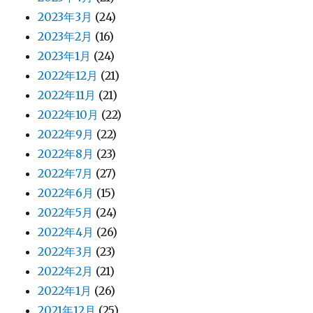
2023年3月
(24)
2023年2月
(16)
2023年1月
(24)
2022年12月
(21)
2022年11月
(21)
2022年10月
(22)
2022年9月
(22)
2022年8月
(23)
2022年7月
(27)
2022年6月
(15)
2022年5月
(24)
2022年4月
(26)
2022年3月
(23)
2022年2月
(21)
2022年1月
(26)
2021年12月
(25)