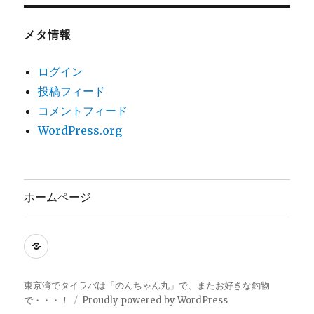
メタ情報
ログイン
投稿フィード
コメントフィード
WordPress.org
ホームページ
ホ
ー
ム
東京湾でタイラバは「のんちゃん丸」で、またお好きな釣物
で・・・！
Proudly powered by WordPress
ペ