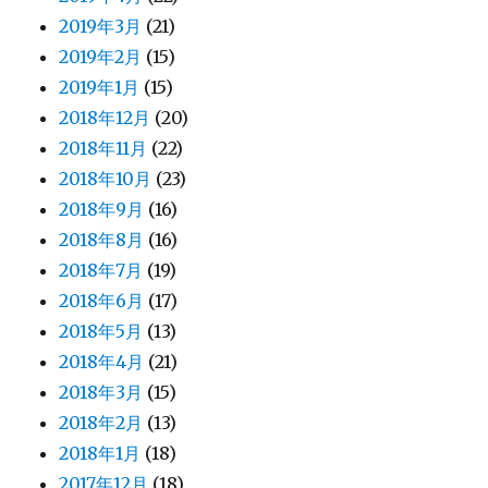
2019年3月
(21)
2019年2月
(15)
2019年1月
(15)
2018年12月
(20)
2018年11月
(22)
2018年10月
(23)
2018年9月
(16)
2018年8月
(16)
2018年7月
(19)
2018年6月
(17)
2018年5月
(13)
2018年4月
(21)
2018年3月
(15)
2018年2月
(13)
2018年1月
(18)
2017年12月
(18)