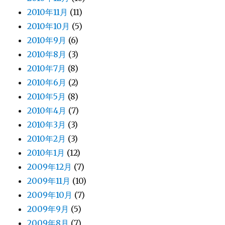
2010年11月
(11)
2010年10月
(5)
2010年9月
(6)
2010年8月
(3)
2010年7月
(8)
2010年6月
(2)
2010年5月
(8)
2010年4月
(7)
2010年3月
(3)
2010年2月
(3)
2010年1月
(12)
2009年12月
(7)
2009年11月
(10)
2009年10月
(7)
2009年9月
(5)
2009年8月
(7)