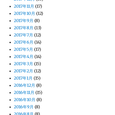
2017年11月
(17)
2017年10月
(12)
2017年9月
(8)
2017年8月
(13)
2017年7月
(12)
2017年6月
(14)
2017年5月
(17)
2017年4月
(14)
2017年3月
(15)
2017年2月
(12)
2017年1月
(15)
2016年12月
(8)
2016年11月
(15)
2016年10月
(8)
2016年9月
(8)
2016年8月
(8)