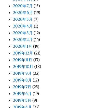
2020年7月
(15)
2020年6月
(19)
2020年5月
(7)
2020年4月
(1)
2020年3月
(12)
2020年2月
(16)
2020年1月
(19)
2019年12月
(21)
2019年11月
(17)
2019年10月
(18)
2019年9月
(22)
2019年8月
(17)
2019年7月
(25)
2019年6月
(19)
2019年5月
(9)
2019年4月
(22)