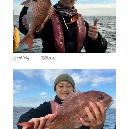
次は600g・・・高橋さん