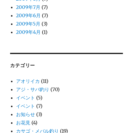
2009年7月
(7)
2009年6月
(7)
2009年5月
(3)
2009年4月
(1)
カテゴリー
アオリイカ
(11)
アジ・サバ釣り
(70)
イベント
(5)
イベント
(7)
お知らせ
(3)
お花見
(4)
カサゴ・メバル釣り
(19)