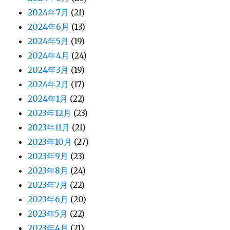
2024年7月
(21)
2024年6月
(13)
2024年5月
(19)
2024年4月
(24)
2024年3月
(19)
2024年2月
(17)
2024年1月
(22)
2023年12月
(23)
2023年11月
(21)
2023年10月
(27)
2023年9月
(23)
2023年8月
(24)
2023年7月
(22)
2023年6月
(20)
2023年5月
(22)
2023年4月
(21)