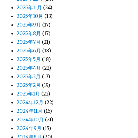
2025年11月
(24)
2025年10月
(13)
2025年9月
(17)
2025年8月
(17)
2025年7月
(21)
2025年6月
(18)
2025年5月
(18)
2025年4月
(22)
2025年3月
(17)
2025年2月
(19)
2025年1月
(22)
2024年12月
(22)
2024年11月
(16)
2024年10月
(21)
2024年9月
(15)
2024年8月
(20)