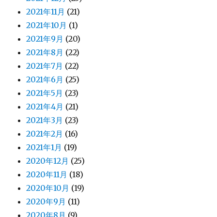
2021年11月
(21)
2021年10月
(1)
2021年9月
(20)
2021年8月
(22)
2021年7月
(22)
2021年6月
(25)
2021年5月
(23)
2021年4月
(21)
2021年3月
(23)
2021年2月
(16)
2021年1月
(19)
2020年12月
(25)
2020年11月
(18)
2020年10月
(19)
2020年9月
(11)
2020年8月
(9)