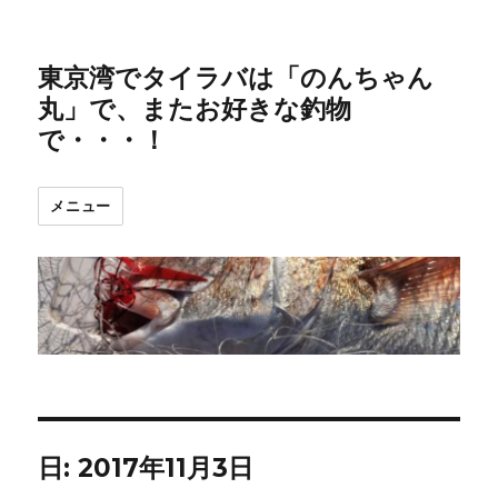
東京湾でタイラバは「のんちゃん
丸」で、またお好きな釣物
で・・・！
メニュー
日:
2017年11月3日