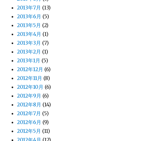
2013年7月
(13)
2013年6月
(5)
2013年5月
(2)
2013年4月
(1)
2013年3月
(7)
2013年2月
(1)
2013年1月
(5)
2012年12月
(6)
2012年11月
(8)
2012年10月
(6)
2012年9月
(6)
2012年8月
(14)
2012年7月
(5)
2012年6月
(9)
2012年5月
(11)
2012年4月
(12)