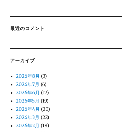
最近のコメント
アーカイブ
2026年8月
(3)
2026年7月
(6)
2026年6月
(17)
2026年5月
(19)
2026年4月
(20)
2026年3月
(22)
2026年2月
(18)