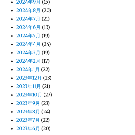
2024年9月
(15)
2024年8月
(20)
2024年7月
(21)
2024年6月
(13)
2024年5月
(19)
2024年4月
(24)
2024年3月
(19)
2024年2月
(17)
2024年1月
(22)
2023年12月
(23)
2023年11月
(21)
2023年10月
(27)
2023年9月
(23)
2023年8月
(24)
2023年7月
(22)
2023年6月
(20)