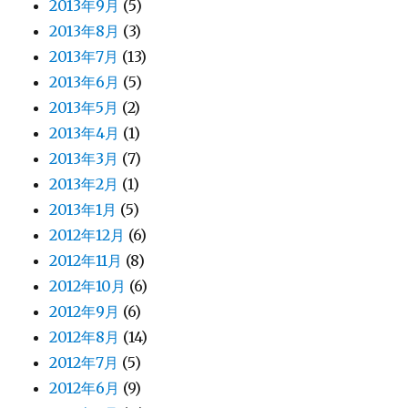
2013年9月
(5)
2013年8月
(3)
2013年7月
(13)
2013年6月
(5)
2013年5月
(2)
2013年4月
(1)
2013年3月
(7)
2013年2月
(1)
2013年1月
(5)
2012年12月
(6)
2012年11月
(8)
2012年10月
(6)
2012年9月
(6)
2012年8月
(14)
2012年7月
(5)
2012年6月
(9)