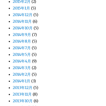
2015年2月
(2)
2015年1月
(5)
2014年12月
(5)
2014年11月
(6)
2014年10月
(5)
2014年9月
(7)
2014年8月
(5)
2014年7月
(5)
2014年5月
(5)
2014年4月
(9)
2014年3月
(2)
2014年2月
(5)
2014年1月
(3)
2013年12月
(5)
2013年11月
(8)
2013年10月
(6)