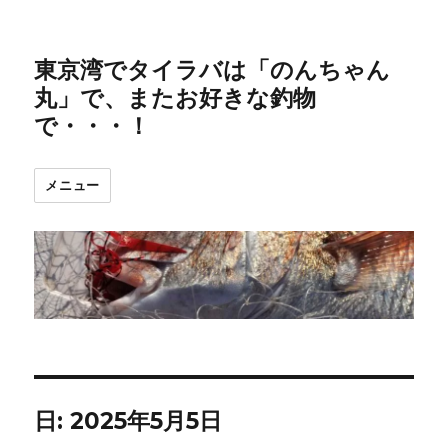
東京湾でタイラバは「のんちゃん
丸」で、またお好きな釣物
で・・・！
メニュー
日:
2025年5月5日