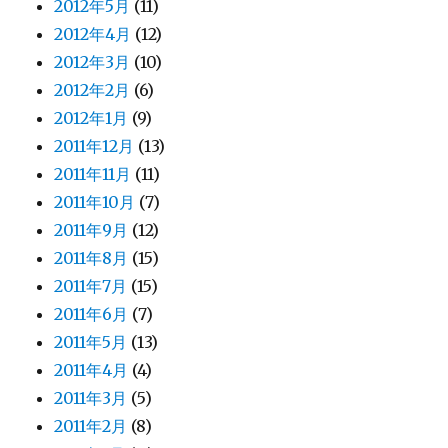
2012年5月
(11)
2012年4月
(12)
2012年3月
(10)
2012年2月
(6)
2012年1月
(9)
2011年12月
(13)
2011年11月
(11)
2011年10月
(7)
2011年9月
(12)
2011年8月
(15)
2011年7月
(15)
2011年6月
(7)
2011年5月
(13)
2011年4月
(4)
2011年3月
(5)
2011年2月
(8)