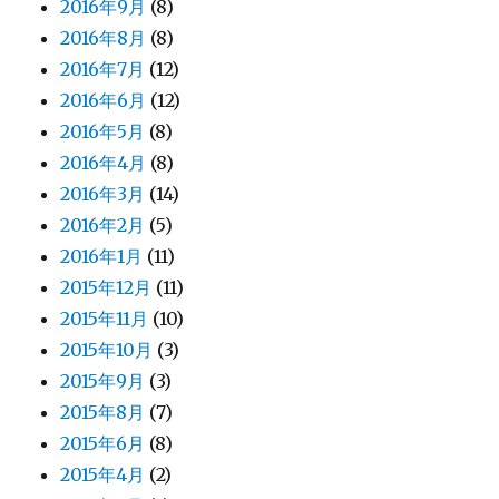
2016年9月
(8)
2016年8月
(8)
2016年7月
(12)
2016年6月
(12)
2016年5月
(8)
2016年4月
(8)
2016年3月
(14)
2016年2月
(5)
2016年1月
(11)
2015年12月
(11)
2015年11月
(10)
2015年10月
(3)
2015年9月
(3)
2015年8月
(7)
2015年6月
(8)
2015年4月
(2)