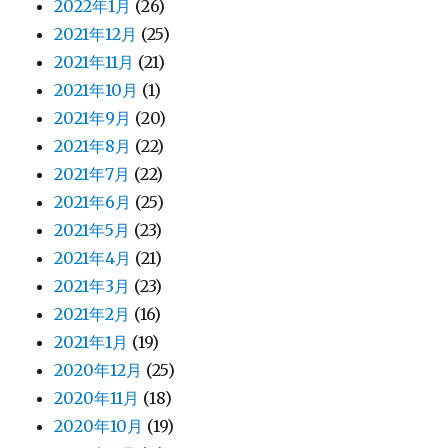
2022年1月
(26)
2021年12月
(25)
2021年11月
(21)
2021年10月
(1)
2021年9月
(20)
2021年8月
(22)
2021年7月
(22)
2021年6月
(25)
2021年5月
(23)
2021年4月
(21)
2021年3月
(23)
2021年2月
(16)
2021年1月
(19)
2020年12月
(25)
2020年11月
(18)
2020年10月
(19)