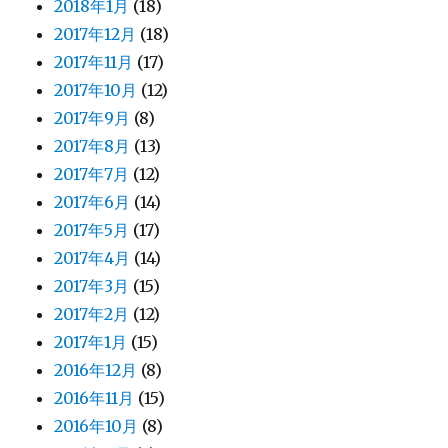
2018年1月
(18)
2017年12月
(18)
2017年11月
(17)
2017年10月
(12)
2017年9月
(8)
2017年8月
(13)
2017年7月
(12)
2017年6月
(14)
2017年5月
(17)
2017年4月
(14)
2017年3月
(15)
2017年2月
(12)
2017年1月
(15)
2016年12月
(8)
2016年11月
(15)
2016年10月
(8)