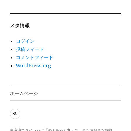
メタ情報
ログイン
投稿フィード
コメントフィード
WordPress.org
ホームページ
ホ
ー
ム
東京湾でタイラバは「のんちゃん丸」で、またお好きな釣物