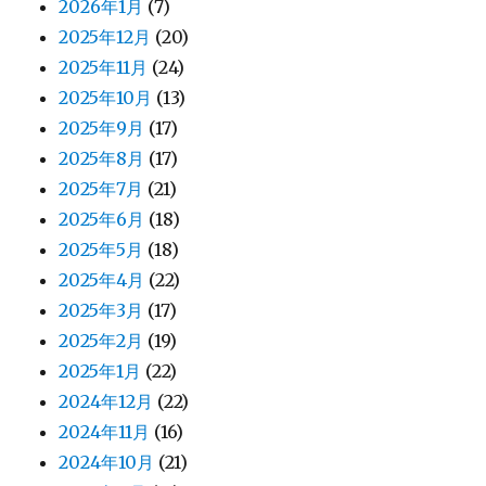
2026年1月
(7)
2025年12月
(20)
2025年11月
(24)
2025年10月
(13)
2025年9月
(17)
2025年8月
(17)
2025年7月
(21)
2025年6月
(18)
2025年5月
(18)
2025年4月
(22)
2025年3月
(17)
2025年2月
(19)
2025年1月
(22)
2024年12月
(22)
2024年11月
(16)
2024年10月
(21)