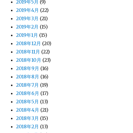
2019年5月
(9)
2019年4月
(22)
2019年3月
(21)
2019年2月
(15)
2019年1月
(15)
2018年12月
(20)
2018年11月
(22)
2018年10月
(23)
2018年9月
(16)
2018年8月
(16)
2018年7月
(19)
2018年6月
(17)
2018年5月
(13)
2018年4月
(21)
2018年3月
(15)
2018年2月
(13)