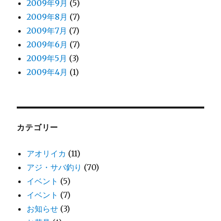
2009年9月
(5)
2009年8月
(7)
2009年7月
(7)
2009年6月
(7)
2009年5月
(3)
2009年4月
(1)
カテゴリー
アオリイカ
(11)
アジ・サバ釣り
(70)
イベント
(5)
イベント
(7)
お知らせ
(3)