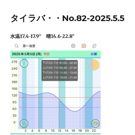
タイラバ・・No.82-2025.5.5
水温17.4-17.9° 晴14.6-22.8°