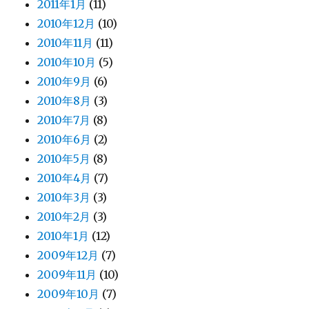
2011年1月
(11)
2010年12月
(10)
2010年11月
(11)
2010年10月
(5)
2010年9月
(6)
2010年8月
(3)
2010年7月
(8)
2010年6月
(2)
2010年5月
(8)
2010年4月
(7)
2010年3月
(3)
2010年2月
(3)
2010年1月
(12)
2009年12月
(7)
2009年11月
(10)
2009年10月
(7)