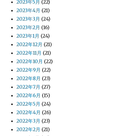
2023年5月
(22)
2023年4月
(21)
2023年3月
(24)
2023年2月
(16)
2023年1月
(24)
2022年12月
(21)
2022年11月
(21)
2022年10月
(22)
2022年9月
(22)
2022年8月
(23)
2022年7月
(27)
2022年6月
(15)
2022年5月
(24)
2022年4月
(26)
2022年3月
(23)
2022年2月
(21)