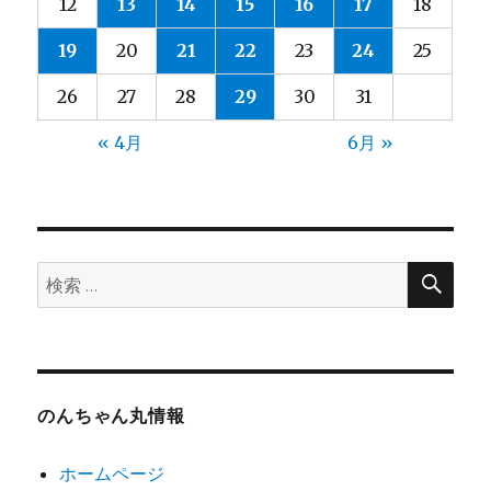
12
13
14
15
16
17
18
19
20
21
22
23
24
25
26
27
28
29
30
31
« 4月
6月 »
検
検
索
索:
のんちゃん丸情報
ホームページ