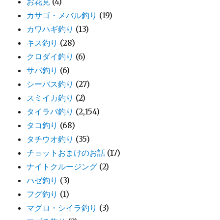
お花見
(4)
カサゴ・メバル釣り
(19)
カワハギ釣り
(13)
キス釣り
(28)
クロダイ釣り
(6)
サバ釣り
(6)
シーバス釣り
(27)
スミイカ釣り
(2)
タイラバ釣り
(2,154)
タコ釣り
(68)
タチウオ釣り
(35)
チョットおまけのお話
(17)
ナイトクルージング
(2)
ハゼ釣り
(3)
フグ釣り
(1)
マグロ・シイラ釣り
(3)