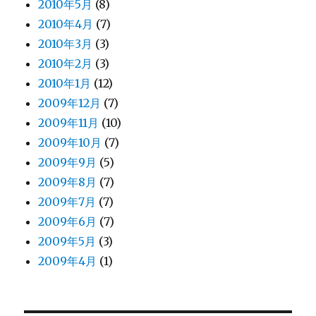
2010年5月
(8)
2010年4月
(7)
2010年3月
(3)
2010年2月
(3)
2010年1月
(12)
2009年12月
(7)
2009年11月
(10)
2009年10月
(7)
2009年9月
(5)
2009年8月
(7)
2009年7月
(7)
2009年6月
(7)
2009年5月
(3)
2009年4月
(1)