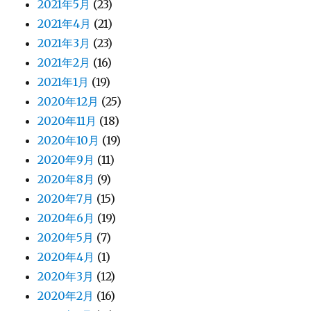
2021年5月
(23)
2021年4月
(21)
2021年3月
(23)
2021年2月
(16)
2021年1月
(19)
2020年12月
(25)
2020年11月
(18)
2020年10月
(19)
2020年9月
(11)
2020年8月
(9)
2020年7月
(15)
2020年6月
(19)
2020年5月
(7)
2020年4月
(1)
2020年3月
(12)
2020年2月
(16)