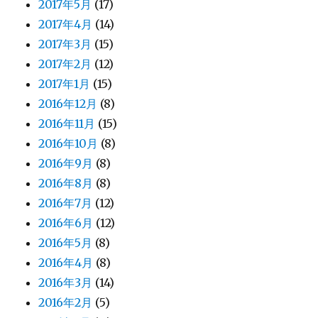
2017年5月
(17)
2017年4月
(14)
2017年3月
(15)
2017年2月
(12)
2017年1月
(15)
2016年12月
(8)
2016年11月
(15)
2016年10月
(8)
2016年9月
(8)
2016年8月
(8)
2016年7月
(12)
2016年6月
(12)
2016年5月
(8)
2016年4月
(8)
2016年3月
(14)
2016年2月
(5)