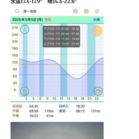
水温17.4-17.9° 晴14.6-22.8°