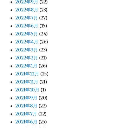
2022年9月
(22)
2022年8月
(23)
2022年7月
(27)
2022年6月
(15)
2022年5月
(24)
2022年4月
(26)
2022年3月
(23)
2022年2月
(21)
2022年1月
(26)
2021年12月
(25)
2021年11月
(21)
2021年10月
(1)
2021年9月
(20)
2021年8月
(22)
2021年7月
(22)
2021年6月
(25)