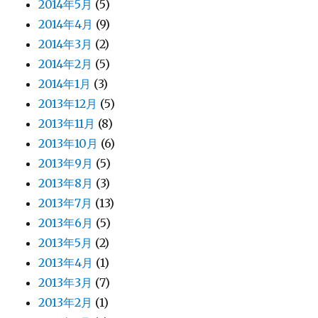
2014年5月
(5)
2014年4月
(9)
2014年3月
(2)
2014年2月
(5)
2014年1月
(3)
2013年12月
(5)
2013年11月
(8)
2013年10月
(6)
2013年9月
(5)
2013年8月
(3)
2013年7月
(13)
2013年6月
(5)
2013年5月
(2)
2013年4月
(1)
2013年3月
(7)
2013年2月
(1)