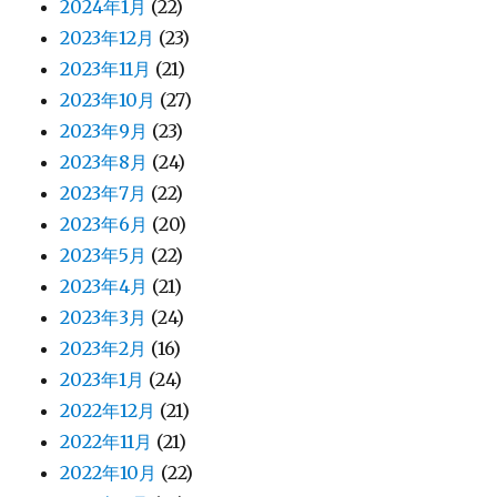
2024年1月
(22)
2023年12月
(23)
2023年11月
(21)
2023年10月
(27)
2023年9月
(23)
2023年8月
(24)
2023年7月
(22)
2023年6月
(20)
2023年5月
(22)
2023年4月
(21)
2023年3月
(24)
2023年2月
(16)
2023年1月
(24)
2022年12月
(21)
2022年11月
(21)
2022年10月
(22)