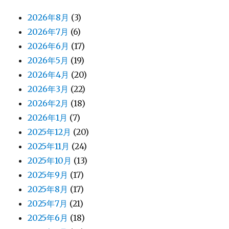
2026年8月
(3)
2026年7月
(6)
2026年6月
(17)
2026年5月
(19)
2026年4月
(20)
2026年3月
(22)
2026年2月
(18)
2026年1月
(7)
2025年12月
(20)
2025年11月
(24)
2025年10月
(13)
2025年9月
(17)
2025年8月
(17)
2025年7月
(21)
2025年6月
(18)