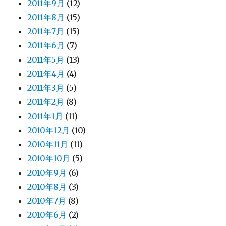
2011年9月
(12)
2011年8月
(15)
2011年7月
(15)
2011年6月
(7)
2011年5月
(13)
2011年4月
(4)
2011年3月
(5)
2011年2月
(8)
2011年1月
(11)
2010年12月
(10)
2010年11月
(11)
2010年10月
(5)
2010年9月
(6)
2010年8月
(3)
2010年7月
(8)
2010年6月
(2)