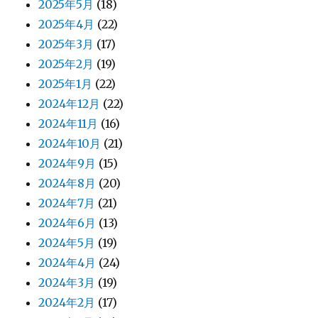
2025年5月
(18)
2025年4月
(22)
2025年3月
(17)
2025年2月
(19)
2025年1月
(22)
2024年12月
(22)
2024年11月
(16)
2024年10月
(21)
2024年9月
(15)
2024年8月
(20)
2024年7月
(21)
2024年6月
(13)
2024年5月
(19)
2024年4月
(24)
2024年3月
(19)
2024年2月
(17)