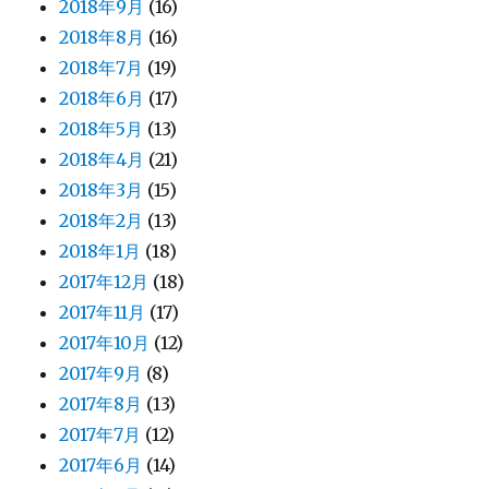
2018年9月
(16)
2018年8月
(16)
2018年7月
(19)
2018年6月
(17)
2018年5月
(13)
2018年4月
(21)
2018年3月
(15)
2018年2月
(13)
2018年1月
(18)
2017年12月
(18)
2017年11月
(17)
2017年10月
(12)
2017年9月
(8)
2017年8月
(13)
2017年7月
(12)
2017年6月
(14)