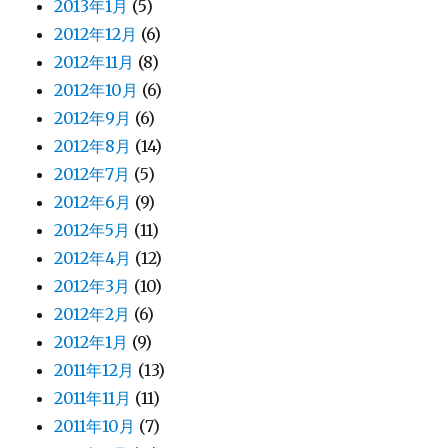
2013年1月
(5)
2012年12月
(6)
2012年11月
(8)
2012年10月
(6)
2012年9月
(6)
2012年8月
(14)
2012年7月
(5)
2012年6月
(9)
2012年5月
(11)
2012年4月
(12)
2012年3月
(10)
2012年2月
(6)
2012年1月
(9)
2011年12月
(13)
2011年11月
(11)
2011年10月
(7)