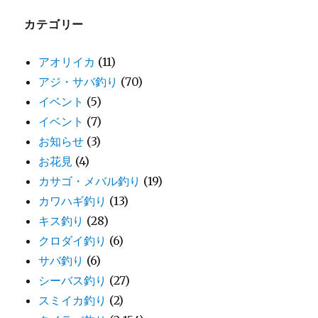
カテゴリー
アオリイカ
(11)
アジ・サバ釣り
(70)
イベント
(5)
イベント
(7)
お知らせ
(3)
お花見
(4)
カサゴ・メバル釣り
(19)
カワハギ釣り
(13)
キス釣り
(28)
クロダイ釣り
(6)
サバ釣り
(6)
シーバス釣り
(27)
スミイカ釣り
(2)