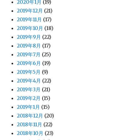
2020年1月
(19)
2019年12月
(21)
2019年11月
(17)
2019年10月
(18)
2019年9月
(22)
2019年8月
(17)
2019年7月
(25)
2019年6月
(19)
2019年5月
(9)
2019年4月
(22)
2019年3月
(21)
2019年2月
(15)
2019年1月
(15)
2018年12月
(20)
2018年11月
(22)
2018年10月
(23)