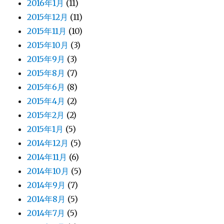
2016年1月
(11)
2015年12月
(11)
2015年11月
(10)
2015年10月
(3)
2015年9月
(3)
2015年8月
(7)
2015年6月
(8)
2015年4月
(2)
2015年2月
(2)
2015年1月
(5)
2014年12月
(5)
2014年11月
(6)
2014年10月
(5)
2014年9月
(7)
2014年8月
(5)
2014年7月
(5)