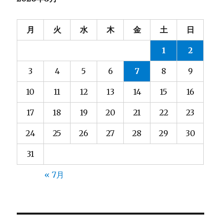
ン
月
火
水
木
金
土
日
1
2
3
4
5
6
7
8
9
10
11
12
13
14
15
16
17
18
19
20
21
22
23
24
25
26
27
28
29
30
31
« 7月