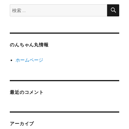
検
検
索
索:
のんちゃん丸情報
ホームページ
最近のコメント
アーカイブ