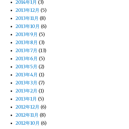
2014年1月
(3)
2013年12月
(5)
2013年11月
(8)
2013年10月
(6)
2013年9月
(5)
2013年8月
(3)
2013年7月
(13)
2013年6月
(5)
2013年5月
(2)
2013年4月
(1)
2013年3月
(7)
2013年2月
(1)
2013年1月
(5)
2012年12月
(6)
2012年11月
(8)
2012年10月
(6)