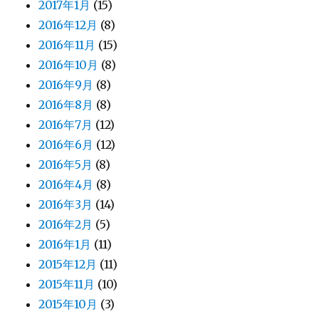
2017年1月
(15)
2016年12月
(8)
2016年11月
(15)
2016年10月
(8)
2016年9月
(8)
2016年8月
(8)
2016年7月
(12)
2016年6月
(12)
2016年5月
(8)
2016年4月
(8)
2016年3月
(14)
2016年2月
(5)
2016年1月
(11)
2015年12月
(11)
2015年11月
(10)
2015年10月
(3)