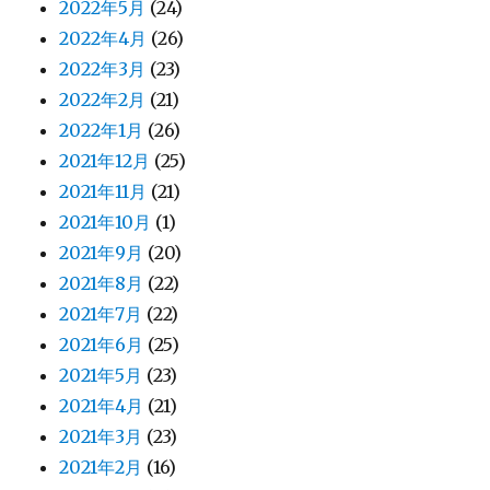
2022年5月
(24)
2022年4月
(26)
2022年3月
(23)
2022年2月
(21)
2022年1月
(26)
2021年12月
(25)
2021年11月
(21)
2021年10月
(1)
2021年9月
(20)
2021年8月
(22)
2021年7月
(22)
2021年6月
(25)
2021年5月
(23)
2021年4月
(21)
2021年3月
(23)
2021年2月
(16)