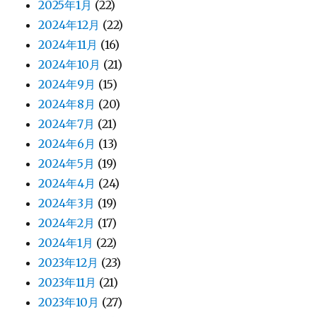
2025年1月
(22)
2024年12月
(22)
2024年11月
(16)
2024年10月
(21)
2024年9月
(15)
2024年8月
(20)
2024年7月
(21)
2024年6月
(13)
2024年5月
(19)
2024年4月
(24)
2024年3月
(19)
2024年2月
(17)
2024年1月
(22)
2023年12月
(23)
2023年11月
(21)
2023年10月
(27)