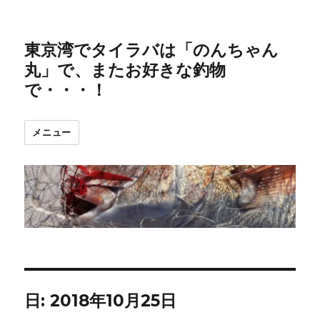
東京湾でタイラバは「のんちゃん
丸」で、またお好きな釣物
で・・・！
メニュー
日:
2018年10月25日