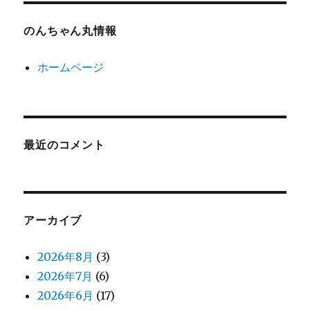
のんちゃん丸情報
ホームページ
最近のコメント
アーカイブ
2026年8月
(3)
2026年7月
(6)
2026年6月
(17)