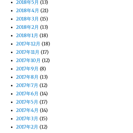
2018年5月
(13)
2018年4月
(21)
2018年3月
(15)
2018年2月
(13)
2018年1月
(18)
2017年12月
(18)
2017年11月
(17)
2017年10月
(12)
2017年9月
(8)
2017年8月
(13)
2017年7月
(12)
2017年6月
(14)
2017年5月
(17)
2017年4月
(14)
2017年3月
(15)
2017年2月
(12)