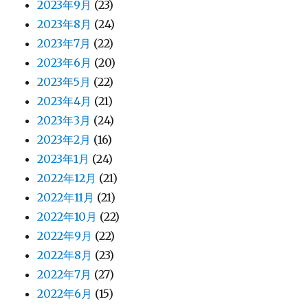
2023年9月
(23)
2023年8月
(24)
2023年7月
(22)
2023年6月
(20)
2023年5月
(22)
2023年4月
(21)
2023年3月
(24)
2023年2月
(16)
2023年1月
(24)
2022年12月
(21)
2022年11月
(21)
2022年10月
(22)
2022年9月
(22)
2022年8月
(23)
2022年7月
(27)
2022年6月
(15)