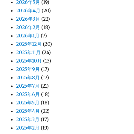
2026年5月
(19)
2026年4月
(20)
2026年3月
(22)
2026年2月
(18)
2026年1月
(7)
2025年12月
(20)
2025年11月
(24)
2025年10月
(13)
2025年9月
(17)
2025年8月
(17)
2025年7月
(21)
2025年6月
(18)
2025年5月
(18)
2025年4月
(22)
2025年3月
(17)
2025年2月
(19)