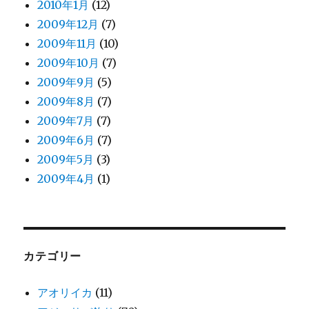
2010年1月
(12)
2009年12月
(7)
2009年11月
(10)
2009年10月
(7)
2009年9月
(5)
2009年8月
(7)
2009年7月
(7)
2009年6月
(7)
2009年5月
(3)
2009年4月
(1)
カテゴリー
アオリイカ
(11)