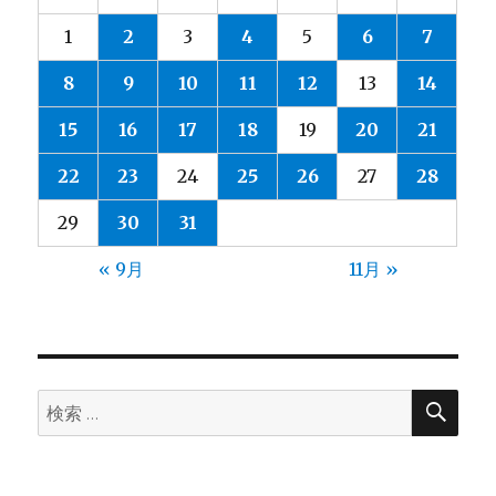
1
2
3
4
5
6
7
8
9
10
11
12
13
14
15
16
17
18
19
20
21
22
23
24
25
26
27
28
29
30
31
« 9月
11月 »
検
検
索
索: