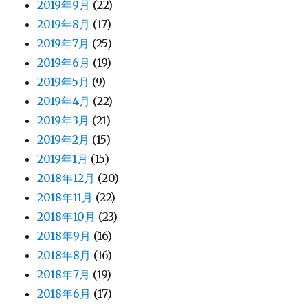
2019年9月
(22)
2019年8月
(17)
2019年7月
(25)
2019年6月
(19)
2019年5月
(9)
2019年4月
(22)
2019年3月
(21)
2019年2月
(15)
2019年1月
(15)
2018年12月
(20)
2018年11月
(22)
2018年10月
(23)
2018年9月
(16)
2018年8月
(16)
2018年7月
(19)
2018年6月
(17)