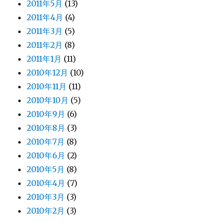
2011年5月
(13)
2011年4月
(4)
2011年3月
(5)
2011年2月
(8)
2011年1月
(11)
2010年12月
(10)
2010年11月
(11)
2010年10月
(5)
2010年9月
(6)
2010年8月
(3)
2010年7月
(8)
2010年6月
(2)
2010年5月
(8)
2010年4月
(7)
2010年3月
(3)
2010年2月
(3)