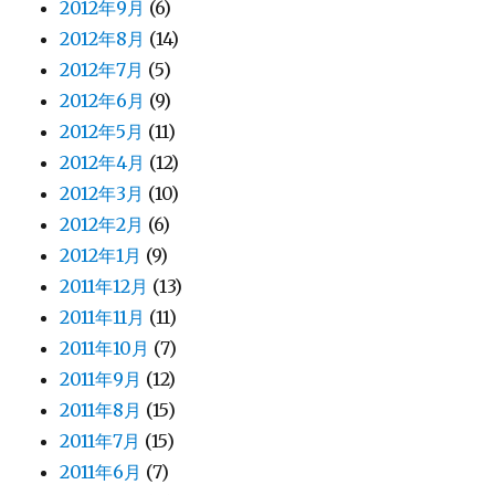
2012年9月
(6)
2012年8月
(14)
2012年7月
(5)
2012年6月
(9)
2012年5月
(11)
2012年4月
(12)
2012年3月
(10)
2012年2月
(6)
2012年1月
(9)
2011年12月
(13)
2011年11月
(11)
2011年10月
(7)
2011年9月
(12)
2011年8月
(15)
2011年7月
(15)
2011年6月
(7)