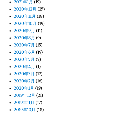
2021年1月
(19)
2020年12月
(25)
2020年11月
(18)
2020年10月
(19)
2020年9月
(11)
2020年8月
(9)
2020年7月
(15)
2020年6月
(19)
2020年5月
(7)
2020年4月
(1)
2020年3月
(12)
2020年2月
(16)
2020年1月
(19)
2019年12月
(21)
2019年11月
(17)
2019年10月
(18)