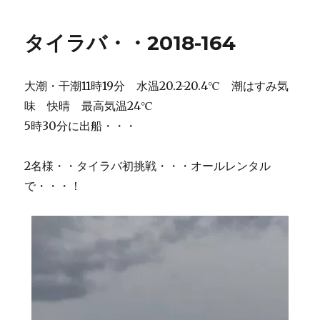
タイラバ・・2018-164
大潮・干潮11時19分 水温20.2-20.4℃ 潮はすみ気
味 快晴 最高気温24℃
5時30分に出船・・・
2名様・・タイラバ初挑戦・・・オールレンタル
で・・・！