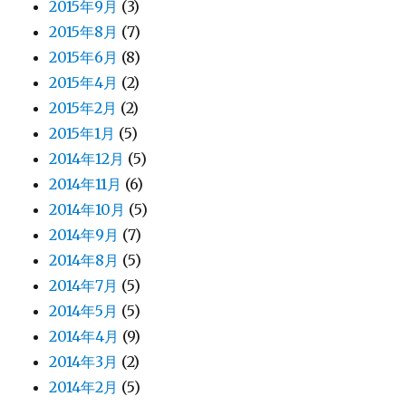
2015年9月
(3)
2015年8月
(7)
2015年6月
(8)
2015年4月
(2)
2015年2月
(2)
2015年1月
(5)
2014年12月
(5)
2014年11月
(6)
2014年10月
(5)
2014年9月
(7)
2014年8月
(5)
2014年7月
(5)
2014年5月
(5)
2014年4月
(9)
2014年3月
(2)
2014年2月
(5)