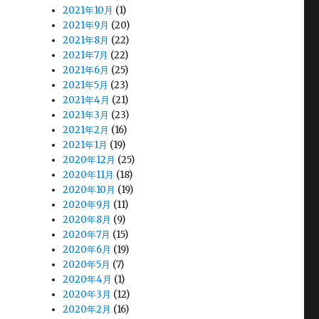
2021年10月
(1)
2021年9月
(20)
2021年8月
(22)
2021年7月
(22)
2021年6月
(25)
2021年5月
(23)
2021年4月
(21)
2021年3月
(23)
2021年2月
(16)
2021年1月
(19)
2020年12月
(25)
2020年11月
(18)
2020年10月
(19)
2020年9月
(11)
2020年8月
(9)
2020年7月
(15)
2020年6月
(19)
2020年5月
(7)
2020年4月
(1)
2020年3月
(12)
2020年2月
(16)