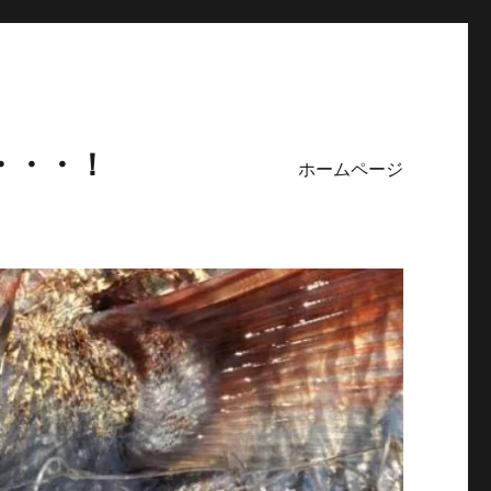
・・・！
ホームページ