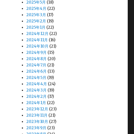
2025年5月
(18)
2025年4月
(22)
2025年3月
(17)
2025年2月
(19)
2025年1月
(22)
2024年12月
(22)
2024年11月
(16)
2024年10月
(21)
2024年9月
(15)
2024年8月
(20)
2024年7月
(21)
2024年6月
(13)
2024年5月
(19)
2024年4月
(24)
2024年3月
(19)
2024年2月
(17)
2024年1月
(22)
2023年12月
(23)
2023年11月
(21)
2023年10月
(27)
2023年9月
(23)