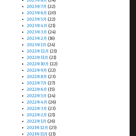
2023年8月
(24)
2023年7月
(22)
2023年6月
(20)
2023年5月
(22)
2023年4月
(21)
2023年3月
(24)
2023年2月
(16)
2023年1月
(24)
2022年12月
(21)
2022年11月
(21)
2022年10月
(22)
2022年9月
(22)
2022年8月
(23)
2022年7月
(27)
2022年6月
(15)
2022年5月
(24)
2022年4月
(26)
2022年3月
(23)
2022年2月
(21)
2022年1月
(26)
2021年12月
(25)
2021年11月
(21)