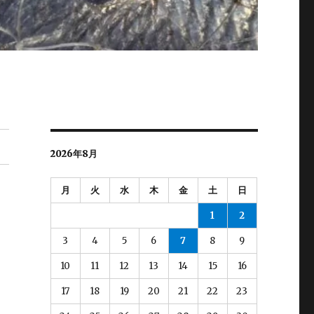
2026年8月
月
火
水
木
金
土
日
1
2
3
4
5
6
7
8
9
10
11
12
13
14
15
16
17
18
19
20
21
22
23