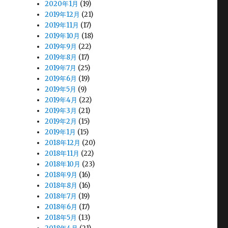
2020年1月
(19)
2019年12月
(21)
2019年11月
(17)
2019年10月
(18)
2019年9月
(22)
2019年8月
(17)
2019年7月
(25)
2019年6月
(19)
2019年5月
(9)
2019年4月
(22)
2019年3月
(21)
2019年2月
(15)
2019年1月
(15)
2018年12月
(20)
2018年11月
(22)
2018年10月
(23)
2018年9月
(16)
2018年8月
(16)
2018年7月
(19)
2018年6月
(17)
2018年5月
(13)