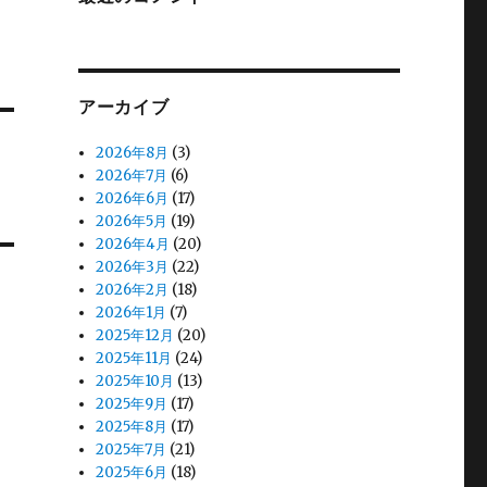
アーカイブ
2026年8月
(3)
2026年7月
(6)
2026年6月
(17)
2026年5月
(19)
2026年4月
(20)
2026年3月
(22)
2026年2月
(18)
2026年1月
(7)
2025年12月
(20)
2025年11月
(24)
2025年10月
(13)
2025年9月
(17)
2025年8月
(17)
2025年7月
(21)
2025年6月
(18)