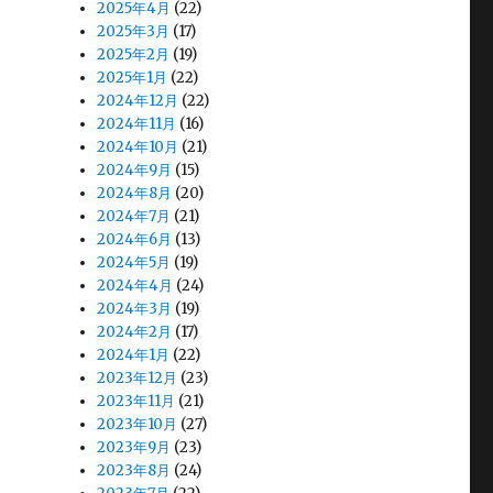
2025年4月
(22)
2025年3月
(17)
2025年2月
(19)
2025年1月
(22)
2024年12月
(22)
2024年11月
(16)
2024年10月
(21)
2024年9月
(15)
2024年8月
(20)
2024年7月
(21)
2024年6月
(13)
2024年5月
(19)
2024年4月
(24)
2024年3月
(19)
2024年2月
(17)
2024年1月
(22)
2023年12月
(23)
2023年11月
(21)
2023年10月
(27)
2023年9月
(23)
2023年8月
(24)