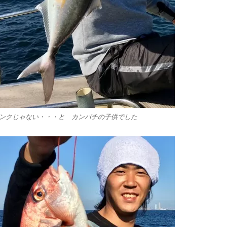
ンクじゃない・・・と カンパチの子供でした