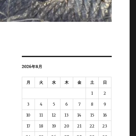
2026年8月
月
火
水
木
金
土
日
1
2
3
4
5
6
7
8
9
10
11
12
13
14
15
16
17
18
19
20
21
22
23