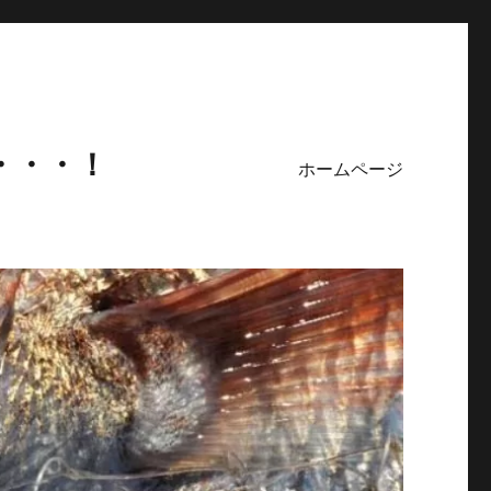
・・・！
ホームページ