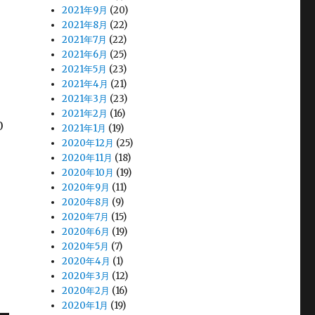
2021年9月
(20)
2021年8月
(22)
2021年7月
(22)
2021年6月
(25)
2021年5月
(23)
2021年4月
(21)
2021年3月
(23)
2021年2月
(16)
0
2021年1月
(19)
2020年12月
(25)
2020年11月
(18)
2020年10月
(19)
2020年9月
(11)
2020年8月
(9)
2020年7月
(15)
2020年6月
(19)
2020年5月
(7)
2020年4月
(1)
2020年3月
(12)
2020年2月
(16)
2020年1月
(19)