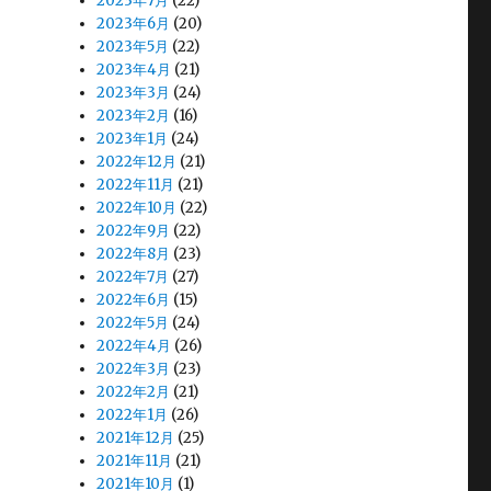
2023年7月
(22)
2023年6月
(20)
2023年5月
(22)
2023年4月
(21)
2023年3月
(24)
2023年2月
(16)
2023年1月
(24)
2022年12月
(21)
2022年11月
(21)
2022年10月
(22)
2022年9月
(22)
2022年8月
(23)
2022年7月
(27)
2022年6月
(15)
2022年5月
(24)
2022年4月
(26)
2022年3月
(23)
2022年2月
(21)
2022年1月
(26)
2021年12月
(25)
2021年11月
(21)
2021年10月
(1)