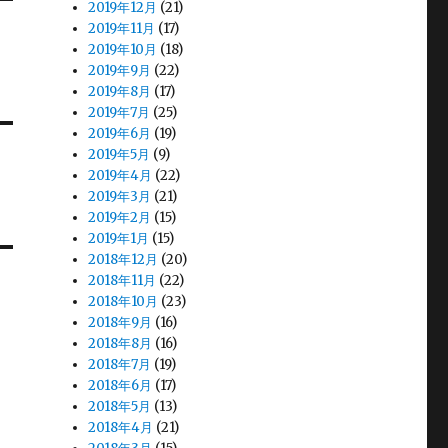
2019年12月
(21)
2019年11月
(17)
2019年10月
(18)
2019年9月
(22)
2019年8月
(17)
2019年7月
(25)
2019年6月
(19)
2019年5月
(9)
2019年4月
(22)
2019年3月
(21)
2019年2月
(15)
2019年1月
(15)
2018年12月
(20)
2018年11月
(22)
2018年10月
(23)
2018年9月
(16)
2018年8月
(16)
2018年7月
(19)
2018年6月
(17)
2018年5月
(13)
2018年4月
(21)