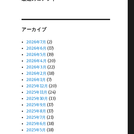
アーカイブ
2026年7月
(2)
2026年6月
(17)
2026年5月
(19)
2026年4月
(20)
2026年3月
(22)
2026年2月
(18)
2026年1月
(7)
2025年12月
(20)
2025年11月
(24)
2025年10月
(13)
2025年9月
(17)
2025年8月
(17)
2025年7月
(21)
2025年6月
(18)
2025年5月
(18)