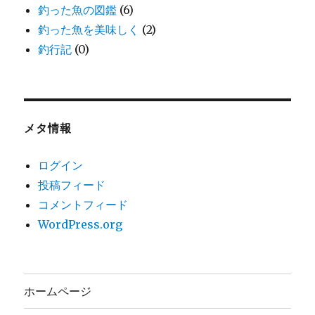
釣った魚の図鑑
(6)
釣った魚を美味しく
(2)
釣行記
(0)
メタ情報
ログイン
投稿フィード
コメントフィード
WordPress.org
ホームページ