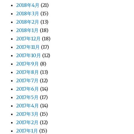
2018年4月
(21)
2018年3月
(15)
2018年2月
(13)
2018年1月
(18)
2017年12月
(18)
2017年11月
(17)
2017年10月
(12)
2017年9月
(8)
2017年8月
(13)
2017年7月
(12)
2017年6月
(14)
2017年5月
(17)
2017年4月
(14)
2017年3月
(15)
2017年2月
(12)
2017年1月
(15)