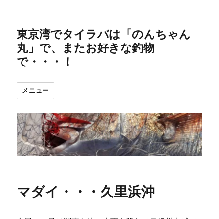
東京湾でタイラバは「のんちゃん
丸」で、またお好きな釣物
で・・・！
メニュー
マダイ・・・久里浜沖