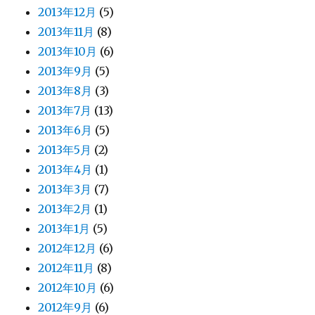
2013年12月
(5)
2013年11月
(8)
2013年10月
(6)
2013年9月
(5)
2013年8月
(3)
2013年7月
(13)
2013年6月
(5)
2013年5月
(2)
2013年4月
(1)
2013年3月
(7)
2013年2月
(1)
2013年1月
(5)
2012年12月
(6)
2012年11月
(8)
2012年10月
(6)
2012年9月
(6)