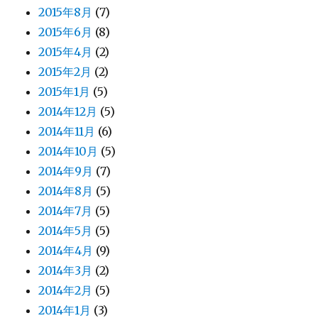
2015年8月
(7)
2015年6月
(8)
2015年4月
(2)
2015年2月
(2)
2015年1月
(5)
2014年12月
(5)
2014年11月
(6)
2014年10月
(5)
2014年9月
(7)
2014年8月
(5)
2014年7月
(5)
2014年5月
(5)
2014年4月
(9)
2014年3月
(2)
2014年2月
(5)
2014年1月
(3)