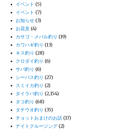
イベント
(5)
イベント
(7)
お知らせ
(3)
お花見
(4)
カサゴ・メバル釣り
(19)
カワハギ釣り
(13)
キス釣り
(28)
クロダイ釣り
(6)
サバ釣り
(6)
シーバス釣り
(27)
スミイカ釣り
(2)
タイラバ釣り
(2,154)
タコ釣り
(68)
タチウオ釣り
(35)
チョットおまけのお話
(17)
ナイトクルージング
(2)