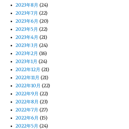
2023年8月
(24)
2023年7月
(22)
2023年6月
(20)
2023年5月
(22)
2023年4月
(21)
2023年3月
(24)
2023年2月
(16)
2023年1月
(24)
2022年12月
(21)
2022年11月
(21)
2022年10月
(22)
2022年9月
(22)
2022年8月
(23)
2022年7月
(27)
2022年6月
(15)
2022年5月
(24)