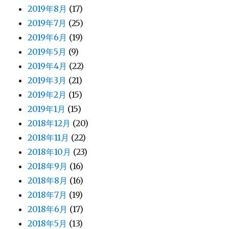
2019年8月
(17)
2019年7月
(25)
2019年6月
(19)
2019年5月
(9)
2019年4月
(22)
2019年3月
(21)
2019年2月
(15)
2019年1月
(15)
2018年12月
(20)
2018年11月
(22)
2018年10月
(23)
2018年9月
(16)
2018年8月
(16)
2018年7月
(19)
2018年6月
(17)
2018年5月
(13)