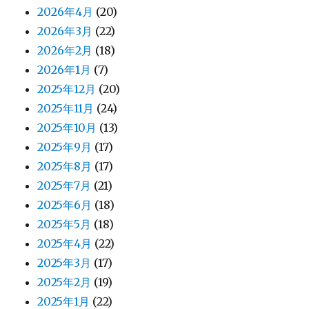
2026年4月
(20)
2026年3月
(22)
2026年2月
(18)
2026年1月
(7)
2025年12月
(20)
2025年11月
(24)
2025年10月
(13)
2025年9月
(17)
2025年8月
(17)
2025年7月
(21)
2025年6月
(18)
2025年5月
(18)
2025年4月
(22)
2025年3月
(17)
2025年2月
(19)
2025年1月
(22)