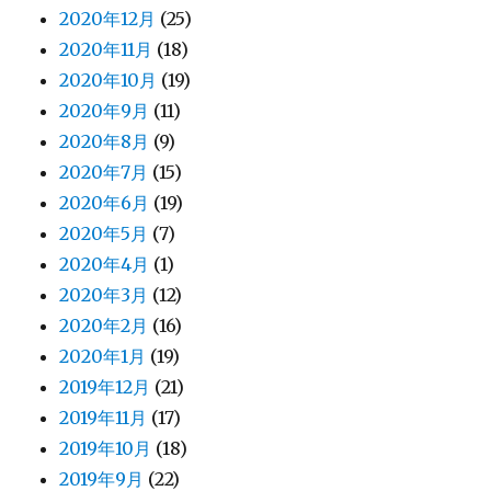
2020年12月
(25)
2020年11月
(18)
2020年10月
(19)
2020年9月
(11)
2020年8月
(9)
2020年7月
(15)
2020年6月
(19)
2020年5月
(7)
2020年4月
(1)
2020年3月
(12)
2020年2月
(16)
2020年1月
(19)
2019年12月
(21)
2019年11月
(17)
2019年10月
(18)
2019年9月
(22)