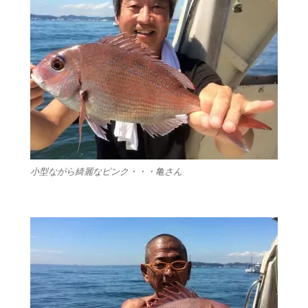
小型ながら綺麗なピンク・・・亀さん