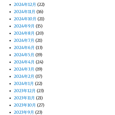
2024年12月
(22)
2024年11月
(16)
2024年10月
(21)
2024年9月
(15)
2024年8月
(20)
2024年7月
(21)
2024年6月
(13)
2024年5月
(19)
2024年4月
(24)
2024年3月
(19)
2024年2月
(17)
2024年1月
(22)
2023年12月
(23)
2023年11月
(21)
2023年10月
(27)
2023年9月
(23)