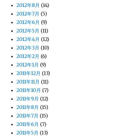
2012年8月
(14)
2012年7月
(5)
2012年6月
(9)
2012年5月
(11)
2012年4月
(12)
2012年3月
(10)
2012年2月
(6)
2012年1月
(9)
2011年12月
(13)
2011年11月
(11)
2011年10月
(7)
2011年9月
(12)
2011年8月
(15)
2011年7月
(15)
2011年6月
(7)
2011年5月
(13)