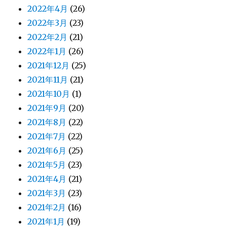
2022年4月
(26)
2022年3月
(23)
2022年2月
(21)
2022年1月
(26)
2021年12月
(25)
2021年11月
(21)
2021年10月
(1)
2021年9月
(20)
2021年8月
(22)
2021年7月
(22)
2021年6月
(25)
2021年5月
(23)
2021年4月
(21)
2021年3月
(23)
2021年2月
(16)
2021年1月
(19)