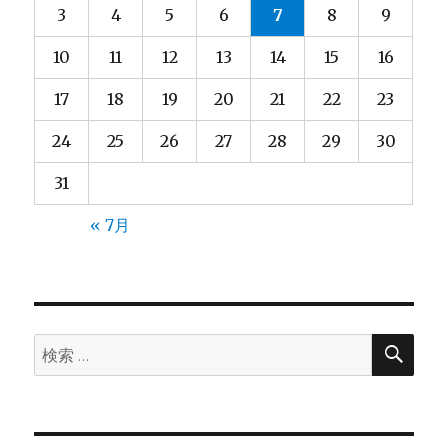
3
4
5
6
7
8
9
10
11
12
13
14
15
16
17
18
19
20
21
22
23
24
25
26
27
28
29
30
31
« 7月
検
検
索
索: