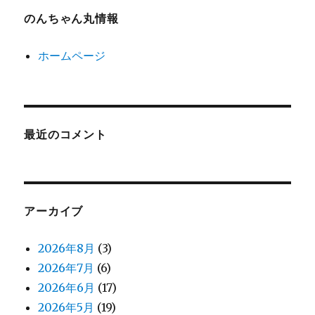
のんちゃん丸情報
ホームページ
最近のコメント
アーカイブ
2026年8月
(3)
2026年7月
(6)
2026年6月
(17)
2026年5月
(19)