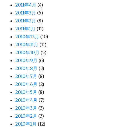
2011年4月
(4)
2011年3月
(5)
2011年2月
(8)
2011年1月
(11)
2010年12月
(10)
2010年11月
(11)
2010年10月
(5)
2010年9月
(6)
2010年8月
(3)
2010年7月
(8)
2010年6月
(2)
2010年5月
(8)
2010年4月
(7)
2010年3月
(3)
2010年2月
(3)
2010年1月
(12)