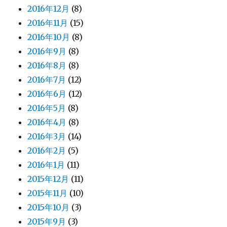
2016年12月
(8)
2016年11月
(15)
2016年10月
(8)
2016年9月
(8)
2016年8月
(8)
2016年7月
(12)
2016年6月
(12)
2016年5月
(8)
2016年4月
(8)
2016年3月
(14)
2016年2月
(5)
2016年1月
(11)
2015年12月
(11)
2015年11月
(10)
2015年10月
(3)
2015年9月
(3)