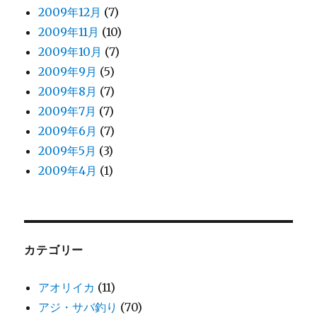
2009年12月
(7)
2009年11月
(10)
2009年10月
(7)
2009年9月
(5)
2009年8月
(7)
2009年7月
(7)
2009年6月
(7)
2009年5月
(3)
2009年4月
(1)
カテゴリー
アオリイカ
(11)
アジ・サバ釣り
(70)