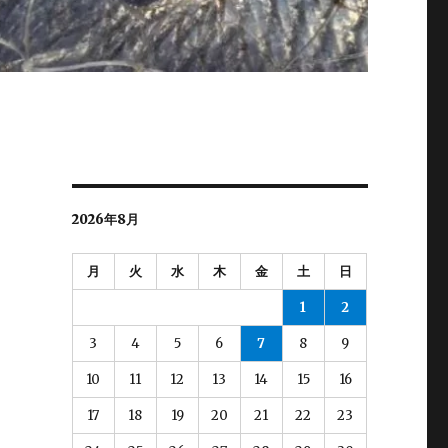
2026年8月
月
火
水
木
金
土
日
1
2
3
4
5
6
7
8
9
10
11
12
13
14
15
16
17
18
19
20
21
22
23