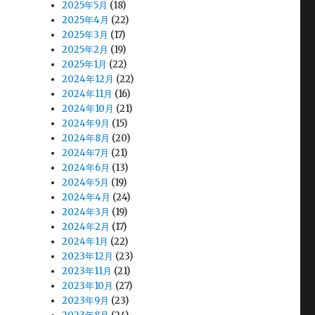
2025年5月
(18)
2025年4月
(22)
2025年3月
(17)
2025年2月
(19)
2025年1月
(22)
2024年12月
(22)
2024年11月
(16)
2024年10月
(21)
2024年9月
(15)
2024年8月
(20)
2024年7月
(21)
2024年6月
(13)
2024年5月
(19)
2024年4月
(24)
2024年3月
(19)
2024年2月
(17)
2024年1月
(22)
2023年12月
(23)
2023年11月
(21)
2023年10月
(27)
2023年9月
(23)