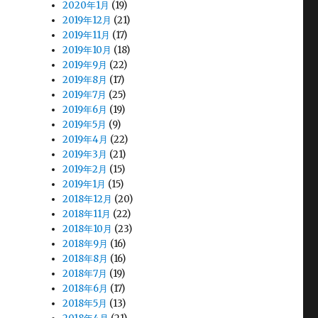
2020年1月
(19)
2019年12月
(21)
2019年11月
(17)
2019年10月
(18)
2019年9月
(22)
2019年8月
(17)
2019年7月
(25)
2019年6月
(19)
2019年5月
(9)
2019年4月
(22)
2019年3月
(21)
2019年2月
(15)
2019年1月
(15)
2018年12月
(20)
2018年11月
(22)
2018年10月
(23)
2018年9月
(16)
2018年8月
(16)
2018年7月
(19)
2018年6月
(17)
2018年5月
(13)