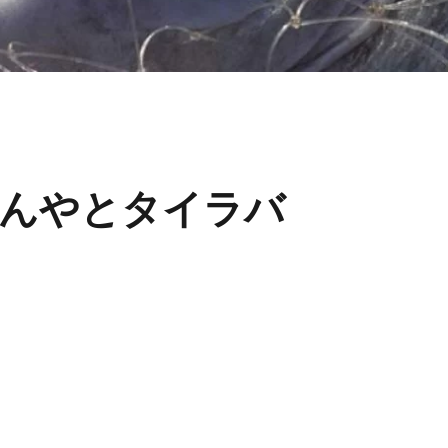
んやとタイラバ