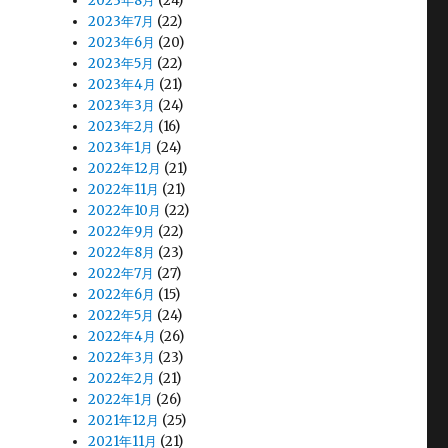
2023年8月
(24)
2023年7月
(22)
2023年6月
(20)
2023年5月
(22)
2023年4月
(21)
2023年3月
(24)
2023年2月
(16)
2023年1月
(24)
2022年12月
(21)
2022年11月
(21)
2022年10月
(22)
2022年9月
(22)
2022年8月
(23)
2022年7月
(27)
2022年6月
(15)
2022年5月
(24)
2022年4月
(26)
2022年3月
(23)
2022年2月
(21)
2022年1月
(26)
2021年12月
(25)
2021年11月
(21)