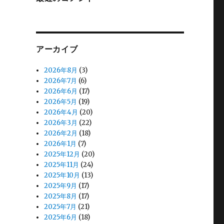
アーカイブ
2026年8月
(3)
2026年7月
(6)
2026年6月
(17)
2026年5月
(19)
2026年4月
(20)
2026年3月
(22)
2026年2月
(18)
2026年1月
(7)
2025年12月
(20)
2025年11月
(24)
2025年10月
(13)
2025年9月
(17)
2025年8月
(17)
2025年7月
(21)
2025年6月
(18)