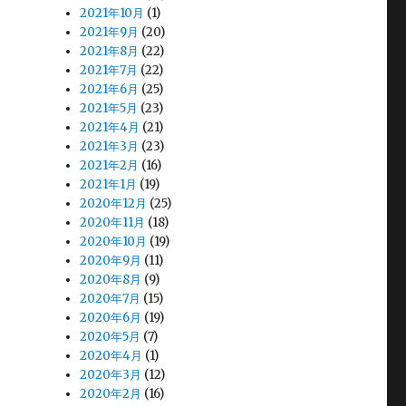
2021年10月
(1)
2021年9月
(20)
2021年8月
(22)
2021年7月
(22)
2021年6月
(25)
2021年5月
(23)
2021年4月
(21)
2021年3月
(23)
2021年2月
(16)
2021年1月
(19)
2020年12月
(25)
2020年11月
(18)
2020年10月
(19)
2020年9月
(11)
2020年8月
(9)
2020年7月
(15)
2020年6月
(19)
2020年5月
(7)
2020年4月
(1)
2020年3月
(12)
2020年2月
(16)