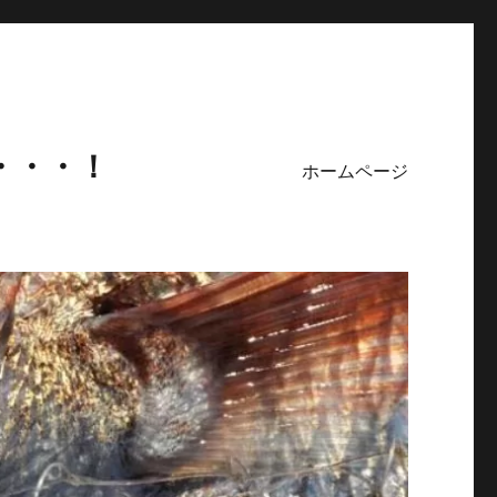
・・・！
ホームページ