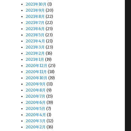
2021年10月
(1)
2021年9月
(20)
2021年8月
(22)
2021年7月
(22)
2021年6月
(25)
2021年5月
(23)
2021年4月
(21)
2021年3月
(23)
2021年2月
(16)
2021年1月
(19)
2020年12月
(25)
2020年11月
(18)
2020年10月
(19)
2020年9月
(11)
2020年8月
(9)
2020年7月
(15)
2020年6月
(19)
2020年5月
(7)
2020年4月
(1)
2020年3月
(12)
2020年2月
(16)