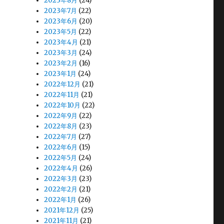
2023年8月
(24)
2023年7月
(22)
2023年6月
(20)
2023年5月
(22)
2023年4月
(21)
2023年3月
(24)
2023年2月
(16)
2023年1月
(24)
2022年12月
(21)
2022年11月
(21)
2022年10月
(22)
2022年9月
(22)
2022年8月
(23)
2022年7月
(27)
2022年6月
(15)
2022年5月
(24)
2022年4月
(26)
2022年3月
(23)
2022年2月
(21)
2022年1月
(26)
2021年12月
(25)
2021年11月
(21)