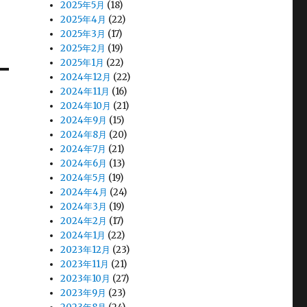
2025年5月
(18)
2025年4月
(22)
2025年3月
(17)
2025年2月
(19)
2025年1月
(22)
2024年12月
(22)
2024年11月
(16)
2024年10月
(21)
2024年9月
(15)
2024年8月
(20)
2024年7月
(21)
2024年6月
(13)
2024年5月
(19)
2024年4月
(24)
2024年3月
(19)
2024年2月
(17)
2024年1月
(22)
2023年12月
(23)
2023年11月
(21)
2023年10月
(27)
2023年9月
(23)