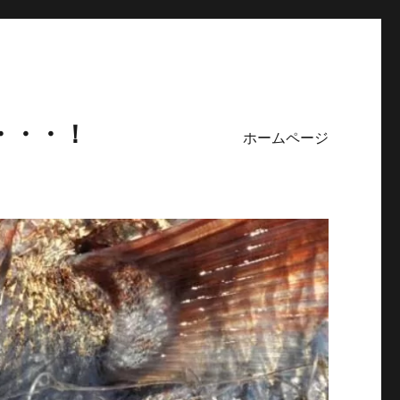
・・・！
ホームページ