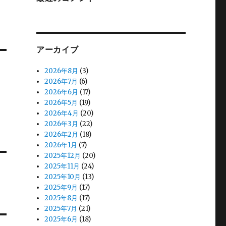
アーカイブ
2026年8月
(3)
2026年7月
(6)
2026年6月
(17)
2026年5月
(19)
2026年4月
(20)
2026年3月
(22)
2026年2月
(18)
2026年1月
(7)
2025年12月
(20)
2025年11月
(24)
2025年10月
(13)
2025年9月
(17)
2025年8月
(17)
2025年7月
(21)
2025年6月
(18)