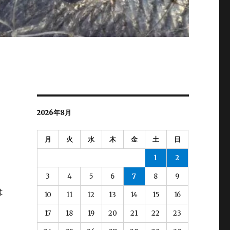
2026年8月
月
火
水
木
金
土
日
1
2
3
4
5
6
7
8
9
は
10
11
12
13
14
15
16
17
18
19
20
21
22
23