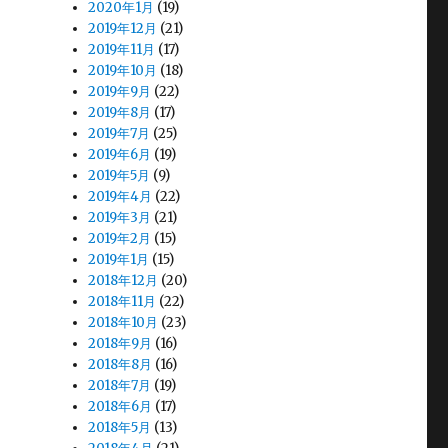
2020年1月
(19)
2019年12月
(21)
2019年11月
(17)
2019年10月
(18)
2019年9月
(22)
2019年8月
(17)
2019年7月
(25)
2019年6月
(19)
2019年5月
(9)
2019年4月
(22)
2019年3月
(21)
2019年2月
(15)
2019年1月
(15)
2018年12月
(20)
2018年11月
(22)
2018年10月
(23)
2018年9月
(16)
2018年8月
(16)
2018年7月
(19)
2018年6月
(17)
2018年5月
(13)