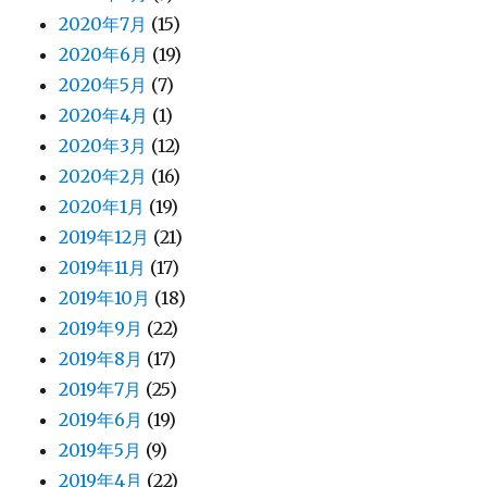
2020年7月
(15)
2020年6月
(19)
2020年5月
(7)
2020年4月
(1)
2020年3月
(12)
2020年2月
(16)
2020年1月
(19)
2019年12月
(21)
2019年11月
(17)
2019年10月
(18)
2019年9月
(22)
2019年8月
(17)
2019年7月
(25)
2019年6月
(19)
2019年5月
(9)
2019年4月
(22)