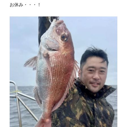
お休み・・・！