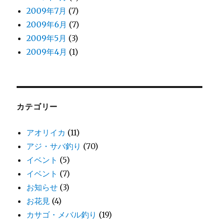
2009年7月
(7)
2009年6月
(7)
2009年5月
(3)
2009年4月
(1)
カテゴリー
アオリイカ
(11)
アジ・サバ釣り
(70)
イベント
(5)
イベント
(7)
お知らせ
(3)
お花見
(4)
カサゴ・メバル釣り
(19)