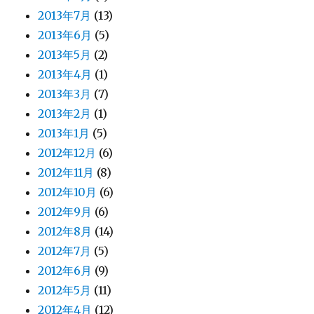
2013年7月
(13)
2013年6月
(5)
2013年5月
(2)
2013年4月
(1)
2013年3月
(7)
2013年2月
(1)
2013年1月
(5)
2012年12月
(6)
2012年11月
(8)
2012年10月
(6)
2012年9月
(6)
2012年8月
(14)
2012年7月
(5)
2012年6月
(9)
2012年5月
(11)
2012年4月
(12)