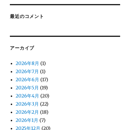
最近のコメント
アーカイブ
2026年8月
(1)
2026年7月
(1)
2026年6月
(17)
2026年5月
(19)
2026年4月
(20)
2026年3月
(22)
2026年2月
(18)
2026年1月
(7)
2025年12月
(20)