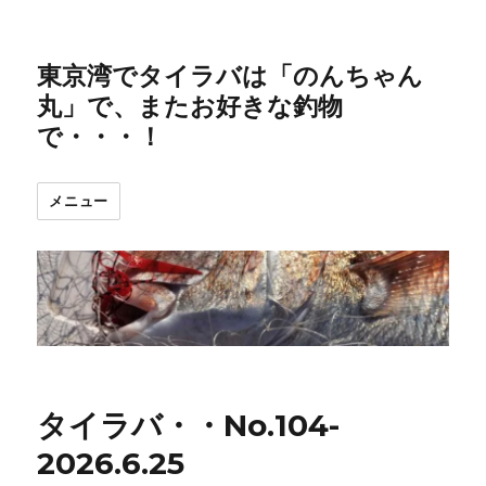
東京湾でタイラバは「のんちゃん
丸」で、またお好きな釣物
で・・・！
メニュー
タイラバ・・No.104-
2026.6.25