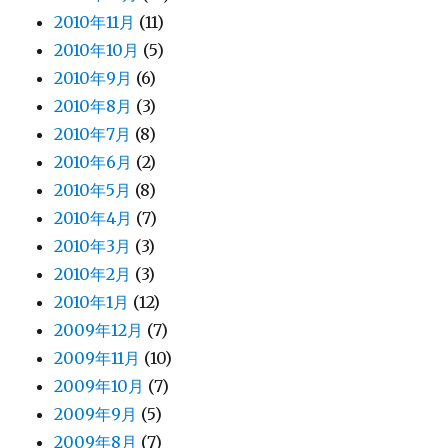
2010年11月
(11)
2010年10月
(5)
2010年9月
(6)
2010年8月
(3)
2010年7月
(8)
2010年6月
(2)
2010年5月
(8)
2010年4月
(7)
2010年3月
(3)
2010年2月
(3)
2010年1月
(12)
2009年12月
(7)
2009年11月
(10)
2009年10月
(7)
2009年9月
(5)
2009年8月
(7)