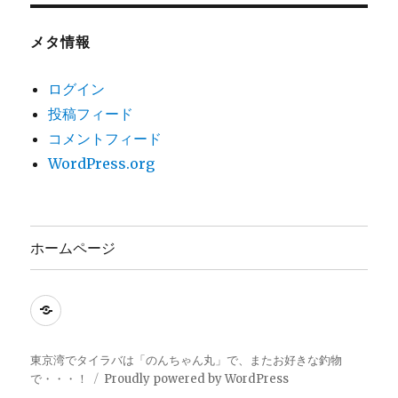
メタ情報
ログイン
投稿フィード
コメントフィード
WordPress.org
ホームページ
ホ
ー
ム
東京湾でタイラバは「のんちゃん丸」で、またお好きな釣物
で・・・！
Proudly powered by WordPress
ペ