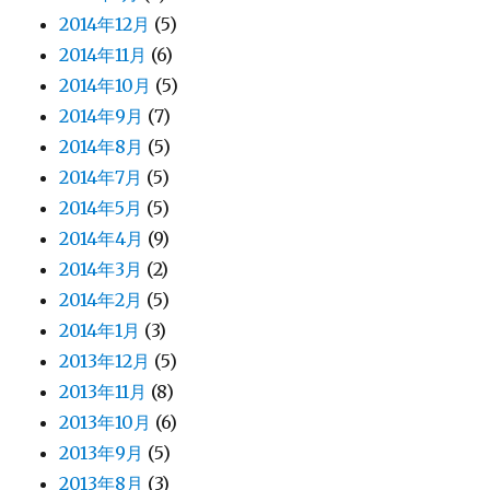
2014年12月
(5)
2014年11月
(6)
2014年10月
(5)
2014年9月
(7)
2014年8月
(5)
2014年7月
(5)
2014年5月
(5)
2014年4月
(9)
2014年3月
(2)
2014年2月
(5)
2014年1月
(3)
2013年12月
(5)
2013年11月
(8)
2013年10月
(6)
2013年9月
(5)
2013年8月
(3)