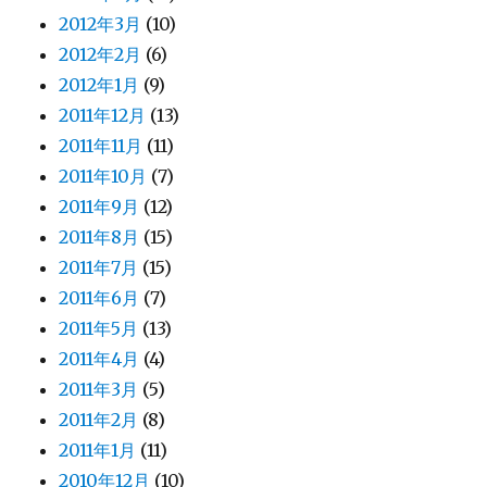
2012年3月
(10)
2012年2月
(6)
2012年1月
(9)
2011年12月
(13)
2011年11月
(11)
2011年10月
(7)
2011年9月
(12)
2011年8月
(15)
2011年7月
(15)
2011年6月
(7)
2011年5月
(13)
2011年4月
(4)
2011年3月
(5)
2011年2月
(8)
2011年1月
(11)
2010年12月
(10)