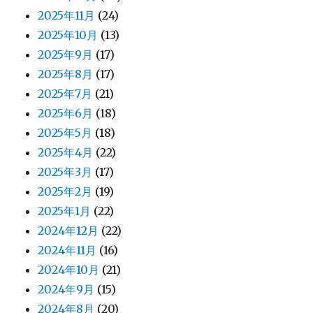
2025年11月
(24)
2025年10月
(13)
2025年9月
(17)
2025年8月
(17)
2025年7月
(21)
2025年6月
(18)
2025年5月
(18)
2025年4月
(22)
2025年3月
(17)
2025年2月
(19)
2025年1月
(22)
2024年12月
(22)
2024年11月
(16)
2024年10月
(21)
2024年9月
(15)
2024年8月
(20)