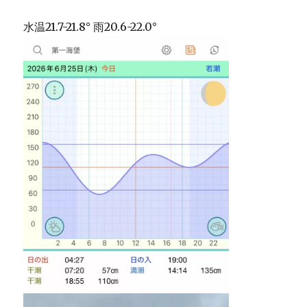
水温21.7-21.8° 雨20.6-22.0°