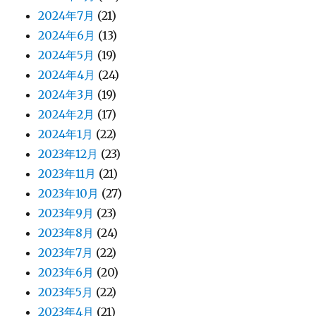
2024年7月
(21)
2024年6月
(13)
2024年5月
(19)
2024年4月
(24)
2024年3月
(19)
2024年2月
(17)
2024年1月
(22)
2023年12月
(23)
2023年11月
(21)
2023年10月
(27)
2023年9月
(23)
2023年8月
(24)
2023年7月
(22)
2023年6月
(20)
2023年5月
(22)
2023年4月
(21)