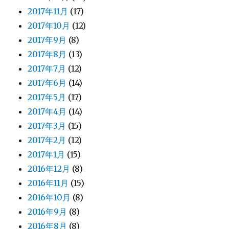
2017年11月
(17)
2017年10月
(12)
2017年9月
(8)
2017年8月
(13)
2017年7月
(12)
2017年6月
(14)
2017年5月
(17)
2017年4月
(14)
2017年3月
(15)
2017年2月
(12)
2017年1月
(15)
2016年12月
(8)
2016年11月
(15)
2016年10月
(8)
2016年9月
(8)
2016年8月
(8)