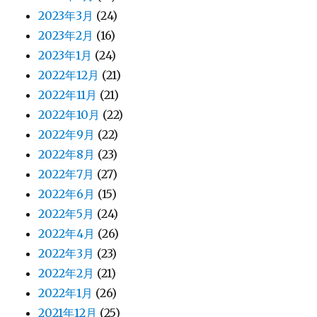
2023年3月
(24)
2023年2月
(16)
2023年1月
(24)
2022年12月
(21)
2022年11月
(21)
2022年10月
(22)
2022年9月
(22)
2022年8月
(23)
2022年7月
(27)
2022年6月
(15)
2022年5月
(24)
2022年4月
(26)
2022年3月
(23)
2022年2月
(21)
2022年1月
(26)
2021年12月
(25)