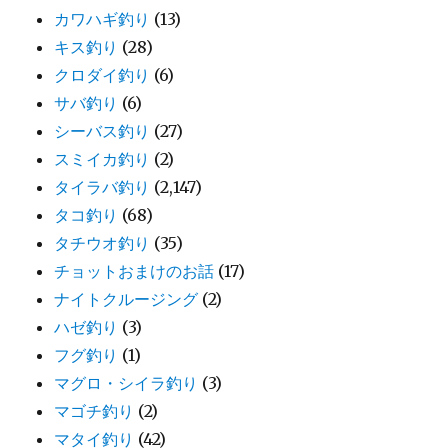
カワハギ釣り
(13)
キス釣り
(28)
クロダイ釣り
(6)
サバ釣り
(6)
シーバス釣り
(27)
スミイカ釣り
(2)
タイラバ釣り
(2,147)
タコ釣り
(68)
タチウオ釣り
(35)
チョットおまけのお話
(17)
ナイトクルージング
(2)
ハゼ釣り
(3)
フグ釣り
(1)
マグロ・シイラ釣り
(3)
マゴチ釣り
(2)
マタイ釣り
(42)