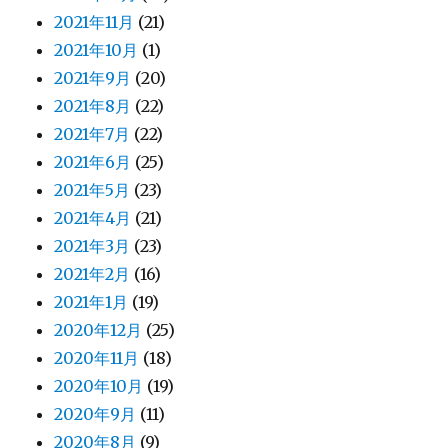
2021年11月
(21)
2021年10月
(1)
2021年9月
(20)
2021年8月
(22)
2021年7月
(22)
2021年6月
(25)
2021年5月
(23)
2021年4月
(21)
2021年3月
(23)
2021年2月
(16)
2021年1月
(19)
2020年12月
(25)
2020年11月
(18)
2020年10月
(19)
2020年9月
(11)
2020年8月
(9)