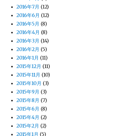
2016年7月
(12)
2016年6月
(12)
2016年5月
(8)
2016年4月
(8)
2016年3月
(14)
2016年2月
(5)
2016年1月
(11)
2015年12月
(11)
2015年11月
(10)
2015年10月
(3)
2015年9月
(3)
2015年8月
(7)
2015年6月
(8)
2015年4月
(2)
2015年2月
(2)
2015年1月
(5)