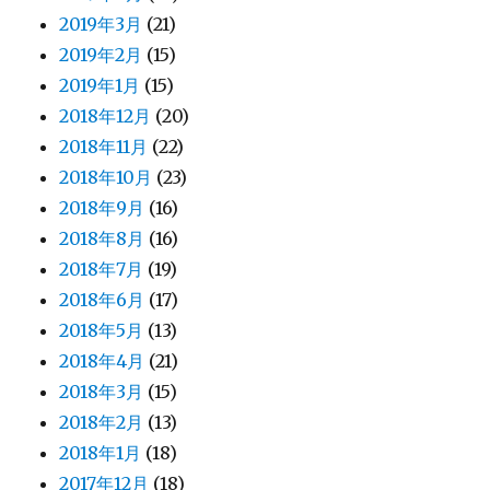
2019年3月
(21)
2019年2月
(15)
2019年1月
(15)
2018年12月
(20)
2018年11月
(22)
2018年10月
(23)
2018年9月
(16)
2018年8月
(16)
2018年7月
(19)
2018年6月
(17)
2018年5月
(13)
2018年4月
(21)
2018年3月
(15)
2018年2月
(13)
2018年1月
(18)
2017年12月
(18)