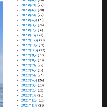
2023年8月
(24)
2023年7月
(22)
2023年6月
(20)
2023年5月
(22)
2023年4月
(21)
2023年3月
(24)
2023年2月
(16)
2023年1月
(24)
2022年12月
(21)
2022年11月
(21)
2022年10月
(22)
2022年9月
(22)
2022年8月
(23)
2022年7月
(27)
2022年6月
(15)
2022年5月
(24)
2022年4月
(26)
2022年3月
(23)
2022年2月
(21)
2022年1月
(26)
2021年12月
(25)
2021年11月
(21)