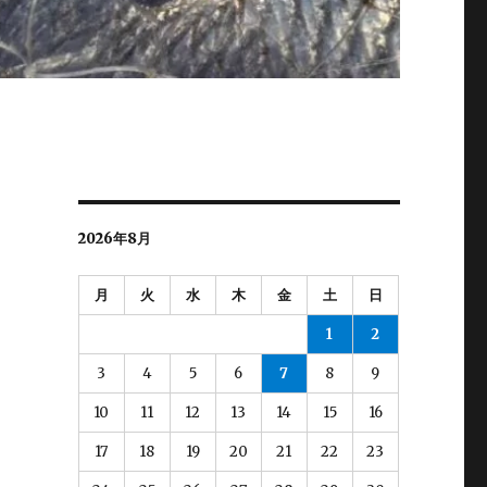
2026年8月
月
火
水
木
金
土
日
1
2
3
4
5
6
7
8
9
10
11
12
13
14
15
16
17
18
19
20
21
22
23