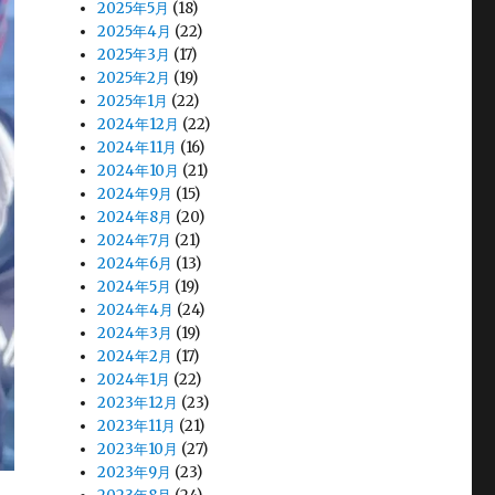
2025年5月
(18)
2025年4月
(22)
2025年3月
(17)
2025年2月
(19)
2025年1月
(22)
2024年12月
(22)
2024年11月
(16)
2024年10月
(21)
2024年9月
(15)
2024年8月
(20)
2024年7月
(21)
2024年6月
(13)
2024年5月
(19)
2024年4月
(24)
2024年3月
(19)
2024年2月
(17)
2024年1月
(22)
2023年12月
(23)
2023年11月
(21)
2023年10月
(27)
2023年9月
(23)