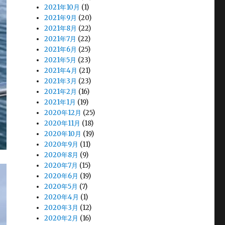
2021年10月
(1)
2021年9月
(20)
2021年8月
(22)
2021年7月
(22)
2021年6月
(25)
2021年5月
(23)
2021年4月
(21)
2021年3月
(23)
2021年2月
(16)
2021年1月
(19)
2020年12月
(25)
2020年11月
(18)
2020年10月
(19)
2020年9月
(11)
2020年8月
(9)
2020年7月
(15)
2020年6月
(19)
2020年5月
(7)
2020年4月
(1)
2020年3月
(12)
2020年2月
(16)