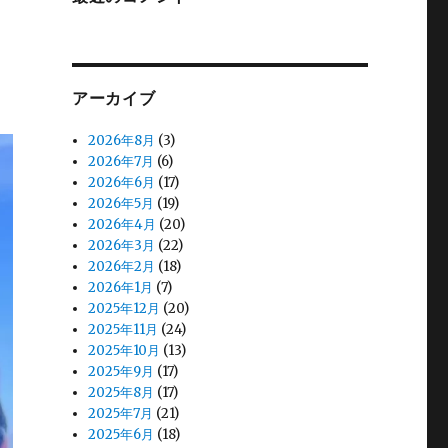
アーカイブ
2026年8月
(3)
2026年7月
(6)
2026年6月
(17)
2026年5月
(19)
2026年4月
(20)
2026年3月
(22)
2026年2月
(18)
2026年1月
(7)
2025年12月
(20)
2025年11月
(24)
2025年10月
(13)
2025年9月
(17)
2025年8月
(17)
2025年7月
(21)
2025年6月
(18)