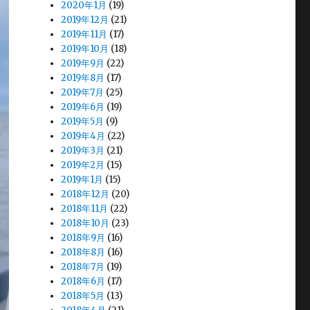
2020年1月
(19)
2019年12月
(21)
2019年11月
(17)
2019年10月
(18)
2019年9月
(22)
2019年8月
(17)
2019年7月
(25)
2019年6月
(19)
2019年5月
(9)
2019年4月
(22)
2019年3月
(21)
2019年2月
(15)
2019年1月
(15)
2018年12月
(20)
2018年11月
(22)
2018年10月
(23)
2018年9月
(16)
2018年8月
(16)
2018年7月
(19)
2018年6月
(17)
2018年5月
(13)