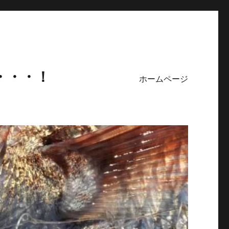
・・・！
ホームページ