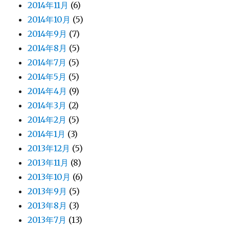
2014年11月
(6)
2014年10月
(5)
2014年9月
(7)
2014年8月
(5)
2014年7月
(5)
2014年5月
(5)
2014年4月
(9)
2014年3月
(2)
2014年2月
(5)
2014年1月
(3)
2013年12月
(5)
2013年11月
(8)
2013年10月
(6)
2013年9月
(5)
2013年8月
(3)
2013年7月
(13)