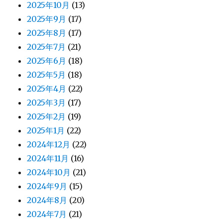
2025年10月
(13)
2025年9月
(17)
2025年8月
(17)
2025年7月
(21)
2025年6月
(18)
2025年5月
(18)
2025年4月
(22)
2025年3月
(17)
2025年2月
(19)
2025年1月
(22)
2024年12月
(22)
2024年11月
(16)
2024年10月
(21)
2024年9月
(15)
2024年8月
(20)
2024年7月
(21)