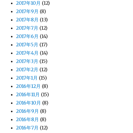
2017年10月
(12)
2017年9月
(8)
2017年8月
(13)
2017年7月
(12)
2017年6月
(14)
2017年5月
(17)
2017年4月
(14)
2017年3月
(15)
2017年2月
(12)
2017年1月
(15)
2016年12月
(8)
2016年11月
(15)
2016年10月
(8)
2016年9月
(8)
2016年8月
(8)
2016年7月
(12)