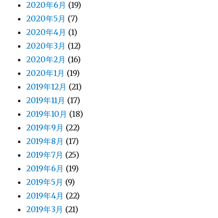
2020年6月
(19)
2020年5月
(7)
2020年4月
(1)
2020年3月
(12)
2020年2月
(16)
2020年1月
(19)
2019年12月
(21)
2019年11月
(17)
2019年10月
(18)
2019年9月
(22)
2019年8月
(17)
2019年7月
(25)
2019年6月
(19)
2019年5月
(9)
2019年4月
(22)
2019年3月
(21)