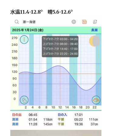
水温11.4-12.8° 晴5.6-12.6°