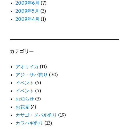
2009年6月
(7)
2009年5月
(3)
2009年4月
(1)
カテゴリー
アオリイカ
(11)
アジ・サバ釣り
(70)
イベント
(5)
イベント
(7)
お知らせ
(3)
お花見
(4)
カサゴ・メバル釣り
(19)
カワハギ釣り
(13)