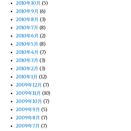
2010年10月
(5)
2010年9月
(6)
2010年8月
(3)
2010年7月
(8)
2010年6月
(2)
2010年5月
(8)
2010年4月
(7)
2010年3月
(3)
2010年2月
(3)
2010年1月
(12)
2009年12月
(7)
2009年11月
(10)
2009年10月
(7)
2009年9月
(5)
2009年8月
(7)
2009年7月
(7)