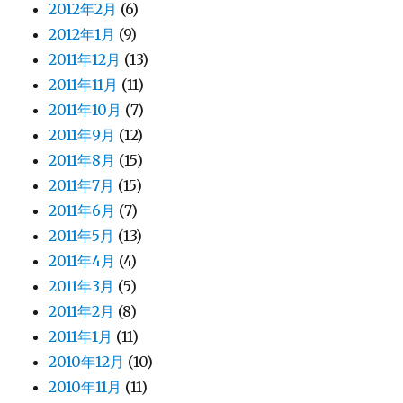
2012年2月
(6)
2012年1月
(9)
2011年12月
(13)
2011年11月
(11)
2011年10月
(7)
2011年9月
(12)
2011年8月
(15)
2011年7月
(15)
2011年6月
(7)
2011年5月
(13)
2011年4月
(4)
2011年3月
(5)
2011年2月
(8)
2011年1月
(11)
2010年12月
(10)
2010年11月
(11)