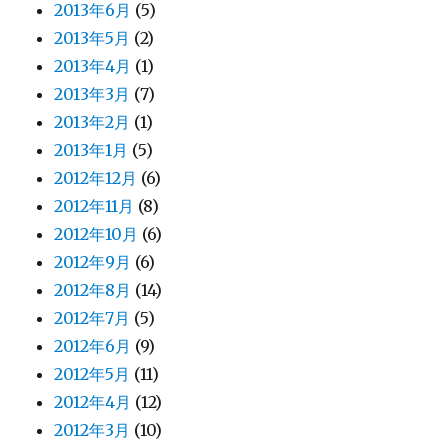
2013年6月
(5)
2013年5月
(2)
2013年4月
(1)
2013年3月
(7)
2013年2月
(1)
2013年1月
(5)
2012年12月
(6)
2012年11月
(8)
2012年10月
(6)
2012年9月
(6)
2012年8月
(14)
2012年7月
(5)
2012年6月
(9)
2012年5月
(11)
2012年4月
(12)
2012年3月
(10)