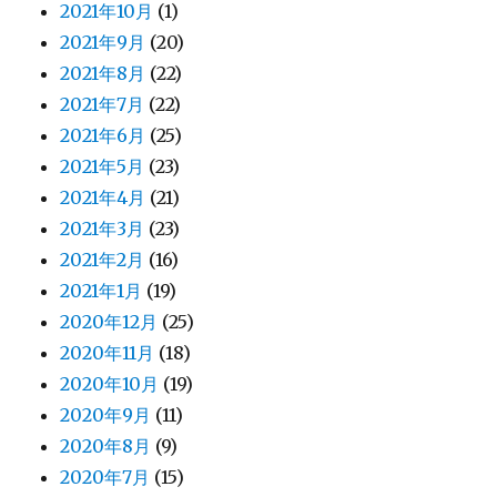
2021年10月
(1)
2021年9月
(20)
2021年8月
(22)
2021年7月
(22)
2021年6月
(25)
2021年5月
(23)
2021年4月
(21)
2021年3月
(23)
2021年2月
(16)
2021年1月
(19)
2020年12月
(25)
2020年11月
(18)
2020年10月
(19)
2020年9月
(11)
2020年8月
(9)
2020年7月
(15)