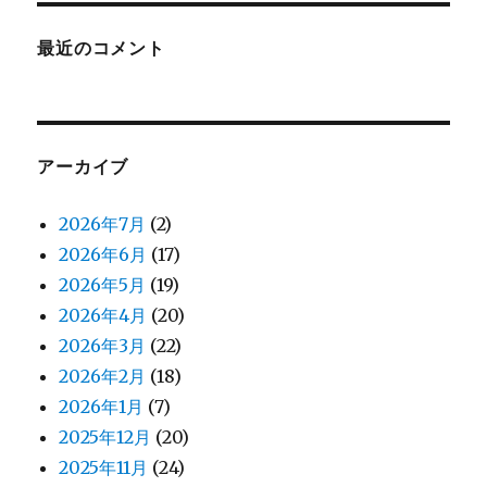
最近のコメント
アーカイブ
2026年7月
(2)
2026年6月
(17)
2026年5月
(19)
2026年4月
(20)
2026年3月
(22)
2026年2月
(18)
2026年1月
(7)
2025年12月
(20)
2025年11月
(24)