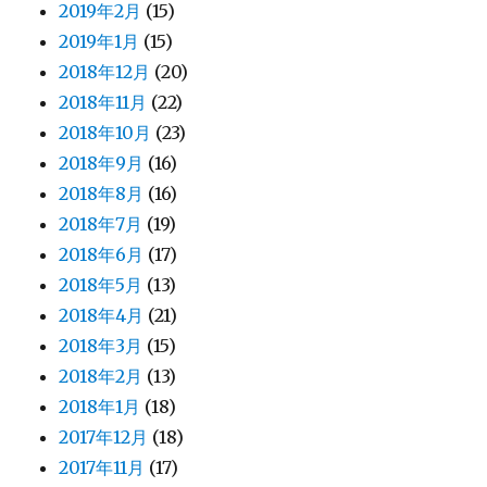
2019年2月
(15)
2019年1月
(15)
2018年12月
(20)
2018年11月
(22)
2018年10月
(23)
2018年9月
(16)
2018年8月
(16)
2018年7月
(19)
2018年6月
(17)
2018年5月
(13)
2018年4月
(21)
2018年3月
(15)
2018年2月
(13)
2018年1月
(18)
2017年12月
(18)
2017年11月
(17)