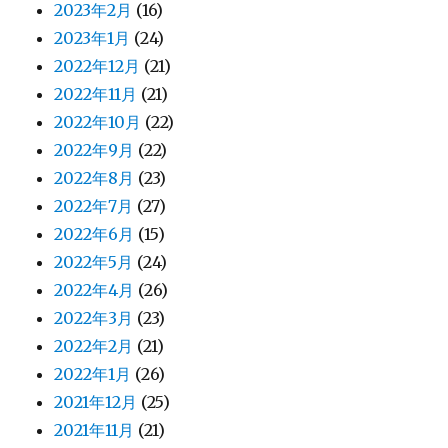
2023年2月
(16)
2023年1月
(24)
2022年12月
(21)
2022年11月
(21)
2022年10月
(22)
2022年9月
(22)
2022年8月
(23)
2022年7月
(27)
2022年6月
(15)
2022年5月
(24)
2022年4月
(26)
2022年3月
(23)
2022年2月
(21)
2022年1月
(26)
2021年12月
(25)
2021年11月
(21)