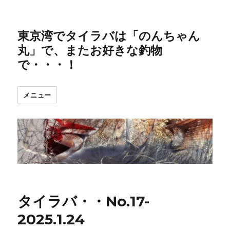
東京湾でタイラバは「のんちゃん
丸」で、またお好きな釣物
で・・・！
メニュー
タイラバ・・No.17-
2025.1.24