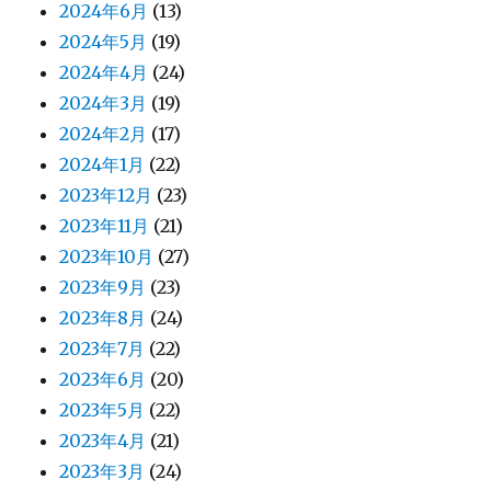
2024年6月
(13)
2024年5月
(19)
2024年4月
(24)
2024年3月
(19)
2024年2月
(17)
2024年1月
(22)
2023年12月
(23)
2023年11月
(21)
2023年10月
(27)
2023年9月
(23)
2023年8月
(24)
2023年7月
(22)
2023年6月
(20)
2023年5月
(22)
2023年4月
(21)
2023年3月
(24)