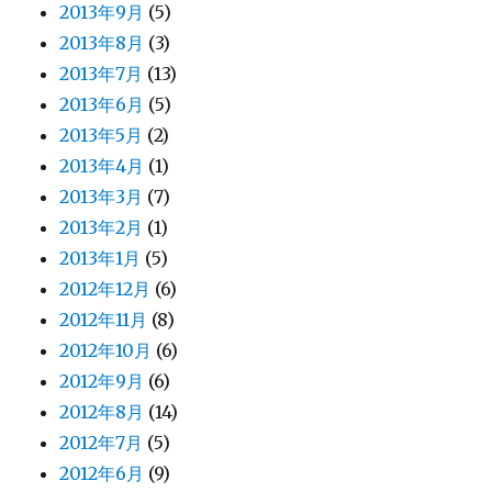
2013年9月
(5)
2013年8月
(3)
2013年7月
(13)
2013年6月
(5)
2013年5月
(2)
2013年4月
(1)
2013年3月
(7)
2013年2月
(1)
2013年1月
(5)
2012年12月
(6)
2012年11月
(8)
2012年10月
(6)
2012年9月
(6)
2012年8月
(14)
2012年7月
(5)
2012年6月
(9)