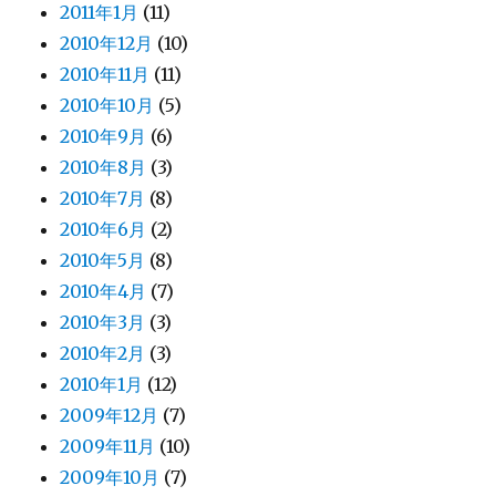
2011年1月
(11)
2010年12月
(10)
2010年11月
(11)
2010年10月
(5)
2010年9月
(6)
2010年8月
(3)
2010年7月
(8)
2010年6月
(2)
2010年5月
(8)
2010年4月
(7)
2010年3月
(3)
2010年2月
(3)
2010年1月
(12)
2009年12月
(7)
2009年11月
(10)
2009年10月
(7)