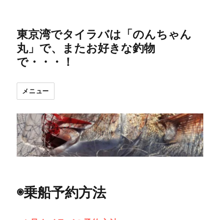
東京湾でタイラバは「のんちゃん
丸」で、またお好きな釣物
で・・・！
メニュー
◉乗船予約方法