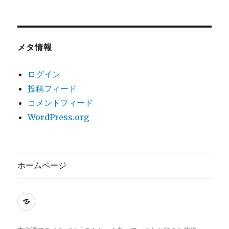
メタ情報
ログイン
投稿フィード
コメントフィード
WordPress.org
ホームページ
ホ
ー
ム