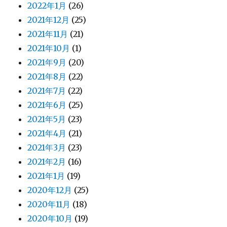
2022年1月
(26)
2021年12月
(25)
2021年11月
(21)
2021年10月
(1)
2021年9月
(20)
2021年8月
(22)
2021年7月
(22)
2021年6月
(25)
2021年5月
(23)
2021年4月
(21)
2021年3月
(23)
2021年2月
(16)
2021年1月
(19)
2020年12月
(25)
2020年11月
(18)
2020年10月
(19)