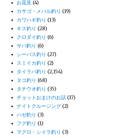
お花見
(4)
カサゴ・メバル釣り
(19)
カワハギ釣り
(13)
キス釣り
(28)
クロダイ釣り
(6)
サバ釣り
(6)
シーバス釣り
(27)
スミイカ釣り
(2)
タイラバ釣り
(2,154)
タコ釣り
(68)
タチウオ釣り
(35)
チョットおまけのお話
(17)
ナイトクルージング
(2)
ハゼ釣り
(3)
フグ釣り
(1)
マグロ・シイラ釣り
(3)