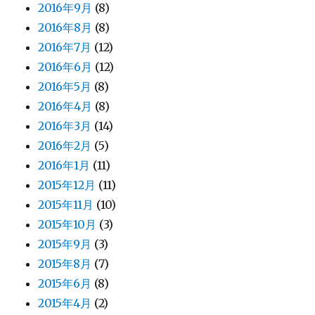
2016年9月
(8)
2016年8月
(8)
2016年7月
(12)
2016年6月
(12)
2016年5月
(8)
2016年4月
(8)
2016年3月
(14)
2016年2月
(5)
2016年1月
(11)
2015年12月
(11)
2015年11月
(10)
2015年10月
(3)
2015年9月
(3)
2015年8月
(7)
2015年6月
(8)
2015年4月
(2)