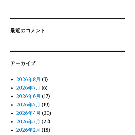
最近のコメント
アーカイブ
2026年8月
(3)
2026年7月
(6)
2026年6月
(17)
2026年5月
(19)
2026年4月
(20)
2026年3月
(22)
2026年2月
(18)