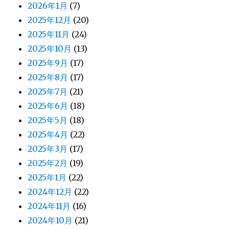
2026年1月
(7)
2025年12月
(20)
2025年11月
(24)
2025年10月
(13)
2025年9月
(17)
2025年8月
(17)
2025年7月
(21)
2025年6月
(18)
2025年5月
(18)
2025年4月
(22)
2025年3月
(17)
2025年2月
(19)
2025年1月
(22)
2024年12月
(22)
2024年11月
(16)
2024年10月
(21)