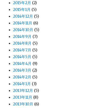
2015年2月
(2)
2015年1月
(5)
2014年12月
(5)
2014年11月
(6)
2014年10月
(5)
2014年9月
(7)
2014年8月
(5)
2014年7月
(5)
2014年5月
(5)
2014年4月
(9)
2014年3月
(2)
2014年2月
(5)
2014年1月
(3)
2013年12月
(5)
2013年11月
(8)
2013年10月
(6)