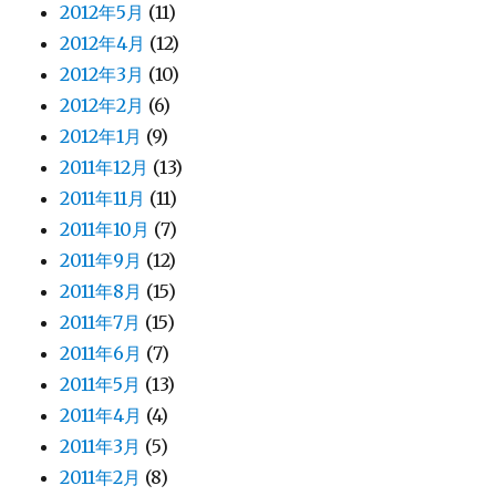
2012年5月
(11)
2012年4月
(12)
2012年3月
(10)
2012年2月
(6)
2012年1月
(9)
2011年12月
(13)
2011年11月
(11)
2011年10月
(7)
2011年9月
(12)
2011年8月
(15)
2011年7月
(15)
2011年6月
(7)
2011年5月
(13)
2011年4月
(4)
2011年3月
(5)
2011年2月
(8)