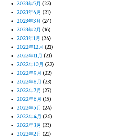
2023年5月
(22)
2023年4月
(21)
2023年3月
(24)
2023年2月
(16)
2023年1月
(24)
2022年12月
(21)
2022年11月
(21)
2022年10月
(22)
2022年9月
(22)
2022年8月
(23)
2022年7月
(27)
2022年6月
(15)
2022年5月
(24)
2022年4月
(26)
2022年3月
(23)
2022年2月
(21)