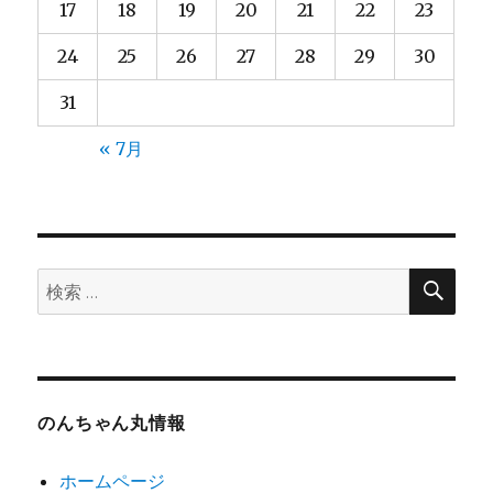
17
18
19
20
21
22
23
24
25
26
27
28
29
30
31
« 7月
検
検
索
索:
のんちゃん丸情報
ホームページ