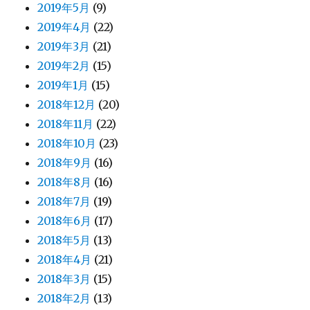
2019年5月
(9)
2019年4月
(22)
2019年3月
(21)
2019年2月
(15)
2019年1月
(15)
2018年12月
(20)
2018年11月
(22)
2018年10月
(23)
2018年9月
(16)
2018年8月
(16)
2018年7月
(19)
2018年6月
(17)
2018年5月
(13)
2018年4月
(21)
2018年3月
(15)
2018年2月
(13)