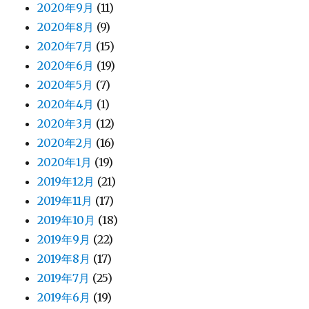
2020年9月
(11)
2020年8月
(9)
2020年7月
(15)
2020年6月
(19)
2020年5月
(7)
2020年4月
(1)
2020年3月
(12)
2020年2月
(16)
2020年1月
(19)
2019年12月
(21)
2019年11月
(17)
2019年10月
(18)
2019年9月
(22)
2019年8月
(17)
2019年7月
(25)
2019年6月
(19)