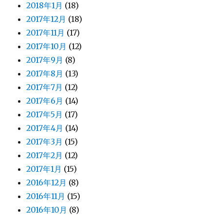
2018年1月
(18)
2017年12月
(18)
2017年11月
(17)
2017年10月
(12)
2017年9月
(8)
2017年8月
(13)
2017年7月
(12)
2017年6月
(14)
2017年5月
(17)
2017年4月
(14)
2017年3月
(15)
2017年2月
(12)
2017年1月
(15)
2016年12月
(8)
2016年11月
(15)
2016年10月
(8)