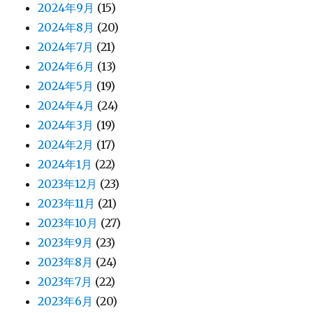
2024年9月
(15)
2024年8月
(20)
2024年7月
(21)
2024年6月
(13)
2024年5月
(19)
2024年4月
(24)
2024年3月
(19)
2024年2月
(17)
2024年1月
(22)
2023年12月
(23)
2023年11月
(21)
2023年10月
(27)
2023年9月
(23)
2023年8月
(24)
2023年7月
(22)
2023年6月
(20)