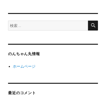
検
検
索
索:
のんちゃん丸情報
ホームページ
最近のコメント