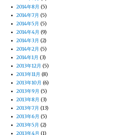
2014年8月
(5)
2014年7月
(5)
2014年5月
(5)
2014年4月
(9)
2014年3月
(2)
2014年2月
(5)
2014年1月
(3)
2013年12月
(5)
2013年11月
(8)
2013年10月
(6)
2013年9月
(5)
2013年8月
(3)
2013年7月
(13)
2013年6月
(5)
2013年5月
(2)
2013年4月
(1)