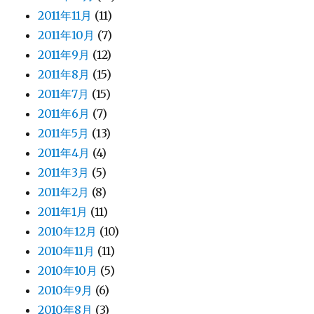
2011年11月
(11)
2011年10月
(7)
2011年9月
(12)
2011年8月
(15)
2011年7月
(15)
2011年6月
(7)
2011年5月
(13)
2011年4月
(4)
2011年3月
(5)
2011年2月
(8)
2011年1月
(11)
2010年12月
(10)
2010年11月
(11)
2010年10月
(5)
2010年9月
(6)
2010年8月
(3)