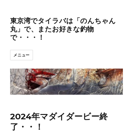
東京湾でタイラバは「のんちゃん
丸」で、またお好きな釣物
で・・・！
メニュー
2024年マダイダービー終
了・・！