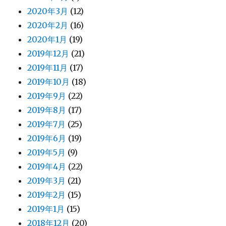
2020年3月
(12)
2020年2月
(16)
2020年1月
(19)
2019年12月
(21)
2019年11月
(17)
2019年10月
(18)
2019年9月
(22)
2019年8月
(17)
2019年7月
(25)
2019年6月
(19)
2019年5月
(9)
2019年4月
(22)
2019年3月
(21)
2019年2月
(15)
2019年1月
(15)
2018年12月
(20)