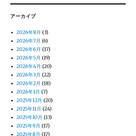
アーカイブ
2026年8月
(3)
2026年7月
(6)
2026年6月
(17)
2026年5月
(19)
2026年4月
(20)
2026年3月
(22)
2026年2月
(18)
2026年1月
(7)
2025年12月
(20)
2025年11月
(24)
2025年10月
(13)
2025年9月
(17)
2025年8月
(17)