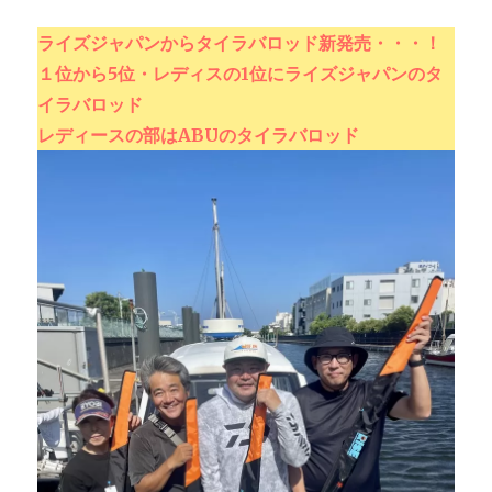
ライズジャパンからタイラバロッド新発売・・・！
１位から5位・レディスの1位にライズジャパンのタ
イラバロッド
レディースの部はABUのタイラバロッド