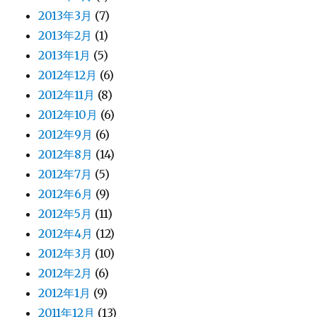
2013年3月
(7)
2013年2月
(1)
2013年1月
(5)
2012年12月
(6)
2012年11月
(8)
2012年10月
(6)
2012年9月
(6)
2012年8月
(14)
2012年7月
(5)
2012年6月
(9)
2012年5月
(11)
2012年4月
(12)
2012年3月
(10)
2012年2月
(6)
2012年1月
(9)
2011年12月
(13)