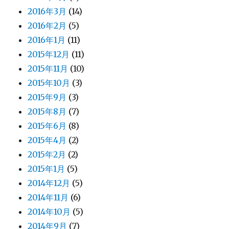
2016年3月
(14)
2016年2月
(5)
2016年1月
(11)
2015年12月
(11)
2015年11月
(10)
2015年10月
(3)
2015年9月
(3)
2015年8月
(7)
2015年6月
(8)
2015年4月
(2)
2015年2月
(2)
2015年1月
(5)
2014年12月
(5)
2014年11月
(6)
2014年10月
(5)
2014年9月
(7)