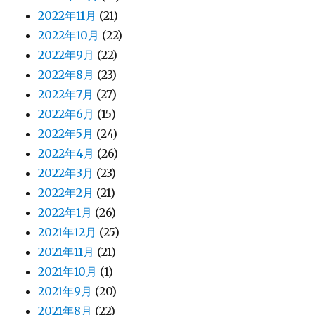
2022年11月
(21)
2022年10月
(22)
2022年9月
(22)
2022年8月
(23)
2022年7月
(27)
2022年6月
(15)
2022年5月
(24)
2022年4月
(26)
2022年3月
(23)
2022年2月
(21)
2022年1月
(26)
2021年12月
(25)
2021年11月
(21)
2021年10月
(1)
2021年9月
(20)
2021年8月
(22)