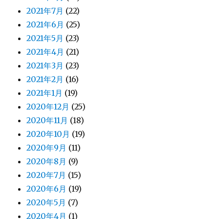
2021年7月
(22)
2021年6月
(25)
2021年5月
(23)
2021年4月
(21)
2021年3月
(23)
2021年2月
(16)
2021年1月
(19)
2020年12月
(25)
2020年11月
(18)
2020年10月
(19)
2020年9月
(11)
2020年8月
(9)
2020年7月
(15)
2020年6月
(19)
2020年5月
(7)
2020年4月
(1)