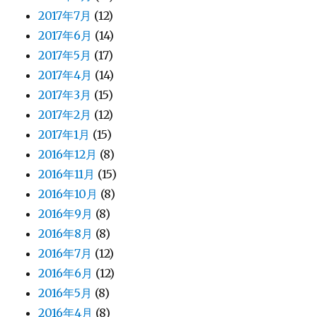
2017年7月
(12)
2017年6月
(14)
2017年5月
(17)
2017年4月
(14)
2017年3月
(15)
2017年2月
(12)
2017年1月
(15)
2016年12月
(8)
2016年11月
(15)
2016年10月
(8)
2016年9月
(8)
2016年8月
(8)
2016年7月
(12)
2016年6月
(12)
2016年5月
(8)
2016年4月
(8)