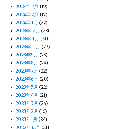
2024年3月
(19)
2024年2月
(17)
2024年1月
(22)
2023年12月
(23)
2023年11月
(21)
2023年10月
(27)
2023年9月
(23)
2023年8月
(24)
2023年7月
(22)
2023年6月
(20)
2023年5月
(22)
2023年4月
(21)
2023年3月
(24)
2023年2月
(16)
2023年1月
(24)
2022年12月
(21)