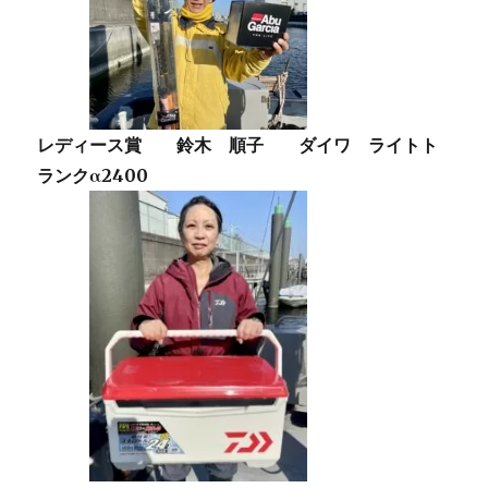
レディース賞 鈴木 順子 ダイワ ライトト
ランクα2400