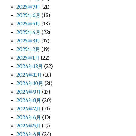
2025年7月
(21)
2025年6月
(18)
2025年5月
(18)
2025年4月
(22)
2025年3月
(17)
2025年2月
(19)
2025年1月
(22)
2024年12月
(22)
2024年11月
(16)
2024年10月
(21)
2024年9月
(15)
2024年8月
(20)
2024年7月
(21)
2024年6月
(13)
2024年5月
(19)
2024年4月
(24)