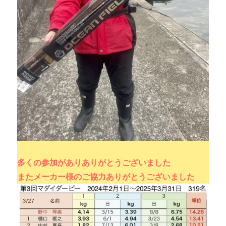
多くの参加がありありがとうございました
またメーカー様のご協力ありがとうございました