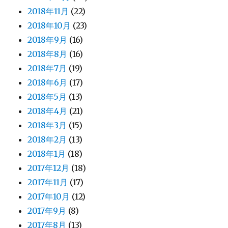
2018年11月
(22)
2018年10月
(23)
2018年9月
(16)
2018年8月
(16)
2018年7月
(19)
2018年6月
(17)
2018年5月
(13)
2018年4月
(21)
2018年3月
(15)
2018年2月
(13)
2018年1月
(18)
2017年12月
(18)
2017年11月
(17)
2017年10月
(12)
2017年9月
(8)
2017年8月
(13)