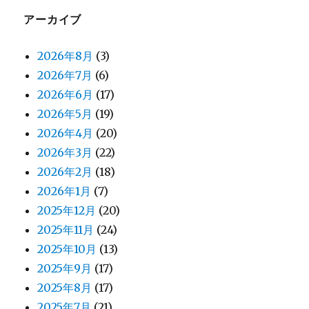
アーカイブ
2026年8月
(3)
2026年7月
(6)
2026年6月
(17)
2026年5月
(19)
2026年4月
(20)
2026年3月
(22)
2026年2月
(18)
2026年1月
(7)
2025年12月
(20)
2025年11月
(24)
2025年10月
(13)
2025年9月
(17)
2025年8月
(17)
2025年7月
(21)