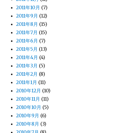
2011年10月
(7)
2011年9月
(12)
2011年8月
(15)
2011年7月
(15)
2011年6月
(7)
2011年5月
(13)
2011年4月
(4)
2011年3月
(5)
2011年2月
(8)
2011年1月
(11)
2010年12月
(10)
2010年11月
(11)
2010年10月
(5)
2010年9月
(6)
2010年8月
(3)
2010年7月
(8)