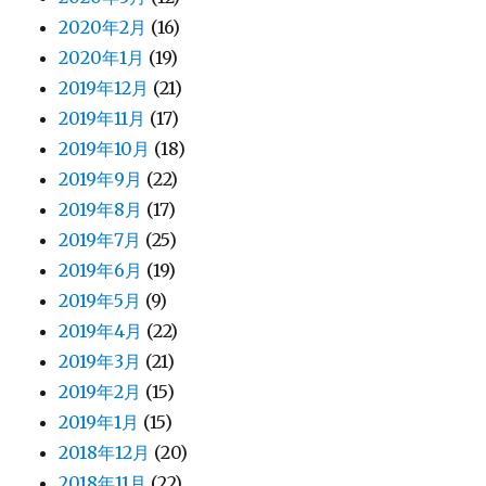
2020年2月
(16)
2020年1月
(19)
2019年12月
(21)
2019年11月
(17)
2019年10月
(18)
2019年9月
(22)
2019年8月
(17)
2019年7月
(25)
2019年6月
(19)
2019年5月
(9)
2019年4月
(22)
2019年3月
(21)
2019年2月
(15)
2019年1月
(15)
2018年12月
(20)
2018年11月
(22)