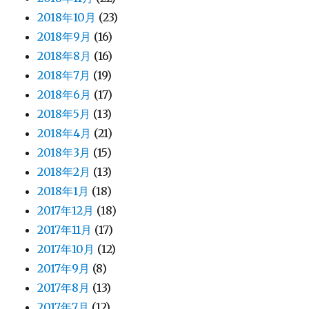
2018年10月
(23)
2018年9月
(16)
2018年8月
(16)
2018年7月
(19)
2018年6月
(17)
2018年5月
(13)
2018年4月
(21)
2018年3月
(15)
2018年2月
(13)
2018年1月
(18)
2017年12月
(18)
2017年11月
(17)
2017年10月
(12)
2017年9月
(8)
2017年8月
(13)
2017年7月
(12)