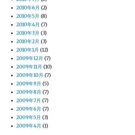
2010年6月
(2)
2010年5月
(8)
2010年4月
(7)
2010年3月
(3)
2010年2月
(3)
2010年1月
(12)
2009年12月
(7)
2009年11月
(10)
2009年10月
(7)
2009年9月
(5)
2009年8月
(7)
2009年7月
(7)
2009年6月
(7)
2009年5月
(3)
2009年4月
(1)