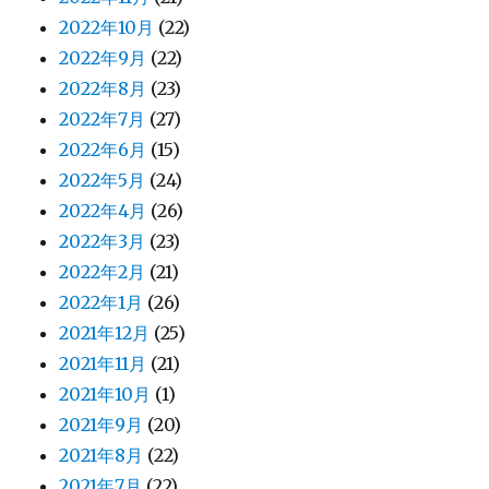
2022年10月
(22)
2022年9月
(22)
2022年8月
(23)
2022年7月
(27)
2022年6月
(15)
2022年5月
(24)
2022年4月
(26)
2022年3月
(23)
2022年2月
(21)
2022年1月
(26)
2021年12月
(25)
2021年11月
(21)
2021年10月
(1)
2021年9月
(20)
2021年8月
(22)
2021年7月
(22)