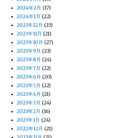
2024年2月
(17)
2024年1月
(22)
2023年12月
(23)
2023年11月
(21)
2023年10月
(27)
2023年9月
(23)
2023年8月
(24)
2023年7月
(22)
2023年6月
(20)
2023年5月
(22)
2023年4月
(21)
2023年3月
(24)
2023年2月
(16)
2023年1月
(24)
2022年12月
(21)
2022年11月
(21)