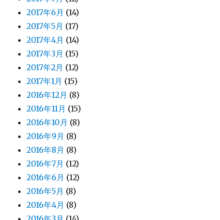
2017年6月
(14)
2017年5月
(17)
2017年4月
(14)
2017年3月
(15)
2017年2月
(12)
2017年1月
(15)
2016年12月
(8)
2016年11月
(15)
2016年10月
(8)
2016年9月
(8)
2016年8月
(8)
2016年7月
(12)
2016年6月
(12)
2016年5月
(8)
2016年4月
(8)
2016年3月
(14)