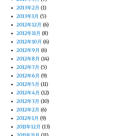
2013年2月
(1)
2013年1月
(5)
2012年12月
(6)
2012年11月
(8)
2012年10月
(6)
2012年9月
(6)
2012年8月
(14)
2012年7月
(5)
2012年6月
(9)
2012年5月
(11)
2012年4月
(12)
2012年3月
(10)
2012年2月
(6)
2012年1月
(9)
2011年12月
(13)
2011年11月
(11)