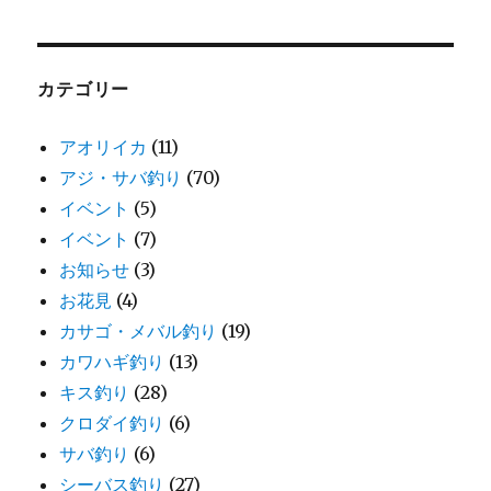
カテゴリー
アオリイカ
(11)
アジ・サバ釣り
(70)
イベント
(5)
イベント
(7)
お知らせ
(3)
お花見
(4)
カサゴ・メバル釣り
(19)
カワハギ釣り
(13)
キス釣り
(28)
クロダイ釣り
(6)
サバ釣り
(6)
シーバス釣り
(27)