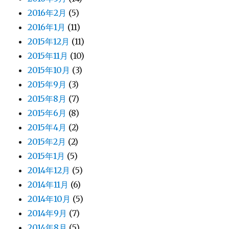
2016年2月
(5)
2016年1月
(11)
2015年12月
(11)
2015年11月
(10)
2015年10月
(3)
2015年9月
(3)
2015年8月
(7)
2015年6月
(8)
2015年4月
(2)
2015年2月
(2)
2015年1月
(5)
2014年12月
(5)
2014年11月
(6)
2014年10月
(5)
2014年9月
(7)
2014年8月
(5)