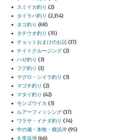
スミイカ釣り
(2)
タイラバ釣り
(2,154)
タコ釣り
(68)
タチウオ釣り
(35)
チョットおまけのお話
(17)
ナイトクルージング
(2)
ハゼ釣り
(3)
フグ釣り
(1)
マグロ・シイラ釣り
(3)
マゴチ釣り
(2)
マタイ釣り
(42)
モンゴウイカ
(3)
ルアーフィッシング
(17)
ワラサ・イナダ釣り
(34)
中の瀬・本牧・横浜沖
(95)
久里浜沖
(66)