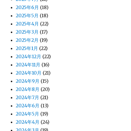
2025年6月
(18)
2025年5月
(18)
2025年4月
(22)
2025年3月
(17)
2025年2月
(19)
2025年1月
(22)
2024年12月
(22)
2024年11月
(16)
2024年10月
(21)
2024年9月
(15)
2024年8月
(20)
2024年7月
(21)
2024年6月
(13)
2024年5月
(19)
2024年4月
(24)
2024年3月
(19)