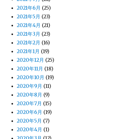
2021年6月
(25)
2021年5月
(23)
2021年4月
(21)
2021年3月
(23)
2021年2月
(16)
2021年1月
(19)
2020年12月
(25)
2020年11月
(18)
2020年10月
(19)
2020年9月
(11)
2020年8月
(9)
2020年7月
(15)
2020年6月
(19)
2020年5月
(7)
2020年4月
(1)
2020年3月
(12)