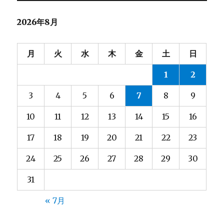
ョ
2026年8月
ン
月
火
水
木
金
土
日
1
2
3
4
5
6
7
8
9
10
11
12
13
14
15
16
17
18
19
20
21
22
23
24
25
26
27
28
29
30
31
« 7月