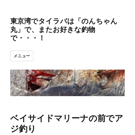
東京湾でタイラバは「のんちゃん
丸」で、またお好きな釣物
で・・・！
メニュー
ベイサイドマリーナの前でア
ジ釣り