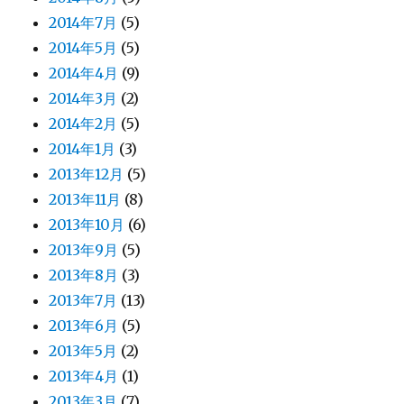
2014年7月
(5)
2014年5月
(5)
2014年4月
(9)
2014年3月
(2)
2014年2月
(5)
2014年1月
(3)
2013年12月
(5)
2013年11月
(8)
2013年10月
(6)
2013年9月
(5)
2013年8月
(3)
2013年7月
(13)
2013年6月
(5)
2013年5月
(2)
2013年4月
(1)
2013年3月
(7)