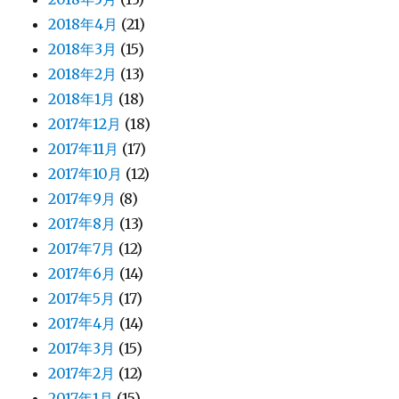
2018年4月
(21)
2018年3月
(15)
2018年2月
(13)
2018年1月
(18)
2017年12月
(18)
2017年11月
(17)
2017年10月
(12)
2017年9月
(8)
2017年8月
(13)
2017年7月
(12)
2017年6月
(14)
2017年5月
(17)
2017年4月
(14)
2017年3月
(15)
2017年2月
(12)
2017年1月
(15)