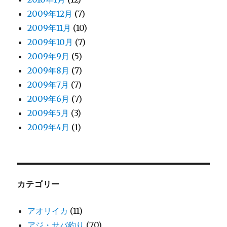
2009年12月
(7)
2009年11月
(10)
2009年10月
(7)
2009年9月
(5)
2009年8月
(7)
2009年7月
(7)
2009年6月
(7)
2009年5月
(3)
2009年4月
(1)
カテゴリー
アオリイカ
(11)
アジ・サバ釣り
(70)