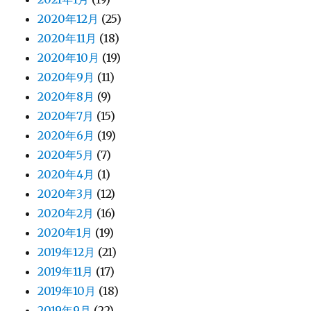
2020年12月
(25)
2020年11月
(18)
2020年10月
(19)
2020年9月
(11)
2020年8月
(9)
2020年7月
(15)
2020年6月
(19)
2020年5月
(7)
2020年4月
(1)
2020年3月
(12)
2020年2月
(16)
2020年1月
(19)
2019年12月
(21)
2019年11月
(17)
2019年10月
(18)
2019年9月
(22)