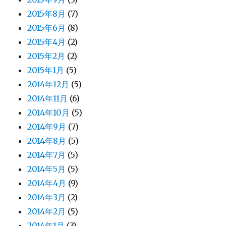
2015年8月
(7)
2015年6月
(8)
2015年4月
(2)
2015年2月
(2)
2015年1月
(5)
2014年12月
(5)
2014年11月
(6)
2014年10月
(5)
2014年9月
(7)
2014年8月
(5)
2014年7月
(5)
2014年5月
(5)
2014年4月
(9)
2014年3月
(2)
2014年2月
(5)
2014年1月
(3)