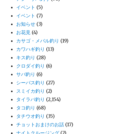
イベント
(5)
イベント
(7)
お知らせ
(3)
お花見
(4)
カサゴ・メバル釣り
(19)
カワハギ釣り
(13)
キス釣り
(28)
クロダイ釣り
(6)
サバ釣り
(6)
シーバス釣り
(27)
スミイカ釣り
(2)
タイラバ釣り
(2,154)
タコ釣り
(68)
タチウオ釣り
(35)
チョットおまけのお話
(17)
ナイトクルージング
(2)