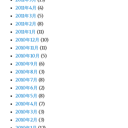
2011年4月
(4)
2011年3月
(5)
2011年2月
(8)
2011年1月
(11)
2010年12月
(10)
2010年11月
(11)
2010年10月
(5)
2010年9月
(6)
2010年8月
(3)
2010年7月
(8)
2010年6月
(2)
2010年5月
(8)
2010年4月
(7)
2010年3月
(3)
2010年2月
(3)
2010年1月
(12)