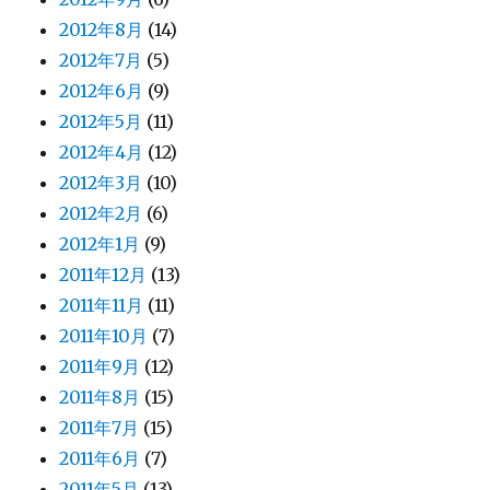
2012年8月
(14)
2012年7月
(5)
2012年6月
(9)
2012年5月
(11)
2012年4月
(12)
2012年3月
(10)
2012年2月
(6)
2012年1月
(9)
2011年12月
(13)
2011年11月
(11)
2011年10月
(7)
2011年9月
(12)
2011年8月
(15)
2011年7月
(15)
2011年6月
(7)
2011年5月
(13)