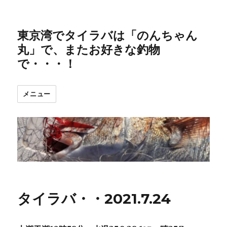
東京湾でタイラバは「のんちゃん
丸」で、またお好きな釣物
で・・・！
メニュー
タイラバ・・2021.7.24