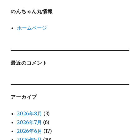
のんちゃん丸情報
ホームページ
最近のコメント
アーカイブ
2026年8月
(3)
2026年7月
(6)
2026年6月
(17)
2026年5月
(19)