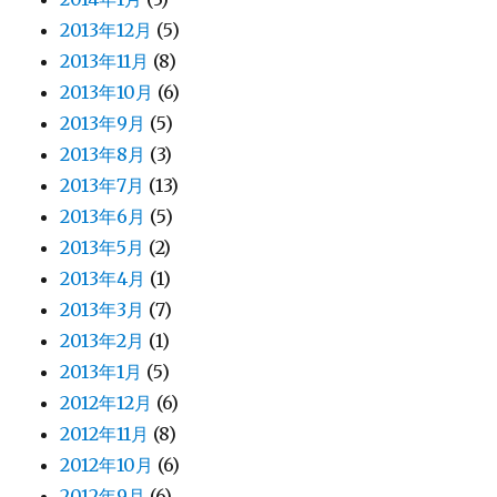
2013年12月
(5)
2013年11月
(8)
2013年10月
(6)
2013年9月
(5)
2013年8月
(3)
2013年7月
(13)
2013年6月
(5)
2013年5月
(2)
2013年4月
(1)
2013年3月
(7)
2013年2月
(1)
2013年1月
(5)
2012年12月
(6)
2012年11月
(8)
2012年10月
(6)
2012年9月
(6)