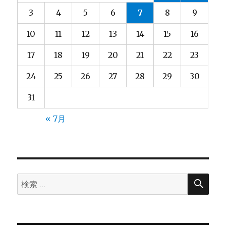
3
4
5
6
7
8
9
10
11
12
13
14
15
16
17
18
19
20
21
22
23
24
25
26
27
28
29
30
31
« 7月
検
検
索
索: