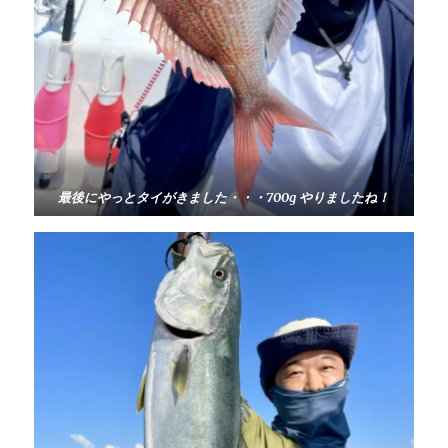
最後にやっとタイがきました・・・700g やりましたね！