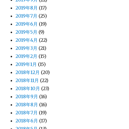
2019年8月
(17)
2019年7月
(25)
2019年6月
(19)
2019年5月
(9)
2019年4月
(22)
2019年3月
(21)
2019年2月
(15)
2019年1月
(15)
2018年12月
(20)
2018年11月
(22)
2018年10月
(23)
2018年9月
(16)
2018年8月
(16)
2018年7月
(19)
2018年6月
(17)
2018年5月
(13)