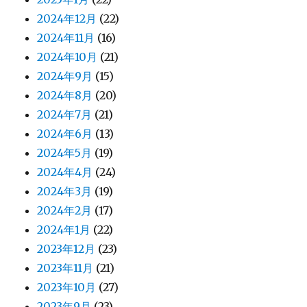
2024年12月
(22)
2024年11月
(16)
2024年10月
(21)
2024年9月
(15)
2024年8月
(20)
2024年7月
(21)
2024年6月
(13)
2024年5月
(19)
2024年4月
(24)
2024年3月
(19)
2024年2月
(17)
2024年1月
(22)
2023年12月
(23)
2023年11月
(21)
2023年10月
(27)
2023年9月
(23)