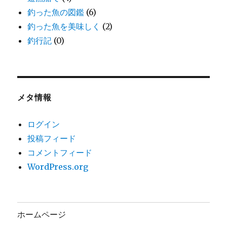
釣った魚の図鑑
(6)
釣った魚を美味しく
(2)
釣行記
(0)
メタ情報
ログイン
投稿フィード
コメントフィード
WordPress.org
ホームページ