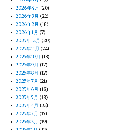
2026年4月
(20)
2026年3月
(22)
2026年2月
(18)
2026年1月
(7)
2025年12月
(20)
2025年11月
(24)
2025年10月
(13)
2025年9月
(17)
2025年8月
(17)
2025年7月
(21)
2025年6月
(18)
2025年5月
(18)
2025年4月
(22)
2025年3月
(17)
2025年2月
(19)
2025年1月
(22)