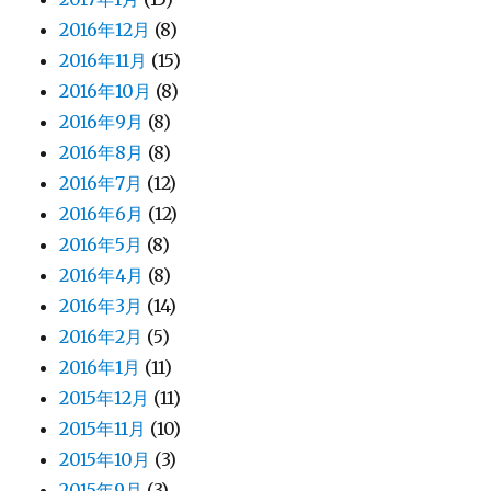
2016年12月
(8)
2016年11月
(15)
2016年10月
(8)
2016年9月
(8)
2016年8月
(8)
2016年7月
(12)
2016年6月
(12)
2016年5月
(8)
2016年4月
(8)
2016年3月
(14)
2016年2月
(5)
2016年1月
(11)
2015年12月
(11)
2015年11月
(10)
2015年10月
(3)
2015年9月
(3)