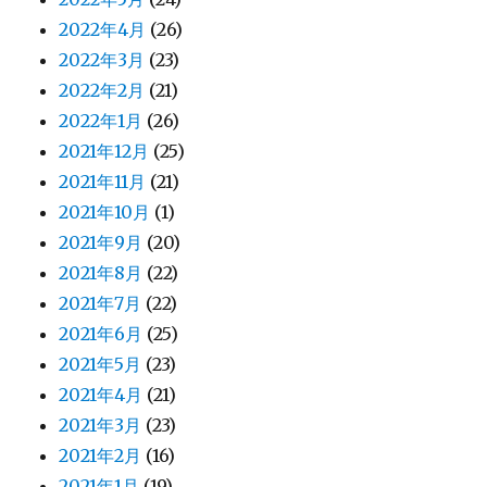
2022年4月
(26)
2022年3月
(23)
2022年2月
(21)
2022年1月
(26)
2021年12月
(25)
2021年11月
(21)
2021年10月
(1)
2021年9月
(20)
2021年8月
(22)
2021年7月
(22)
2021年6月
(25)
2021年5月
(23)
2021年4月
(21)
2021年3月
(23)
2021年2月
(16)
2021年1月
(19)