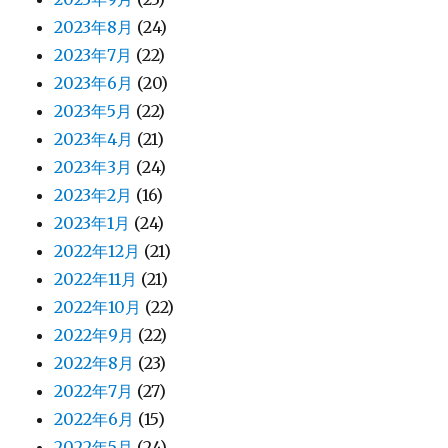
2023年8月
(24)
2023年7月
(22)
2023年6月
(20)
2023年5月
(22)
2023年4月
(21)
2023年3月
(24)
2023年2月
(16)
2023年1月
(24)
2022年12月
(21)
2022年11月
(21)
2022年10月
(22)
2022年9月
(22)
2022年8月
(23)
2022年7月
(27)
2022年6月
(15)
2022年5月
(24)