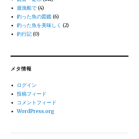
遊漁船で
(4)
釣った魚の図鑑
(6)
釣った魚を美味しく
(2)
釣行記
(0)
メタ情報
ログイン
投稿フィード
コメントフィード
WordPress.org