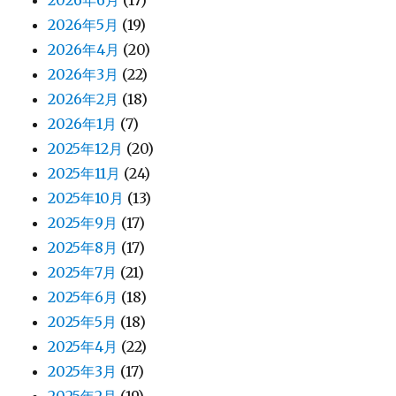
2026年6月
(17)
2026年5月
(19)
2026年4月
(20)
2026年3月
(22)
2026年2月
(18)
2026年1月
(7)
2025年12月
(20)
2025年11月
(24)
2025年10月
(13)
2025年9月
(17)
2025年8月
(17)
2025年7月
(21)
2025年6月
(18)
2025年5月
(18)
2025年4月
(22)
2025年3月
(17)