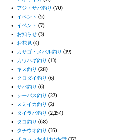
アジ・サバ釣り
(70)
イベント
(5)
イベント
(7)
お知らせ
(3)
お花見
(4)
カサゴ・メバル釣り
(19)
カワハギ釣り
(13)
キス釣り
(28)
クロダイ釣り
(6)
サバ釣り
(6)
シーバス釣り
(27)
スミイカ釣り
(2)
タイラバ釣り
(2,154)
タコ釣り
(68)
タチウオ釣り
(35)
チョットおまけのお話
(17)