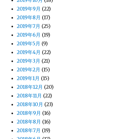
2019年10月
(18)
2019年9月
(22)
2019年8月
(17)
2019年7月
(25)
2019年6月
(19)
2019年5月
(9)
2019年4月
(22)
2019年3月
(21)
2019年2月
(15)
2019年1月
(15)
2018年12月
(20)
2018年11月
(22)
2018年10月
(23)
2018年9月
(16)
2018年8月
(16)
2018年7月
(19)