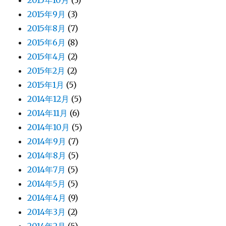
2015年10月
(3)
2015年9月
(3)
2015年8月
(7)
2015年6月
(8)
2015年4月
(2)
2015年2月
(2)
2015年1月
(5)
2014年12月
(5)
2014年11月
(6)
2014年10月
(5)
2014年9月
(7)
2014年8月
(5)
2014年7月
(5)
2014年5月
(5)
2014年4月
(9)
2014年3月
(2)