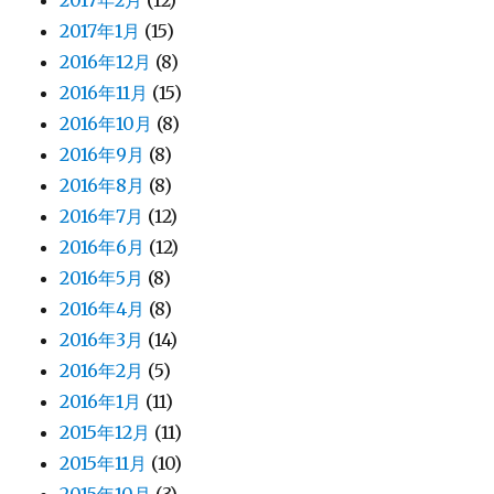
2017年2月
(12)
2017年1月
(15)
2016年12月
(8)
2016年11月
(15)
2016年10月
(8)
2016年9月
(8)
2016年8月
(8)
2016年7月
(12)
2016年6月
(12)
2016年5月
(8)
2016年4月
(8)
2016年3月
(14)
2016年2月
(5)
2016年1月
(11)
2015年12月
(11)
2015年11月
(10)