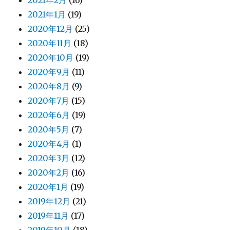
2021年2月
(16)
2021年1月
(19)
2020年12月
(25)
2020年11月
(18)
2020年10月
(19)
2020年9月
(11)
2020年8月
(9)
2020年7月
(15)
2020年6月
(19)
2020年5月
(7)
2020年4月
(1)
2020年3月
(12)
2020年2月
(16)
2020年1月
(19)
2019年12月
(21)
2019年11月
(17)