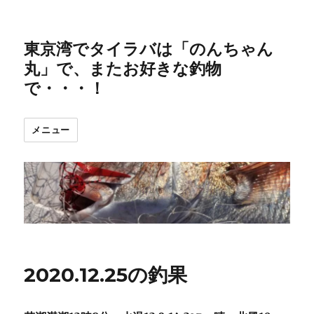
東京湾でタイラバは「のんちゃん
丸」で、またお好きな釣物
で・・・！
メニュー
2020.12.25の釣果