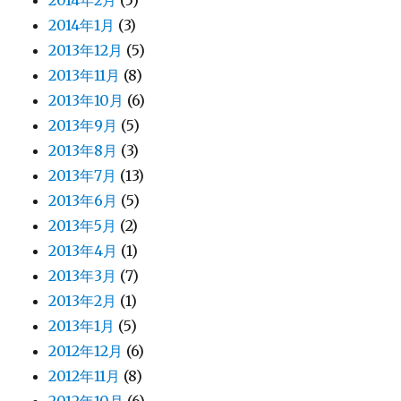
2014年2月
(5)
2014年1月
(3)
2013年12月
(5)
2013年11月
(8)
2013年10月
(6)
2013年9月
(5)
2013年8月
(3)
2013年7月
(13)
2013年6月
(5)
2013年5月
(2)
2013年4月
(1)
2013年3月
(7)
2013年2月
(1)
2013年1月
(5)
2012年12月
(6)
2012年11月
(8)