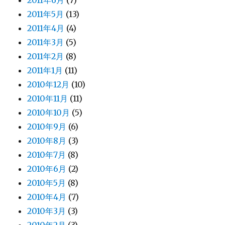
2011年6月
(7)
2011年5月
(13)
2011年4月
(4)
2011年3月
(5)
2011年2月
(8)
2011年1月
(11)
2010年12月
(10)
2010年11月
(11)
2010年10月
(5)
2010年9月
(6)
2010年8月
(3)
2010年7月
(8)
2010年6月
(2)
2010年5月
(8)
2010年4月
(7)
2010年3月
(3)