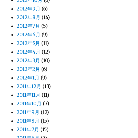
2012年10月
(6)
2012年9月
(6)
2012年8月
(14)
2012年7月
(5)
2012年6月
(9)
2012年5月
(11)
2012年4月
(12)
2012年3月
(10)
2012年2月
(6)
2012年1月
(9)
2011年12月
(13)
2011年11月
(11)
2011年10月
(7)
2011年9月
(12)
2011年8月
(15)
2011年7月
(15)