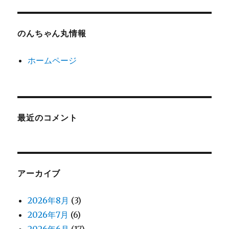
のんちゃん丸情報
ホームページ
最近のコメント
アーカイブ
2026年8月
(3)
2026年7月
(6)