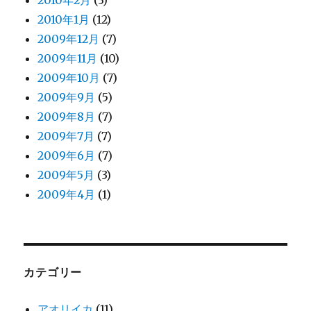
2010年2月
(3)
2010年1月
(12)
2009年12月
(7)
2009年11月
(10)
2009年10月
(7)
2009年9月
(5)
2009年8月
(7)
2009年7月
(7)
2009年6月
(7)
2009年5月
(3)
2009年4月
(1)
カテゴリー
アオリイカ
(11)