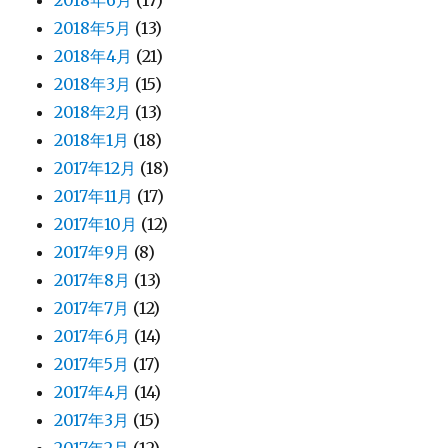
2018年6月
(17)
2018年5月
(13)
2018年4月
(21)
2018年3月
(15)
2018年2月
(13)
2018年1月
(18)
2017年12月
(18)
2017年11月
(17)
2017年10月
(12)
2017年9月
(8)
2017年8月
(13)
2017年7月
(12)
2017年6月
(14)
2017年5月
(17)
2017年4月
(14)
2017年3月
(15)