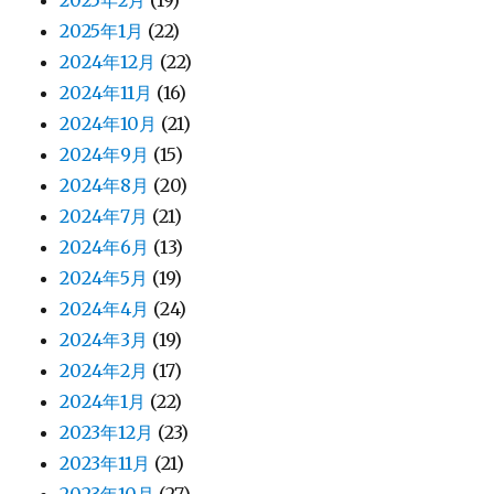
2025年2月
(19)
2025年1月
(22)
2024年12月
(22)
2024年11月
(16)
2024年10月
(21)
2024年9月
(15)
2024年8月
(20)
2024年7月
(21)
2024年6月
(13)
2024年5月
(19)
2024年4月
(24)
2024年3月
(19)
2024年2月
(17)
2024年1月
(22)
2023年12月
(23)
2023年11月
(21)