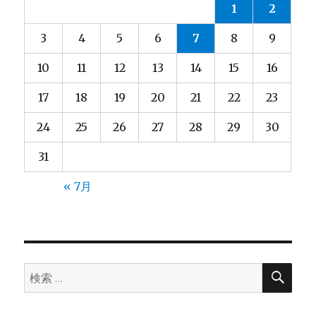
1
2
3
4
5
6
7
8
9
10
11
12
13
14
15
16
17
18
19
20
21
22
23
24
25
26
27
28
29
30
31
« 7月
検
検
索
索: