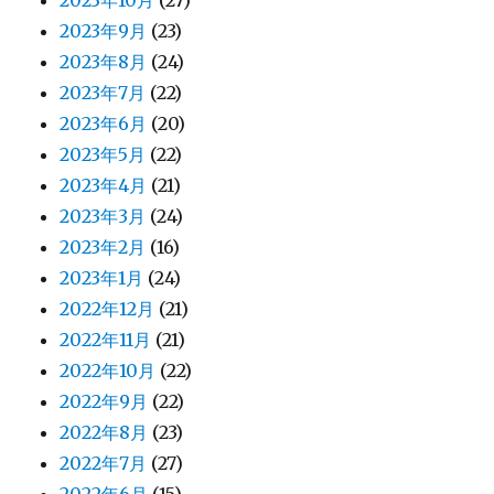
2023年10月
(27)
2023年9月
(23)
2023年8月
(24)
2023年7月
(22)
2023年6月
(20)
2023年5月
(22)
2023年4月
(21)
2023年3月
(24)
2023年2月
(16)
2023年1月
(24)
2022年12月
(21)
2022年11月
(21)
2022年10月
(22)
2022年9月
(22)
2022年8月
(23)
2022年7月
(27)