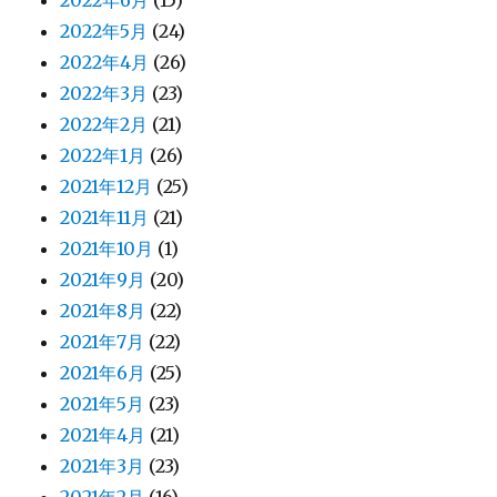
2022年6月
(15)
2022年5月
(24)
2022年4月
(26)
2022年3月
(23)
2022年2月
(21)
2022年1月
(26)
2021年12月
(25)
2021年11月
(21)
2021年10月
(1)
2021年9月
(20)
2021年8月
(22)
2021年7月
(22)
2021年6月
(25)
2021年5月
(23)
2021年4月
(21)
2021年3月
(23)