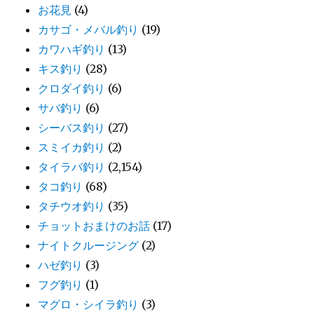
お花見
(4)
カサゴ・メバル釣り
(19)
カワハギ釣り
(13)
キス釣り
(28)
クロダイ釣り
(6)
サバ釣り
(6)
シーバス釣り
(27)
スミイカ釣り
(2)
タイラバ釣り
(2,154)
タコ釣り
(68)
タチウオ釣り
(35)
チョットおまけのお話
(17)
ナイトクルージング
(2)
ハゼ釣り
(3)
フグ釣り
(1)
マグロ・シイラ釣り
(3)