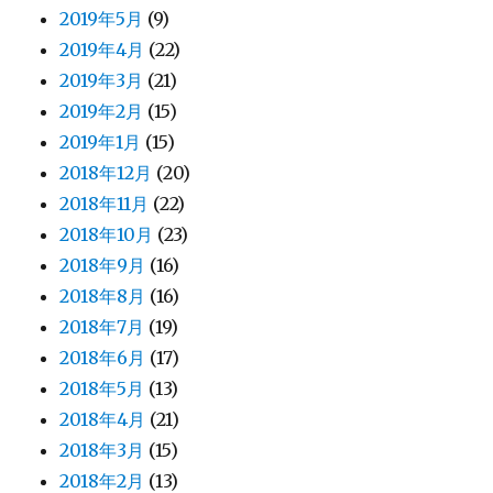
2019年5月
(9)
2019年4月
(22)
2019年3月
(21)
2019年2月
(15)
2019年1月
(15)
2018年12月
(20)
2018年11月
(22)
2018年10月
(23)
2018年9月
(16)
2018年8月
(16)
2018年7月
(19)
2018年6月
(17)
2018年5月
(13)
2018年4月
(21)
2018年3月
(15)
2018年2月
(13)