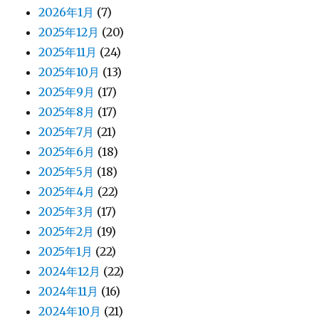
2026年1月
(7)
2025年12月
(20)
2025年11月
(24)
2025年10月
(13)
2025年9月
(17)
2025年8月
(17)
2025年7月
(21)
2025年6月
(18)
2025年5月
(18)
2025年4月
(22)
2025年3月
(17)
2025年2月
(19)
2025年1月
(22)
2024年12月
(22)
2024年11月
(16)
2024年10月
(21)