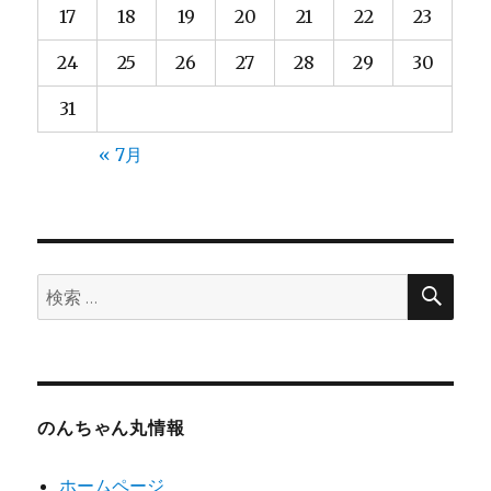
17
18
19
20
21
22
23
24
25
26
27
28
29
30
31
« 7月
検
検
索
索:
のんちゃん丸情報
ホームページ