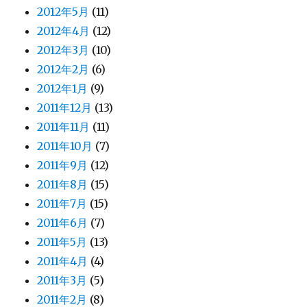
2012年5月
(11)
2012年4月
(12)
2012年3月
(10)
2012年2月
(6)
2012年1月
(9)
2011年12月
(13)
2011年11月
(11)
2011年10月
(7)
2011年9月
(12)
2011年8月
(15)
2011年7月
(15)
2011年6月
(7)
2011年5月
(13)
2011年4月
(4)
2011年3月
(5)
2011年2月
(8)