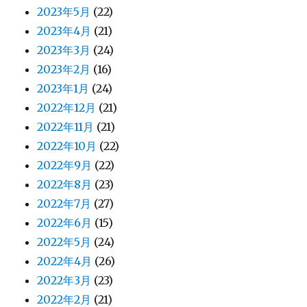
2023年5月
(22)
2023年4月
(21)
2023年3月
(24)
2023年2月
(16)
2023年1月
(24)
2022年12月
(21)
2022年11月
(21)
2022年10月
(22)
2022年9月
(22)
2022年8月
(23)
2022年7月
(27)
2022年6月
(15)
2022年5月
(24)
2022年4月
(26)
2022年3月
(23)
2022年2月
(21)