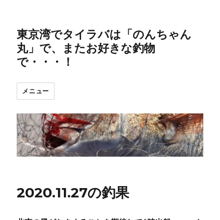
東京湾でタイラバは「のんちゃん
丸」で、またお好きな釣物
で・・・！
メニュー
2020.11.27の釣果