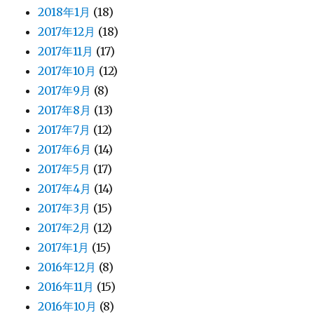
2018年1月
(18)
2017年12月
(18)
2017年11月
(17)
2017年10月
(12)
2017年9月
(8)
2017年8月
(13)
2017年7月
(12)
2017年6月
(14)
2017年5月
(17)
2017年4月
(14)
2017年3月
(15)
2017年2月
(12)
2017年1月
(15)
2016年12月
(8)
2016年11月
(15)
2016年10月
(8)