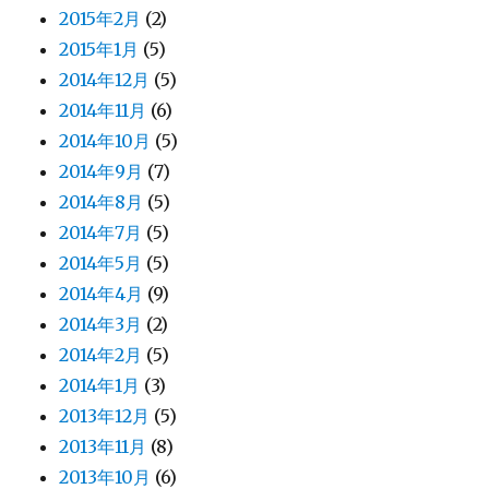
2015年2月
(2)
2015年1月
(5)
2014年12月
(5)
2014年11月
(6)
2014年10月
(5)
2014年9月
(7)
2014年8月
(5)
2014年7月
(5)
2014年5月
(5)
2014年4月
(9)
2014年3月
(2)
2014年2月
(5)
2014年1月
(3)
2013年12月
(5)
2013年11月
(8)
2013年10月
(6)