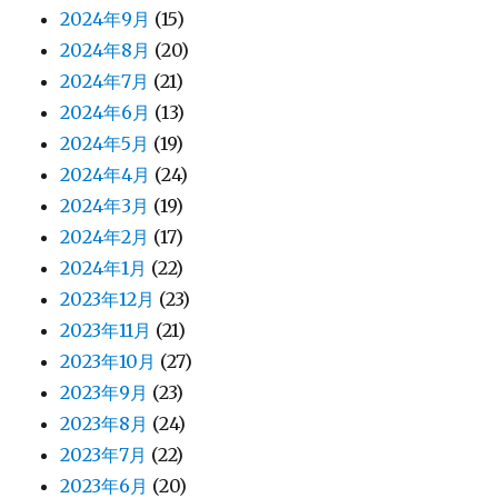
2024年9月
(15)
2024年8月
(20)
2024年7月
(21)
2024年6月
(13)
2024年5月
(19)
2024年4月
(24)
2024年3月
(19)
2024年2月
(17)
2024年1月
(22)
2023年12月
(23)
2023年11月
(21)
2023年10月
(27)
2023年9月
(23)
2023年8月
(24)
2023年7月
(22)
2023年6月
(20)