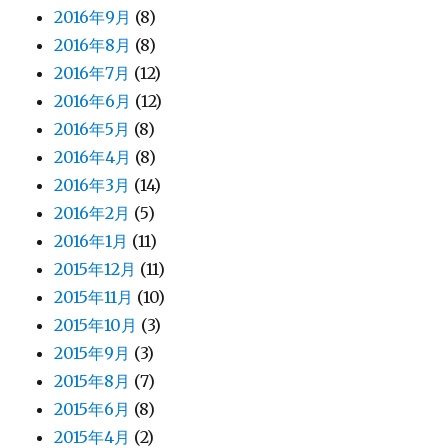
2016年9月
(8)
2016年8月
(8)
2016年7月
(12)
2016年6月
(12)
2016年5月
(8)
2016年4月
(8)
2016年3月
(14)
2016年2月
(5)
2016年1月
(11)
2015年12月
(11)
2015年11月
(10)
2015年10月
(3)
2015年9月
(3)
2015年8月
(7)
2015年6月
(8)
2015年4月
(2)