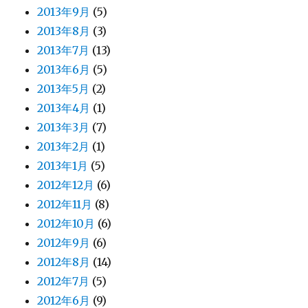
2013年9月
(5)
2013年8月
(3)
2013年7月
(13)
2013年6月
(5)
2013年5月
(2)
2013年4月
(1)
2013年3月
(7)
2013年2月
(1)
2013年1月
(5)
2012年12月
(6)
2012年11月
(8)
2012年10月
(6)
2012年9月
(6)
2012年8月
(14)
2012年7月
(5)
2012年6月
(9)