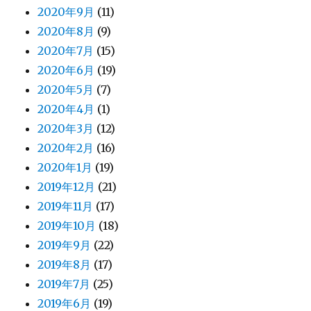
2020年9月
(11)
2020年8月
(9)
2020年7月
(15)
2020年6月
(19)
2020年5月
(7)
2020年4月
(1)
2020年3月
(12)
2020年2月
(16)
2020年1月
(19)
2019年12月
(21)
2019年11月
(17)
2019年10月
(18)
2019年9月
(22)
2019年8月
(17)
2019年7月
(25)
2019年6月
(19)