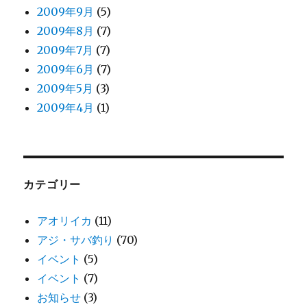
2009年9月
(5)
2009年8月
(7)
2009年7月
(7)
2009年6月
(7)
2009年5月
(3)
2009年4月
(1)
カテゴリー
アオリイカ
(11)
アジ・サバ釣り
(70)
イベント
(5)
イベント
(7)
お知らせ
(3)