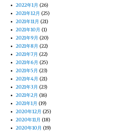
2022年1月
(26)
2021年12月
(25)
2021年11月
(21)
2021年10月
(1)
2021年9月
(20)
2021年8月
(22)
2021年7月
(22)
2021年6月
(25)
2021年5月
(23)
2021年4月
(21)
2021年3月
(23)
2021年2月
(16)
2021年1月
(19)
2020年12月
(25)
2020年11月
(18)
2020年10月
(19)