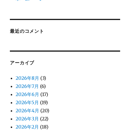
最近のコメント
アーカイブ
2026年8月
(3)
2026年7月
(6)
2026年6月
(17)
2026年5月
(19)
2026年4月
(20)
2026年3月
(22)
2026年2月
(18)