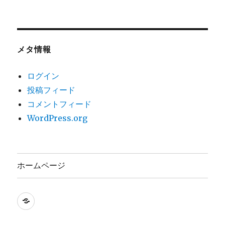
メタ情報
ログイン
投稿フィード
コメントフィード
WordPress.org
ホームページ
ホ
ー