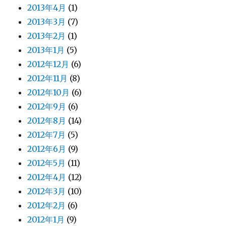
2013年4月
(1)
2013年3月
(7)
2013年2月
(1)
2013年1月
(5)
2012年12月
(6)
2012年11月
(8)
2012年10月
(6)
2012年9月
(6)
2012年8月
(14)
2012年7月
(5)
2012年6月
(9)
2012年5月
(11)
2012年4月
(12)
2012年3月
(10)
2012年2月
(6)
2012年1月
(9)