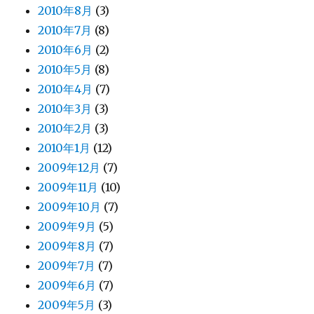
2010年8月
(3)
2010年7月
(8)
2010年6月
(2)
2010年5月
(8)
2010年4月
(7)
2010年3月
(3)
2010年2月
(3)
2010年1月
(12)
2009年12月
(7)
2009年11月
(10)
2009年10月
(7)
2009年9月
(5)
2009年8月
(7)
2009年7月
(7)
2009年6月
(7)
2009年5月
(3)