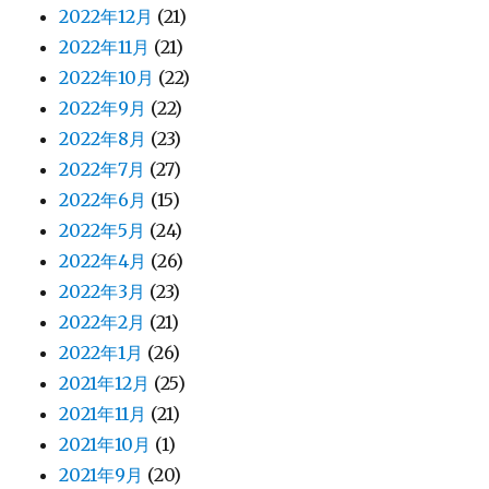
2022年12月
(21)
2022年11月
(21)
2022年10月
(22)
2022年9月
(22)
2022年8月
(23)
2022年7月
(27)
2022年6月
(15)
2022年5月
(24)
2022年4月
(26)
2022年3月
(23)
2022年2月
(21)
2022年1月
(26)
2021年12月
(25)
2021年11月
(21)
2021年10月
(1)
2021年9月
(20)