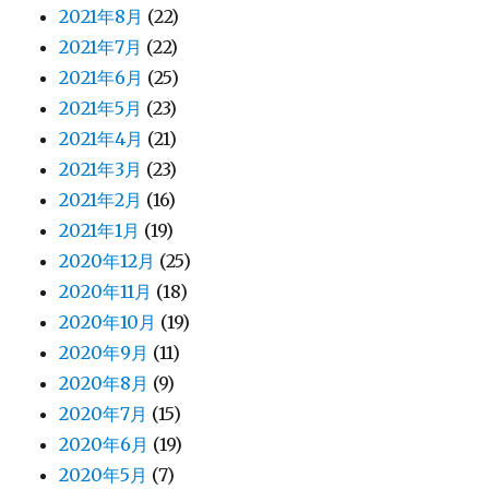
2021年8月
(22)
2021年7月
(22)
2021年6月
(25)
2021年5月
(23)
2021年4月
(21)
2021年3月
(23)
2021年2月
(16)
2021年1月
(19)
2020年12月
(25)
2020年11月
(18)
2020年10月
(19)
2020年9月
(11)
2020年8月
(9)
2020年7月
(15)
2020年6月
(19)
2020年5月
(7)