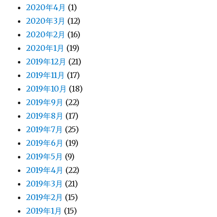
2020年4月
(1)
2020年3月
(12)
2020年2月
(16)
2020年1月
(19)
2019年12月
(21)
2019年11月
(17)
2019年10月
(18)
2019年9月
(22)
2019年8月
(17)
2019年7月
(25)
2019年6月
(19)
2019年5月
(9)
2019年4月
(22)
2019年3月
(21)
2019年2月
(15)
2019年1月
(15)