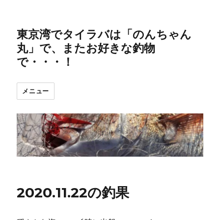
東京湾でタイラバは「のんちゃん
丸」で、またお好きな釣物
で・・・！
メニュー
2020.11.22の釣果