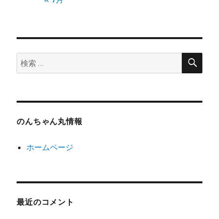
検
検
索
索:
のんちゃん丸情報
ホームページ
最近のコメント