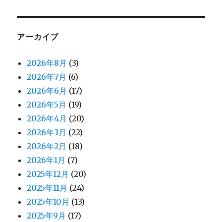
アーカイブ
2026年8月
(3)
2026年7月
(6)
2026年6月
(17)
2026年5月
(19)
2026年4月
(20)
2026年3月
(22)
2026年2月
(18)
2026年1月
(7)
2025年12月
(20)
2025年11月
(24)
2025年10月
(13)
2025年9月
(17)