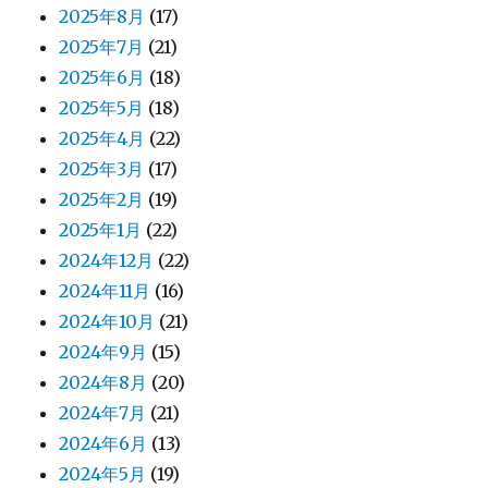
2025年8月
(17)
2025年7月
(21)
2025年6月
(18)
2025年5月
(18)
2025年4月
(22)
2025年3月
(17)
2025年2月
(19)
2025年1月
(22)
2024年12月
(22)
2024年11月
(16)
2024年10月
(21)
2024年9月
(15)
2024年8月
(20)
2024年7月
(21)
2024年6月
(13)
2024年5月
(19)