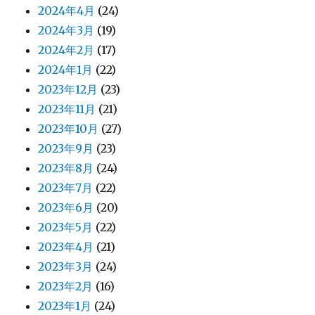
2024年4月
(24)
2024年3月
(19)
2024年2月
(17)
2024年1月
(22)
2023年12月
(23)
2023年11月
(21)
2023年10月
(27)
2023年9月
(23)
2023年8月
(24)
2023年7月
(22)
2023年6月
(20)
2023年5月
(22)
2023年4月
(21)
2023年3月
(24)
2023年2月
(16)
2023年1月
(24)