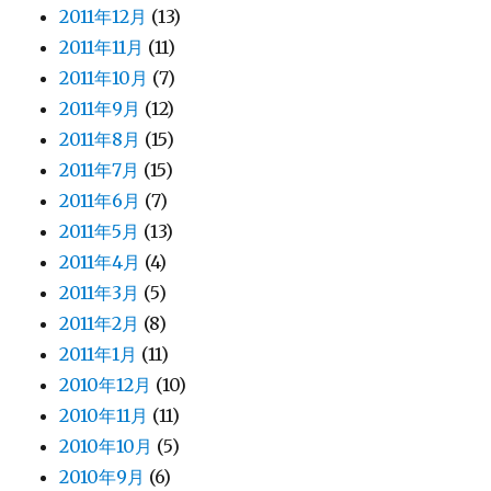
2011年12月
(13)
2011年11月
(11)
2011年10月
(7)
2011年9月
(12)
2011年8月
(15)
2011年7月
(15)
2011年6月
(7)
2011年5月
(13)
2011年4月
(4)
2011年3月
(5)
2011年2月
(8)
2011年1月
(11)
2010年12月
(10)
2010年11月
(11)
2010年10月
(5)
2010年9月
(6)