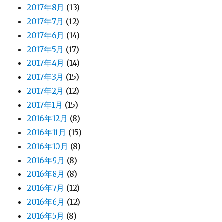
2017年8月
(13)
2017年7月
(12)
2017年6月
(14)
2017年5月
(17)
2017年4月
(14)
2017年3月
(15)
2017年2月
(12)
2017年1月
(15)
2016年12月
(8)
2016年11月
(15)
2016年10月
(8)
2016年9月
(8)
2016年8月
(8)
2016年7月
(12)
2016年6月
(12)
2016年5月
(8)