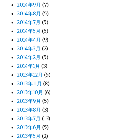
2014年9月
(7)
2014年8月
(5)
2014年7月
(5)
2014年5月
(5)
2014年4月
(9)
2014年3月
(2)
2014年2月
(5)
2014年1月
(3)
2013年12月
(5)
2013年11月
(8)
2013年10月
(6)
2013年9月
(5)
2013年8月
(3)
2013年7月
(13)
2013年6月
(5)
2013年5月
(2)