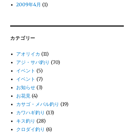
2009年4月
(1)
カテゴリー
アオリイカ
(11)
アジ・サバ釣り
(70)
イベント
(5)
イベント
(7)
お知らせ
(3)
お花見
(4)
カサゴ・メバル釣り
(19)
カワハギ釣り
(13)
キス釣り
(28)
クロダイ釣り
(6)