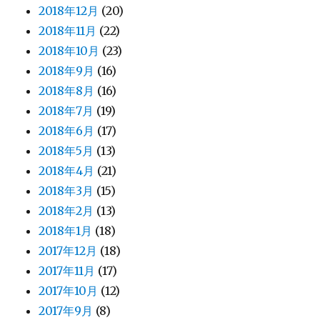
2018年12月
(20)
2018年11月
(22)
2018年10月
(23)
2018年9月
(16)
2018年8月
(16)
2018年7月
(19)
2018年6月
(17)
2018年5月
(13)
2018年4月
(21)
2018年3月
(15)
2018年2月
(13)
2018年1月
(18)
2017年12月
(18)
2017年11月
(17)
2017年10月
(12)
2017年9月
(8)