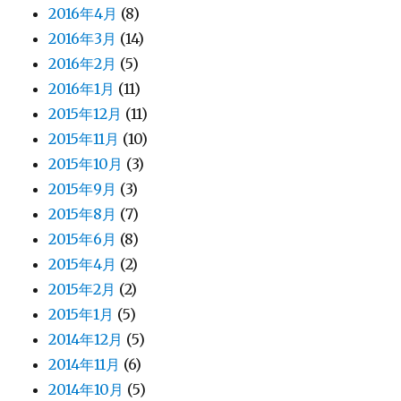
2016年4月
(8)
2016年3月
(14)
2016年2月
(5)
2016年1月
(11)
2015年12月
(11)
2015年11月
(10)
2015年10月
(3)
2015年9月
(3)
2015年8月
(7)
2015年6月
(8)
2015年4月
(2)
2015年2月
(2)
2015年1月
(5)
2014年12月
(5)
2014年11月
(6)
2014年10月
(5)