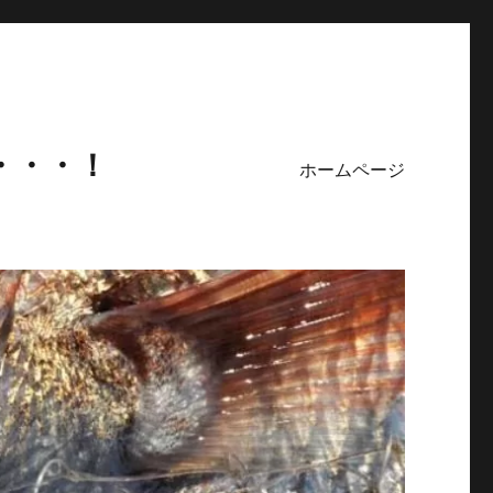
・・・！
ホームページ