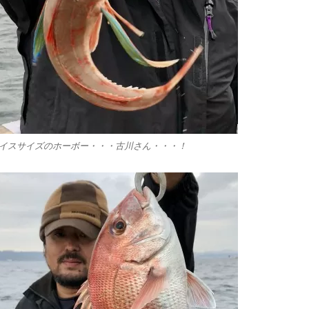
イスサイズのホーボー・・・古川さん・・・！