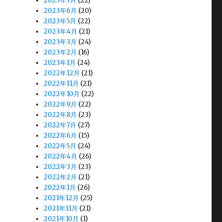
2023年7月
(22)
2023年6月
(20)
2023年5月
(22)
2023年4月
(21)
2023年3月
(24)
2023年2月
(16)
2023年1月
(24)
2022年12月
(21)
2022年11月
(21)
2022年10月
(22)
2022年9月
(22)
2022年8月
(23)
2022年7月
(27)
2022年6月
(15)
2022年5月
(24)
2022年4月
(26)
2022年3月
(23)
2022年2月
(21)
2022年1月
(26)
2021年12月
(25)
2021年11月
(21)
2021年10月
(1)