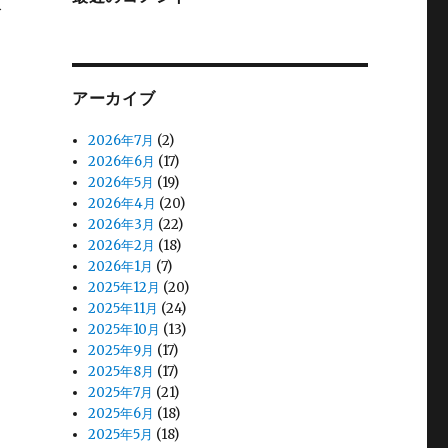
今
アーカイブ
2026年7月
(2)
2026年6月
(17)
2026年5月
(19)
2026年4月
(20)
2026年3月
(22)
2026年2月
(18)
2026年1月
(7)
2025年12月
(20)
2025年11月
(24)
2025年10月
(13)
2025年9月
(17)
2025年8月
(17)
2025年7月
(21)
2025年6月
(18)
2025年5月
(18)