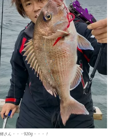
橋さん・・・920g・・・！