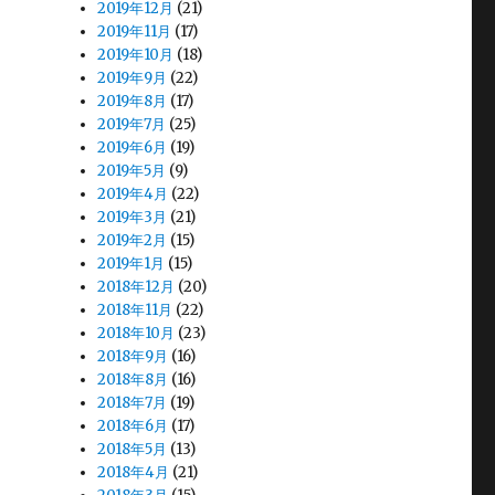
2019年12月
(21)
2019年11月
(17)
2019年10月
(18)
2019年9月
(22)
2019年8月
(17)
2019年7月
(25)
2019年6月
(19)
2019年5月
(9)
2019年4月
(22)
2019年3月
(21)
2019年2月
(15)
2019年1月
(15)
2018年12月
(20)
2018年11月
(22)
2018年10月
(23)
2018年9月
(16)
2018年8月
(16)
2018年7月
(19)
2018年6月
(17)
2018年5月
(13)
2018年4月
(21)