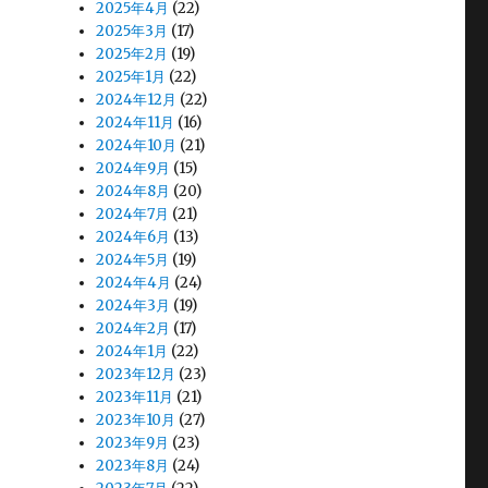
2025年4月
(22)
2025年3月
(17)
2025年2月
(19)
2025年1月
(22)
2024年12月
(22)
2024年11月
(16)
2024年10月
(21)
2024年9月
(15)
2024年8月
(20)
2024年7月
(21)
2024年6月
(13)
2024年5月
(19)
2024年4月
(24)
2024年3月
(19)
2024年2月
(17)
2024年1月
(22)
2023年12月
(23)
2023年11月
(21)
2023年10月
(27)
2023年9月
(23)
2023年8月
(24)