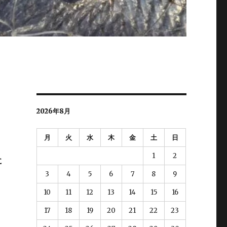
2026年8月
月
火
水
木
金
土
日
1
2
に
3
4
5
6
7
8
9
10
11
12
13
14
15
16
17
18
19
20
21
22
23