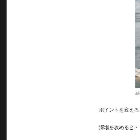
続
ポイントを変える
深場を攻めると・