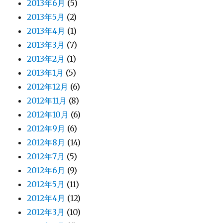
2013年6月
(5)
2013年5月
(2)
2013年4月
(1)
2013年3月
(7)
2013年2月
(1)
2013年1月
(5)
2012年12月
(6)
2012年11月
(8)
2012年10月
(6)
2012年9月
(6)
2012年8月
(14)
2012年7月
(5)
2012年6月
(9)
2012年5月
(11)
2012年4月
(12)
2012年3月
(10)