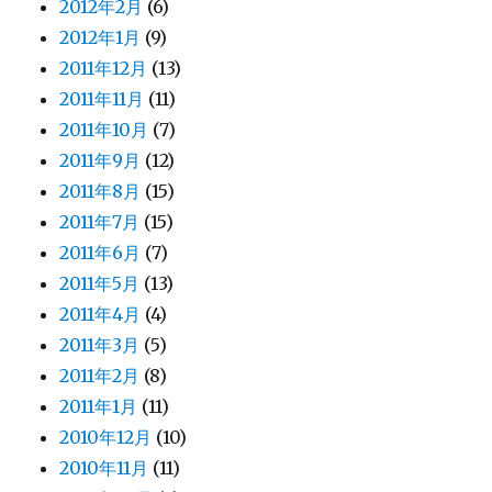
2012年2月
(6)
2012年1月
(9)
2011年12月
(13)
2011年11月
(11)
2011年10月
(7)
2011年9月
(12)
2011年8月
(15)
2011年7月
(15)
2011年6月
(7)
2011年5月
(13)
2011年4月
(4)
2011年3月
(5)
2011年2月
(8)
2011年1月
(11)
2010年12月
(10)
2010年11月
(11)