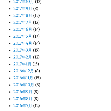
2017年10月
(12)
2017年9月
(8)
2017年8月
(13)
2017年7月
(12)
2017年6月
(14)
2017年5月
(17)
2017年4月
(14)
2017年3月
(15)
2017年2月
(12)
2017年1月
(15)
2016年12月
(8)
2016年11月
(15)
2016年10月
(8)
2016年9月
(8)
2016年8月
(8)
2016年7月
(12)