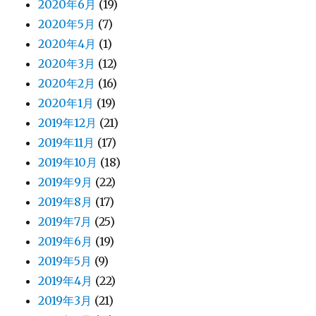
2020年6月
(19)
2020年5月
(7)
2020年4月
(1)
2020年3月
(12)
2020年2月
(16)
2020年1月
(19)
2019年12月
(21)
2019年11月
(17)
2019年10月
(18)
2019年9月
(22)
2019年8月
(17)
2019年7月
(25)
2019年6月
(19)
2019年5月
(9)
2019年4月
(22)
2019年3月
(21)