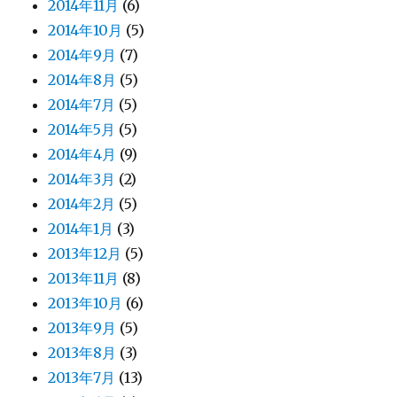
2014年11月
(6)
2014年10月
(5)
2014年9月
(7)
2014年8月
(5)
2014年7月
(5)
2014年5月
(5)
2014年4月
(9)
2014年3月
(2)
2014年2月
(5)
2014年1月
(3)
2013年12月
(5)
2013年11月
(8)
2013年10月
(6)
2013年9月
(5)
2013年8月
(3)
2013年7月
(13)