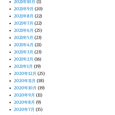
2021年10月
(1)
2021年9月
(20)
2021年8月
(22)
2021年7月
(22)
2021年6月
(25)
2021年5月
(23)
2021年4月
(21)
2021年3月
(23)
2021年2月
(16)
2021年1月
(19)
2020年12月
(25)
2020年11月
(18)
2020年10月
(19)
2020年9月
(11)
2020年8月
(9)
2020年7月
(15)