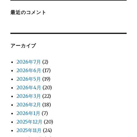
最近のコメント
アーカイブ
2026年7月
(2)
2026年6月
(17)
2026年5月
(19)
2026年4月
(20)
2026年3月
(22)
2026年2月
(18)
2026年1月
(7)
2025年12月
(20)
2025年11月
(24)