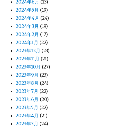
2024年6月
(13)
2024年5月
(19)
2024年4月
(24)
2024年3月
(19)
2024年2月
(17)
2024年1月
(22)
2023年12月
(23)
2023年11月
(21)
2023年10月
(27)
2023年9月
(23)
2023年8月
(24)
2023年7月
(22)
2023年6月
(20)
2023年5月
(22)
2023年4月
(21)
2023年3月
(24)