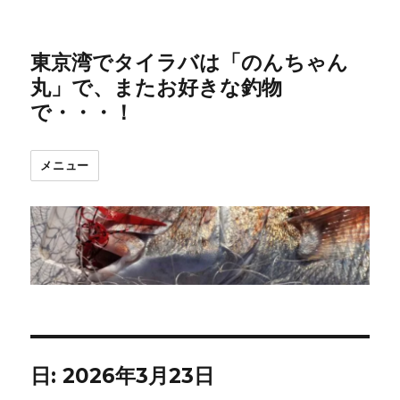
東京湾でタイラバは「のんちゃん
丸」で、またお好きな釣物
で・・・！
メニュー
日:
2026年3月23日