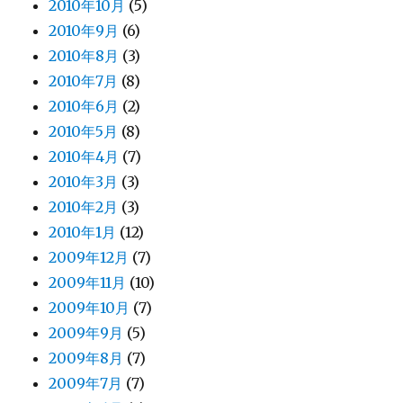
2010年10月
(5)
2010年9月
(6)
2010年8月
(3)
2010年7月
(8)
2010年6月
(2)
2010年5月
(8)
2010年4月
(7)
2010年3月
(3)
2010年2月
(3)
2010年1月
(12)
2009年12月
(7)
2009年11月
(10)
2009年10月
(7)
2009年9月
(5)
2009年8月
(7)
2009年7月
(7)