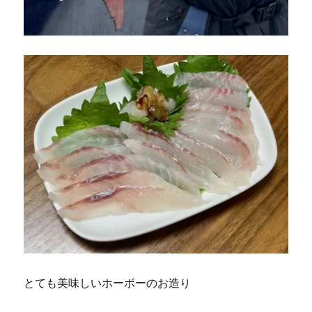
とても美味しいホーボーのお造り