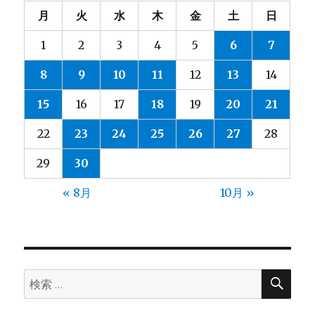
月
火
水
木
金
土
日
1
2
3
4
5
6
7
8
9
10
11
12
13
14
15
16
17
18
19
20
21
22
23
24
25
26
27
28
29
30
« 8月
10月 »
検
検
索
索: