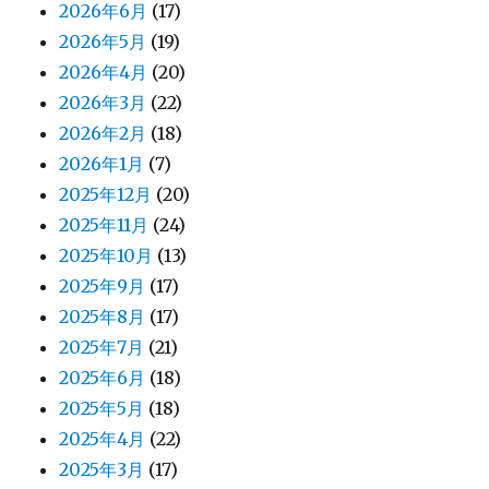
2026年6月
(17)
2026年5月
(19)
2026年4月
(20)
2026年3月
(22)
2026年2月
(18)
2026年1月
(7)
2025年12月
(20)
2025年11月
(24)
2025年10月
(13)
2025年9月
(17)
2025年8月
(17)
2025年7月
(21)
2025年6月
(18)
2025年5月
(18)
2025年4月
(22)
2025年3月
(17)