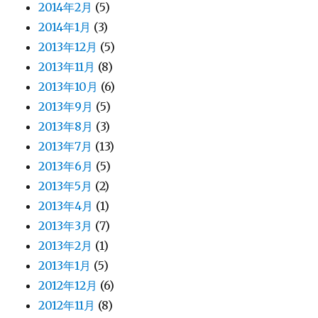
2014年2月
(5)
2014年1月
(3)
2013年12月
(5)
2013年11月
(8)
2013年10月
(6)
2013年9月
(5)
2013年8月
(3)
2013年7月
(13)
2013年6月
(5)
2013年5月
(2)
2013年4月
(1)
2013年3月
(7)
2013年2月
(1)
2013年1月
(5)
2012年12月
(6)
2012年11月
(8)