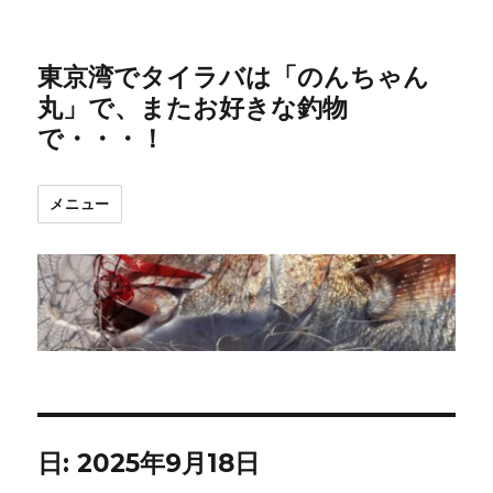
東京湾でタイラバは「のんちゃん
丸」で、またお好きな釣物
で・・・！
メニュー
日:
2025年9月18日