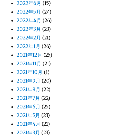
2022年6月
(15)
2022年5月
(24)
2022年4月
(26)
2022年3月
(23)
2022年2月
(21)
2022年1月
(26)
2021年12月
(25)
2021年11月
(21)
2021年10月
(1)
2021年9月
(20)
2021年8月
(22)
2021年7月
(22)
2021年6月
(25)
2021年5月
(23)
2021年4月
(21)
2021年3月
(23)