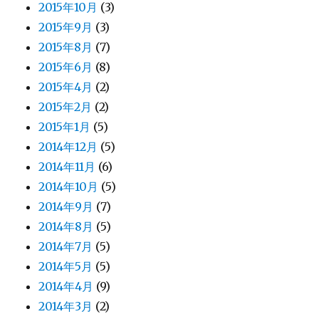
2015年10月
(3)
2015年9月
(3)
2015年8月
(7)
2015年6月
(8)
2015年4月
(2)
2015年2月
(2)
2015年1月
(5)
2014年12月
(5)
2014年11月
(6)
2014年10月
(5)
2014年9月
(7)
2014年8月
(5)
2014年7月
(5)
2014年5月
(5)
2014年4月
(9)
2014年3月
(2)