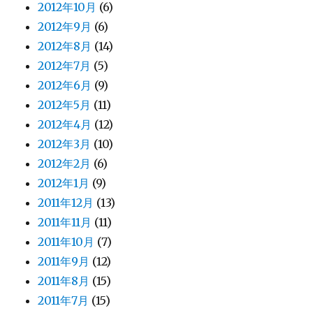
2012年10月
(6)
2012年9月
(6)
2012年8月
(14)
2012年7月
(5)
2012年6月
(9)
2012年5月
(11)
2012年4月
(12)
2012年3月
(10)
2012年2月
(6)
2012年1月
(9)
2011年12月
(13)
2011年11月
(11)
2011年10月
(7)
2011年9月
(12)
2011年8月
(15)
2011年7月
(15)