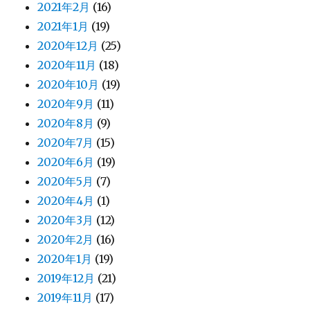
2021年2月
(16)
2021年1月
(19)
2020年12月
(25)
2020年11月
(18)
2020年10月
(19)
2020年9月
(11)
2020年8月
(9)
2020年7月
(15)
2020年6月
(19)
2020年5月
(7)
2020年4月
(1)
2020年3月
(12)
2020年2月
(16)
2020年1月
(19)
2019年12月
(21)
2019年11月
(17)