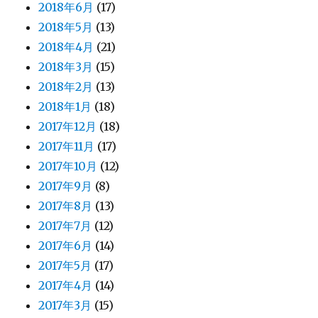
2018年6月
(17)
2018年5月
(13)
2018年4月
(21)
2018年3月
(15)
2018年2月
(13)
2018年1月
(18)
2017年12月
(18)
2017年11月
(17)
2017年10月
(12)
2017年9月
(8)
2017年8月
(13)
2017年7月
(12)
2017年6月
(14)
2017年5月
(17)
2017年4月
(14)
2017年3月
(15)