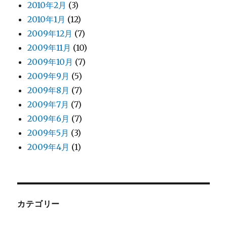
2010年2月
(3)
2010年1月
(12)
2009年12月
(7)
2009年11月
(10)
2009年10月
(7)
2009年9月
(5)
2009年8月
(7)
2009年7月
(7)
2009年6月
(7)
2009年5月
(3)
2009年4月
(1)
カテゴリー