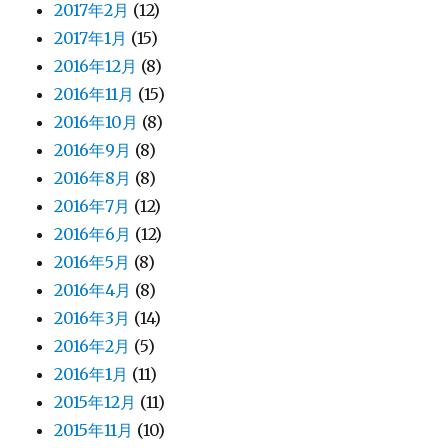
2017年2月
(12)
2017年1月
(15)
2016年12月
(8)
2016年11月
(15)
2016年10月
(8)
2016年9月
(8)
2016年8月
(8)
2016年7月
(12)
2016年6月
(12)
2016年5月
(8)
2016年4月
(8)
2016年3月
(14)
2016年2月
(5)
2016年1月
(11)
2015年12月
(11)
2015年11月
(10)