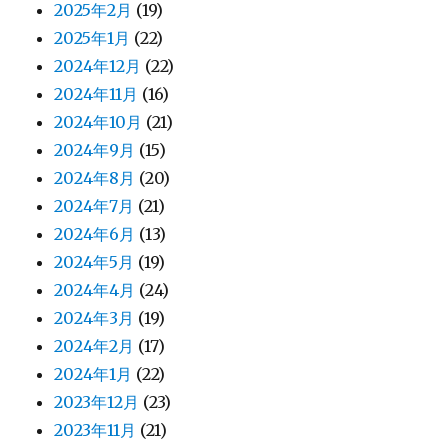
2025年2月
(19)
2025年1月
(22)
2024年12月
(22)
2024年11月
(16)
2024年10月
(21)
2024年9月
(15)
2024年8月
(20)
2024年7月
(21)
2024年6月
(13)
2024年5月
(19)
2024年4月
(24)
2024年3月
(19)
2024年2月
(17)
2024年1月
(22)
2023年12月
(23)
2023年11月
(21)