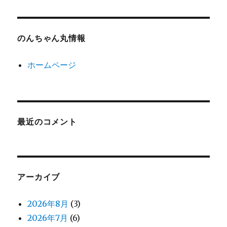
のんちゃん丸情報
ホームページ
最近のコメント
アーカイブ
2026年8月
(3)
2026年7月
(6)