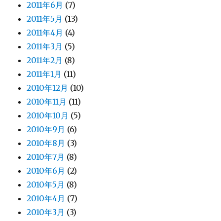
2011年6月
(7)
2011年5月
(13)
2011年4月
(4)
2011年3月
(5)
2011年2月
(8)
2011年1月
(11)
2010年12月
(10)
2010年11月
(11)
2010年10月
(5)
2010年9月
(6)
2010年8月
(3)
2010年7月
(8)
2010年6月
(2)
2010年5月
(8)
2010年4月
(7)
2010年3月
(3)