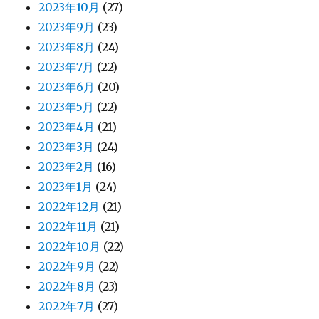
2023年10月
(27)
2023年9月
(23)
2023年8月
(24)
2023年7月
(22)
2023年6月
(20)
2023年5月
(22)
2023年4月
(21)
2023年3月
(24)
2023年2月
(16)
2023年1月
(24)
2022年12月
(21)
2022年11月
(21)
2022年10月
(22)
2022年9月
(22)
2022年8月
(23)
2022年7月
(27)