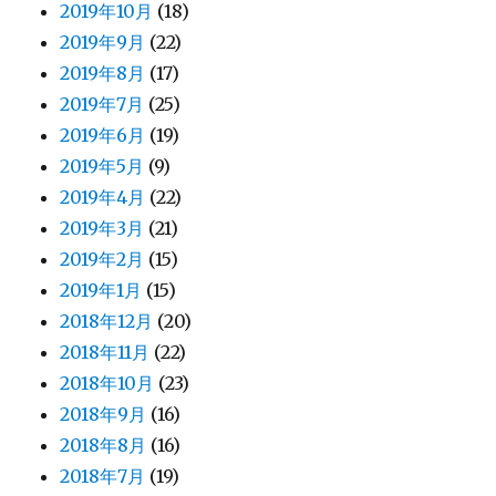
2019年10月
(18)
2019年9月
(22)
2019年8月
(17)
2019年7月
(25)
2019年6月
(19)
2019年5月
(9)
2019年4月
(22)
2019年3月
(21)
2019年2月
(15)
2019年1月
(15)
2018年12月
(20)
2018年11月
(22)
2018年10月
(23)
2018年9月
(16)
2018年8月
(16)
2018年7月
(19)