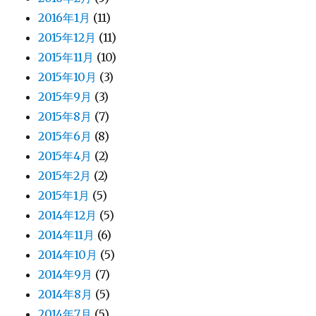
2016年1月
(11)
2015年12月
(11)
2015年11月
(10)
2015年10月
(3)
2015年9月
(3)
2015年8月
(7)
2015年6月
(8)
2015年4月
(2)
2015年2月
(2)
2015年1月
(5)
2014年12月
(5)
2014年11月
(6)
2014年10月
(5)
2014年9月
(7)
2014年8月
(5)
2014年7月
(5)