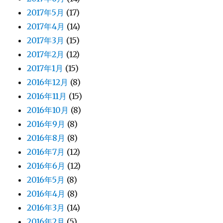
2017年5月
(17)
2017年4月
(14)
2017年3月
(15)
2017年2月
(12)
2017年1月
(15)
2016年12月
(8)
2016年11月
(15)
2016年10月
(8)
2016年9月
(8)
2016年8月
(8)
2016年7月
(12)
2016年6月
(12)
2016年5月
(8)
2016年4月
(8)
2016年3月
(14)
2016年2月
(5)