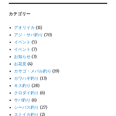
カテゴリー
アオリイカ
(11)
アジ・サバ釣り
(70)
イベント
(5)
イベント
(7)
お知らせ
(3)
お花見
(4)
カサゴ・メバル釣り
(19)
カワハギ釣り
(13)
キス釣り
(28)
クロダイ釣り
(6)
サバ釣り
(6)
シーバス釣り
(27)
スミイカ釣り
(2)