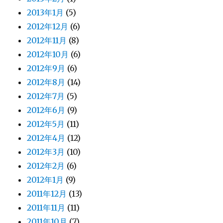
2013年1月
(5)
2012年12月
(6)
2012年11月
(8)
2012年10月
(6)
2012年9月
(6)
2012年8月
(14)
2012年7月
(5)
2012年6月
(9)
2012年5月
(11)
2012年4月
(12)
2012年3月
(10)
2012年2月
(6)
2012年1月
(9)
2011年12月
(13)
2011年11月
(11)
2011年10月
(7)