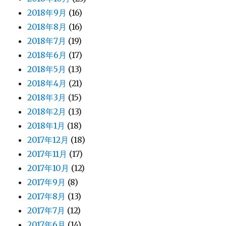
2018年9月
(16)
2018年8月
(16)
2018年7月
(19)
2018年6月
(17)
2018年5月
(13)
2018年4月
(21)
2018年3月
(15)
2018年2月
(13)
2018年1月
(18)
2017年12月
(18)
2017年11月
(17)
2017年10月
(12)
2017年9月
(8)
2017年8月
(13)
2017年7月
(12)
2017年6月
(14)