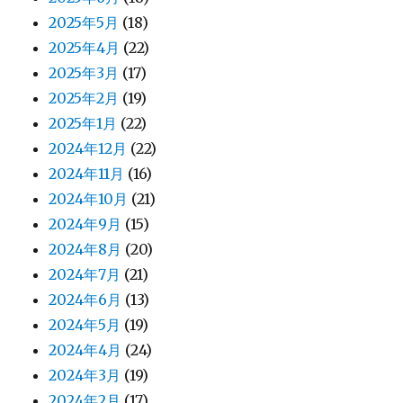
2025年5月
(18)
2025年4月
(22)
2025年3月
(17)
2025年2月
(19)
2025年1月
(22)
2024年12月
(22)
2024年11月
(16)
2024年10月
(21)
2024年9月
(15)
2024年8月
(20)
2024年7月
(21)
2024年6月
(13)
2024年5月
(19)
2024年4月
(24)
2024年3月
(19)
2024年2月
(17)