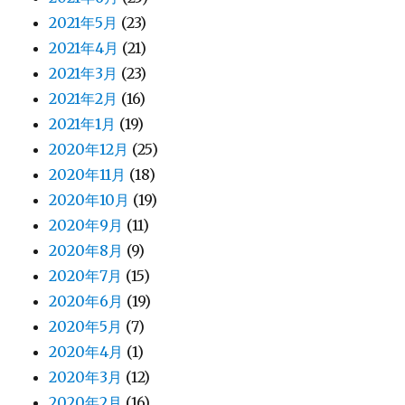
2021年5月
(23)
2021年4月
(21)
2021年3月
(23)
2021年2月
(16)
2021年1月
(19)
2020年12月
(25)
2020年11月
(18)
2020年10月
(19)
2020年9月
(11)
2020年8月
(9)
2020年7月
(15)
2020年6月
(19)
2020年5月
(7)
2020年4月
(1)
2020年3月
(12)
2020年2月
(16)