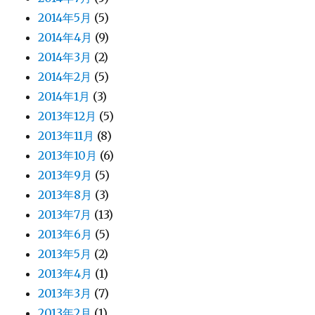
2014年5月
(5)
2014年4月
(9)
2014年3月
(2)
2014年2月
(5)
2014年1月
(3)
2013年12月
(5)
2013年11月
(8)
2013年10月
(6)
2013年9月
(5)
2013年8月
(3)
2013年7月
(13)
2013年6月
(5)
2013年5月
(2)
2013年4月
(1)
2013年3月
(7)
2013年2月
(1)