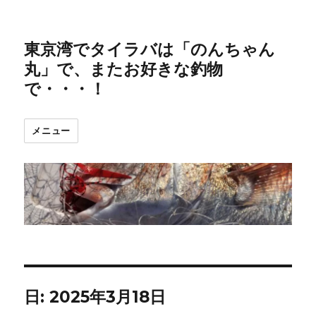
東京湾でタイラバは「のんちゃん
丸」で、またお好きな釣物
で・・・！
メニュー
日:
2025年3月18日