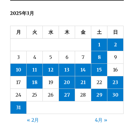
2025年3月
月
火
水
木
金
土
日
1
2
3
4
5
6
7
8
9
10
11
12
13
14
15
16
17
18
19
20
21
22
23
24
25
26
27
28
29
30
31
« 2月
4月 »