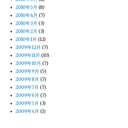
2010年5月
(8)
2010年4月
(7)
2010年3月
(3)
2010年2月
(3)
2010年1月
(12)
2009年12月
(7)
2009年11月
(10)
2009年10月
(7)
2009年9月
(5)
2009年8月
(7)
2009年7月
(7)
2009年6月
(7)
2009年5月
(3)
2009年4月
(1)