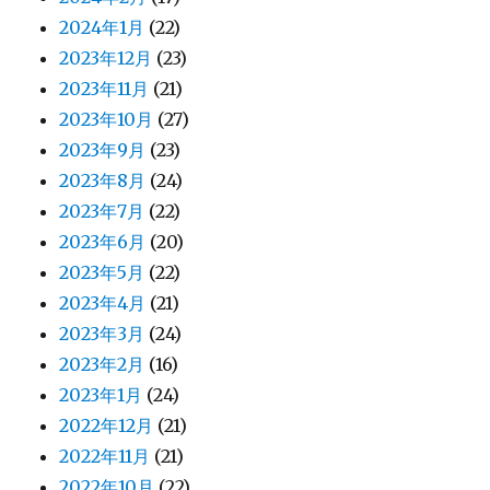
2024年1月
(22)
2023年12月
(23)
2023年11月
(21)
2023年10月
(27)
2023年9月
(23)
2023年8月
(24)
2023年7月
(22)
2023年6月
(20)
2023年5月
(22)
2023年4月
(21)
2023年3月
(24)
2023年2月
(16)
2023年1月
(24)
2022年12月
(21)
2022年11月
(21)
2022年10月
(22)