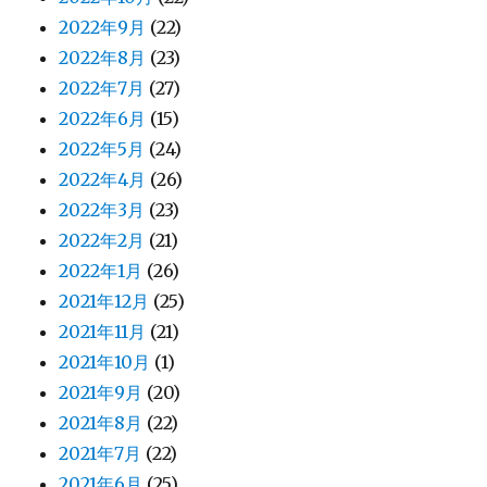
2022年9月
(22)
2022年8月
(23)
2022年7月
(27)
2022年6月
(15)
2022年5月
(24)
2022年4月
(26)
2022年3月
(23)
2022年2月
(21)
2022年1月
(26)
2021年12月
(25)
2021年11月
(21)
2021年10月
(1)
2021年9月
(20)
2021年8月
(22)
2021年7月
(22)
2021年6月
(25)