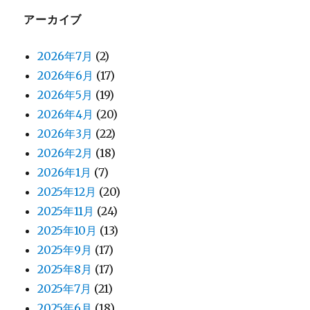
アーカイブ
2026年7月
(2)
2026年6月
(17)
2026年5月
(19)
2026年4月
(20)
2026年3月
(22)
2026年2月
(18)
2026年1月
(7)
2025年12月
(20)
2025年11月
(24)
2025年10月
(13)
2025年9月
(17)
2025年8月
(17)
2025年7月
(21)
2025年6月
(18)