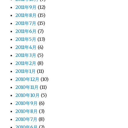
2011年9月
(12)
2011年8月
(15)
2011年7月
(15)
2011年6月
(7)
2011年5月
(13)
2011年4月
(4)
2011年3月
(5)
2011年2月
(8)
2011年1月
(11)
2010年12月
(10)
2010年11月
(11)
2010年10月
(5)
2010年9月
(6)
2010年8月
(3)
2010年7月
(8)
2010年6月
(2)