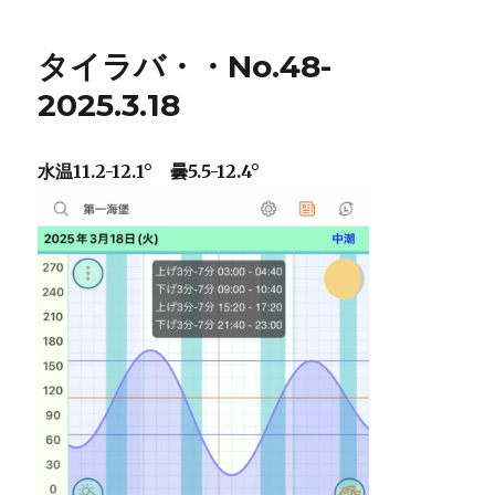
タイラバ・・No.48-
2025.3.18
水温11.2-12.1° 曇5.5-12.4°