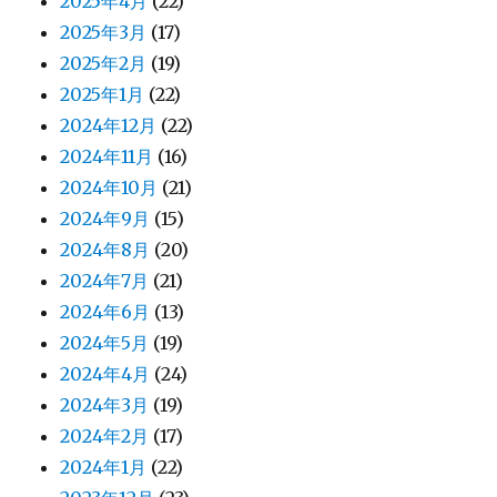
2025年4月
(22)
2025年3月
(17)
2025年2月
(19)
2025年1月
(22)
2024年12月
(22)
2024年11月
(16)
2024年10月
(21)
2024年9月
(15)
2024年8月
(20)
2024年7月
(21)
2024年6月
(13)
2024年5月
(19)
2024年4月
(24)
2024年3月
(19)
2024年2月
(17)
2024年1月
(22)