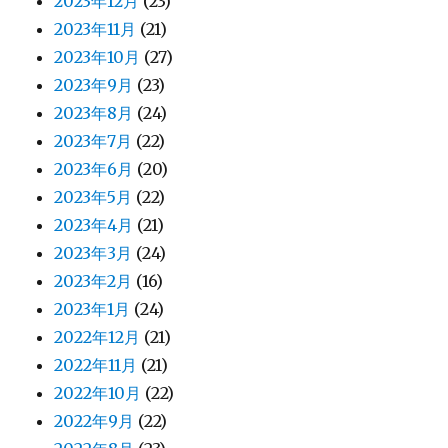
2023年12月
(23)
2023年11月
(21)
2023年10月
(27)
2023年9月
(23)
2023年8月
(24)
2023年7月
(22)
2023年6月
(20)
2023年5月
(22)
2023年4月
(21)
2023年3月
(24)
2023年2月
(16)
2023年1月
(24)
2022年12月
(21)
2022年11月
(21)
2022年10月
(22)
2022年9月
(22)