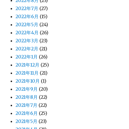
2022年8月
(23)
2022年7月
(27)
2022年6月
(15)
2022年5月
(24)
2022年4月
(26)
2022年3月
(23)
2022年2月
(21)
2022年1月
(26)
2021年12月
(25)
2021年11月
(21)
2021年10月
(1)
2021年9月
(20)
2021年8月
(22)
2021年7月
(22)
2021年6月
(25)
2021年5月
(23)