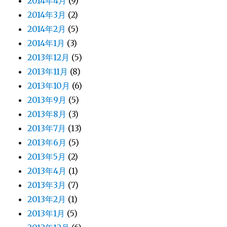
2014年4月
(9)
2014年3月
(2)
2014年2月
(5)
2014年1月
(3)
2013年12月
(5)
2013年11月
(8)
2013年10月
(6)
2013年9月
(5)
2013年8月
(3)
2013年7月
(13)
2013年6月
(5)
2013年5月
(2)
2013年4月
(1)
2013年3月
(7)
2013年2月
(1)
2013年1月
(5)