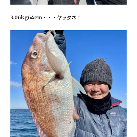
3.06kg64cm・・・ヤッタネ！