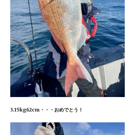
3.15kg62cm・・・おめでとう！