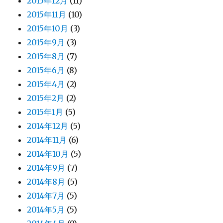
2015年12月
(11)
2015年11月
(10)
2015年10月
(3)
2015年9月
(3)
2015年8月
(7)
2015年6月
(8)
2015年4月
(2)
2015年2月
(2)
2015年1月
(5)
2014年12月
(5)
2014年11月
(6)
2014年10月
(5)
2014年9月
(7)
2014年8月
(5)
2014年7月
(5)
2014年5月
(5)