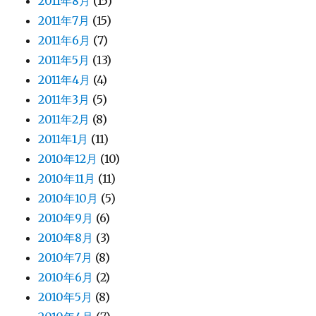
2011年8月
(15)
2011年7月
(15)
2011年6月
(7)
2011年5月
(13)
2011年4月
(4)
2011年3月
(5)
2011年2月
(8)
2011年1月
(11)
2010年12月
(10)
2010年11月
(11)
2010年10月
(5)
2010年9月
(6)
2010年8月
(3)
2010年7月
(8)
2010年6月
(2)
2010年5月
(8)