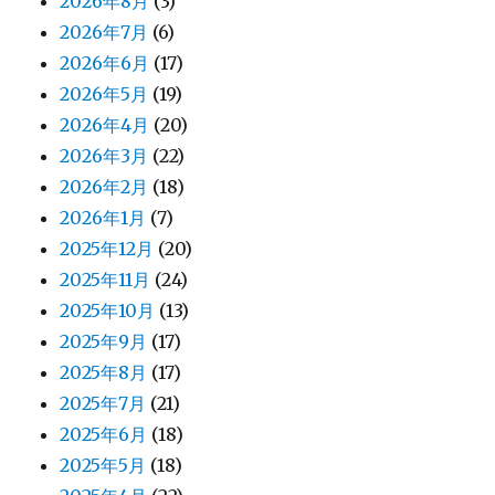
2026年8月
(3)
2026年7月
(6)
2026年6月
(17)
2026年5月
(19)
2026年4月
(20)
2026年3月
(22)
2026年2月
(18)
2026年1月
(7)
2025年12月
(20)
2025年11月
(24)
2025年10月
(13)
2025年9月
(17)
2025年8月
(17)
2025年7月
(21)
2025年6月
(18)
2025年5月
(18)