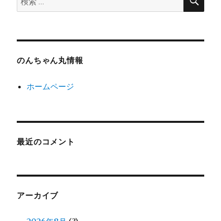
索
索:
のんちゃん丸情報
ホームページ
最近のコメント
アーカイブ