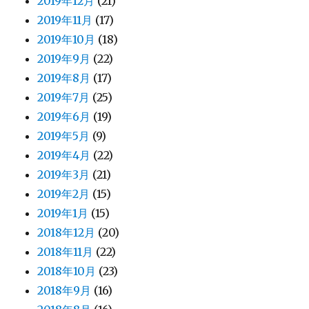
2019年12月
(21)
2019年11月
(17)
2019年10月
(18)
2019年9月
(22)
2019年8月
(17)
2019年7月
(25)
2019年6月
(19)
2019年5月
(9)
2019年4月
(22)
2019年3月
(21)
2019年2月
(15)
2019年1月
(15)
2018年12月
(20)
2018年11月
(22)
2018年10月
(23)
2018年9月
(16)