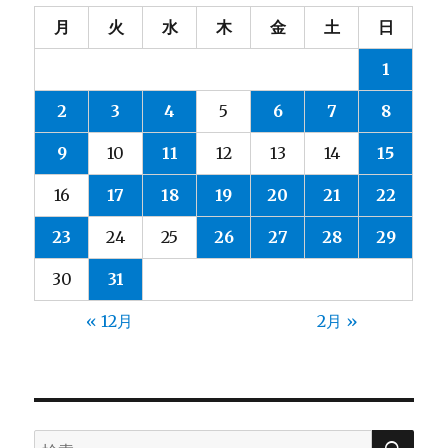
月
火
水
木
金
土
日
1
2
3
4
5
6
7
8
9
10
11
12
13
14
15
16
17
18
19
20
21
22
23
24
25
26
27
28
29
30
31
« 12月
2月 »
検
検