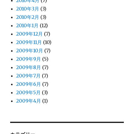
2010年4月
(7)
2010年3月
(3)
2010年2月
(3)
2010年1月
(12)
2009年12月
(7)
2009年11月
(10)
2009年10月
(7)
2009年9月
(5)
2009年8月
(7)
2009年7月
(7)
2009年6月
(7)
2009年5月
(3)
2009年4月
(1)