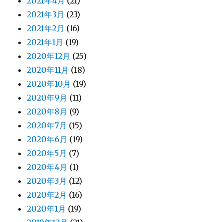
2021年4月
(21)
2021年3月
(23)
2021年2月
(16)
2021年1月
(19)
2020年12月
(25)
2020年11月
(18)
2020年10月
(19)
2020年9月
(11)
2020年8月
(9)
2020年7月
(15)
2020年6月
(19)
2020年5月
(7)
2020年4月
(1)
2020年3月
(12)
2020年2月
(16)
2020年1月
(19)