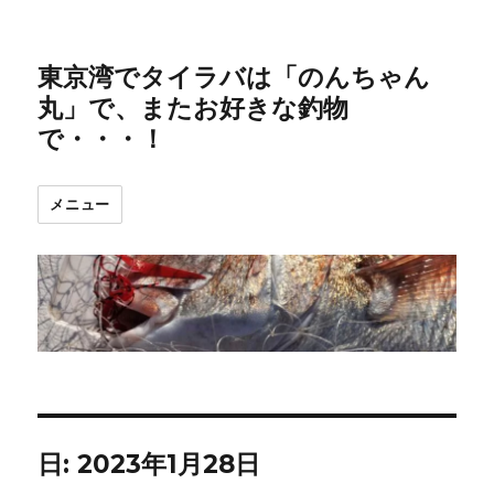
東京湾でタイラバは「のんちゃん
丸」で、またお好きな釣物
で・・・！
メニュー
日:
2023年1月28日