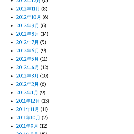
2012年12月
(6)
2012年11月
(8)
2012年10月
(6)
2012年9月
(6)
2012年8月
(14)
2012年7月
(5)
2012年6月
(9)
2012年5月
(11)
2012年4月
(12)
2012年3月
(10)
2012年2月
(6)
2012年1月
(9)
2011年12月
(13)
2011年11月
(11)
2011年10月
(7)
2011年9月
(12)