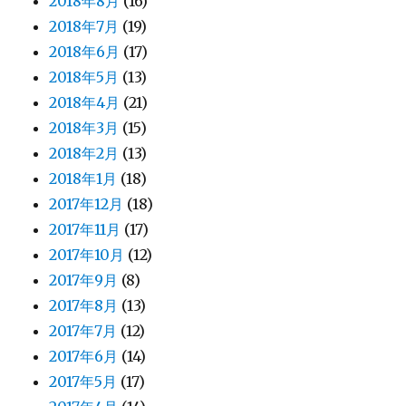
2018年8月
(16)
2018年7月
(19)
2018年6月
(17)
2018年5月
(13)
2018年4月
(21)
2018年3月
(15)
2018年2月
(13)
2018年1月
(18)
2017年12月
(18)
2017年11月
(17)
2017年10月
(12)
2017年9月
(8)
2017年8月
(13)
2017年7月
(12)
2017年6月
(14)
2017年5月
(17)