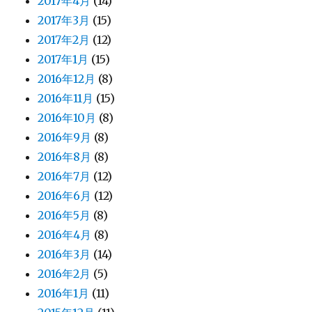
2017年4月
(14)
2017年3月
(15)
2017年2月
(12)
2017年1月
(15)
2016年12月
(8)
2016年11月
(15)
2016年10月
(8)
2016年9月
(8)
2016年8月
(8)
2016年7月
(12)
2016年6月
(12)
2016年5月
(8)
2016年4月
(8)
2016年3月
(14)
2016年2月
(5)
2016年1月
(11)