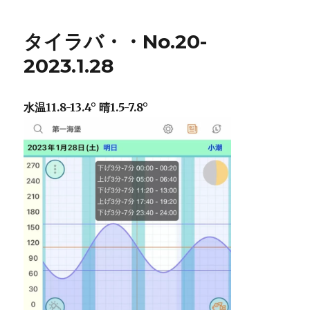
タイラバ・・No.20-
2023.1.28
水温11.8-13.4° 晴1.5-7.8°