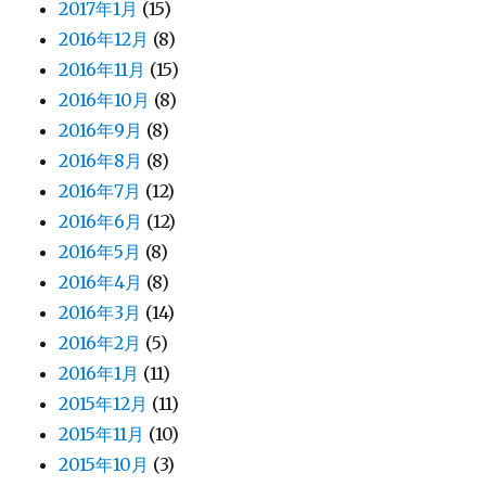
2017年1月
(15)
2016年12月
(8)
2016年11月
(15)
2016年10月
(8)
2016年9月
(8)
2016年8月
(8)
2016年7月
(12)
2016年6月
(12)
2016年5月
(8)
2016年4月
(8)
2016年3月
(14)
2016年2月
(5)
2016年1月
(11)
2015年12月
(11)
2015年11月
(10)
2015年10月
(3)