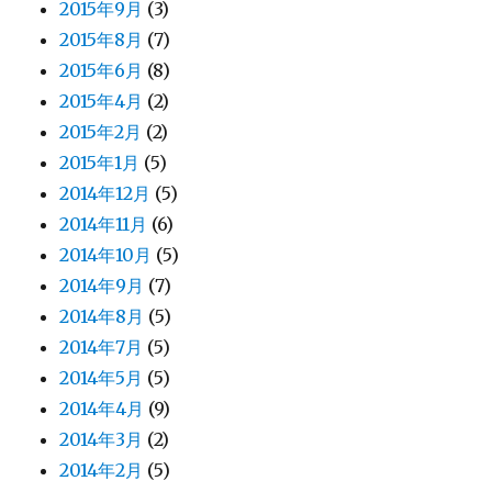
2015年9月
(3)
2015年8月
(7)
2015年6月
(8)
2015年4月
(2)
2015年2月
(2)
2015年1月
(5)
2014年12月
(5)
2014年11月
(6)
2014年10月
(5)
2014年9月
(7)
2014年8月
(5)
2014年7月
(5)
2014年5月
(5)
2014年4月
(9)
2014年3月
(2)
2014年2月
(5)