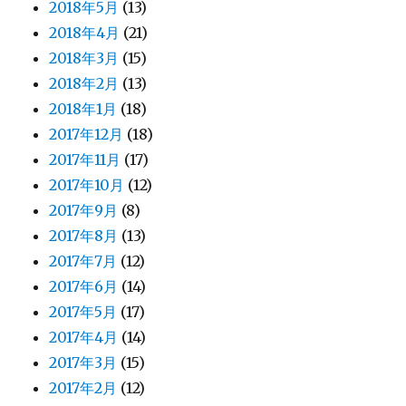
2018年5月
(13)
2018年4月
(21)
2018年3月
(15)
2018年2月
(13)
2018年1月
(18)
2017年12月
(18)
2017年11月
(17)
2017年10月
(12)
2017年9月
(8)
2017年8月
(13)
2017年7月
(12)
2017年6月
(14)
2017年5月
(17)
2017年4月
(14)
2017年3月
(15)
2017年2月
(12)