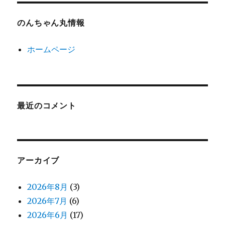
のんちゃん丸情報
ホームページ
最近のコメント
アーカイブ
2026年8月
(3)
2026年7月
(6)
2026年6月
(17)