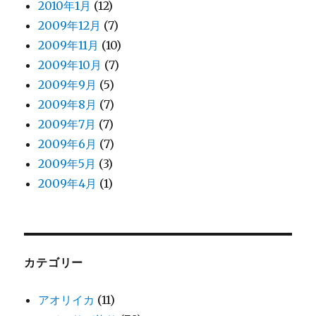
2010年1月
(12)
2009年12月
(7)
2009年11月
(10)
2009年10月
(7)
2009年9月
(5)
2009年8月
(7)
2009年7月
(7)
2009年6月
(7)
2009年5月
(3)
2009年4月
(1)
カテゴリー
アオリイカ
(11)