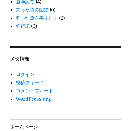
遊漁船で
(4)
釣った魚の図鑑
(6)
釣った魚を美味しく
(2)
釣行記
(0)
メタ情報
ログイン
投稿フィード
コメントフィード
WordPress.org
ホームページ