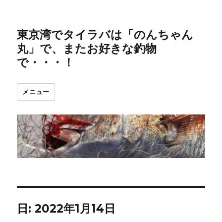
東京湾でタイラバは「のんちゃん
丸」で、またお好きな釣物
で・・・！
メニュー
日:
2022年1月14日