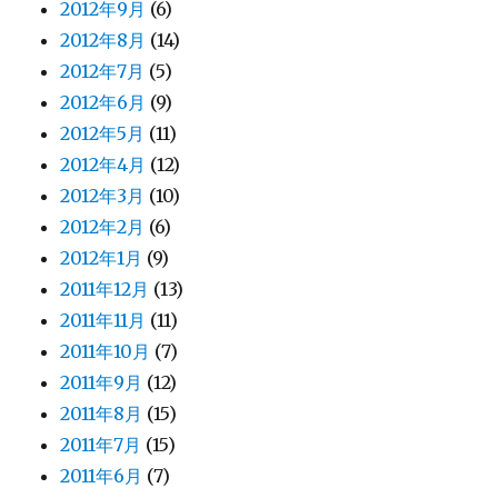
2012年9月
(6)
2012年8月
(14)
2012年7月
(5)
2012年6月
(9)
2012年5月
(11)
2012年4月
(12)
2012年3月
(10)
2012年2月
(6)
2012年1月
(9)
2011年12月
(13)
2011年11月
(11)
2011年10月
(7)
2011年9月
(12)
2011年8月
(15)
2011年7月
(15)
2011年6月
(7)