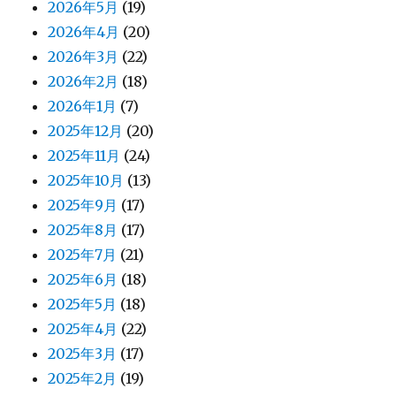
2026年5月
(19)
2026年4月
(20)
2026年3月
(22)
2026年2月
(18)
2026年1月
(7)
2025年12月
(20)
2025年11月
(24)
2025年10月
(13)
2025年9月
(17)
2025年8月
(17)
2025年7月
(21)
2025年6月
(18)
2025年5月
(18)
2025年4月
(22)
2025年3月
(17)
2025年2月
(19)