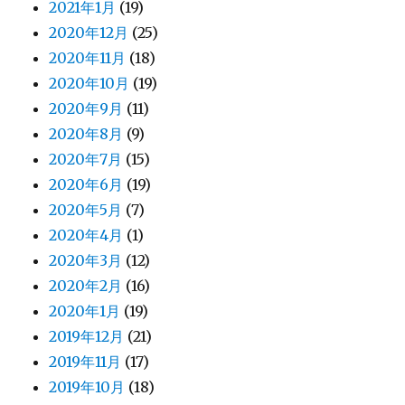
2021年1月
(19)
2020年12月
(25)
2020年11月
(18)
2020年10月
(19)
2020年9月
(11)
2020年8月
(9)
2020年7月
(15)
2020年6月
(19)
2020年5月
(7)
2020年4月
(1)
2020年3月
(12)
2020年2月
(16)
2020年1月
(19)
2019年12月
(21)
2019年11月
(17)
2019年10月
(18)