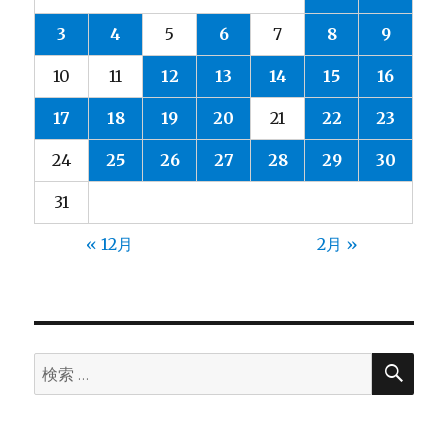
3
4
5
6
7
8
9
10
11
12
13
14
15
16
17
18
19
20
21
22
23
24
25
26
27
28
29
30
31
« 12月
2月 »
検
検
索
索: