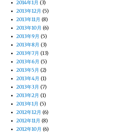
2014年1月
(3)
2013年12月
(5)
2013年11月
(8)
2013年10月
(6)
2013年9月
(5)
2013年8月
(3)
2013年7月
(13)
2013年6月
(5)
2013年5月
(2)
2013年4月
(1)
2013年3月
(7)
2013年2月
(1)
2013年1月
(5)
2012年12月
(6)
2012年11月
(8)
2012年10月
(6)