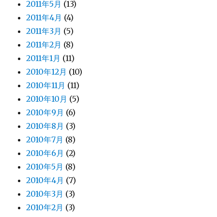
2011年5月
(13)
2011年4月
(4)
2011年3月
(5)
2011年2月
(8)
2011年1月
(11)
2010年12月
(10)
2010年11月
(11)
2010年10月
(5)
2010年9月
(6)
2010年8月
(3)
2010年7月
(8)
2010年6月
(2)
2010年5月
(8)
2010年4月
(7)
2010年3月
(3)
2010年2月
(3)