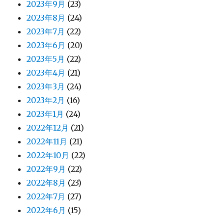
2023年9月
(23)
2023年8月
(24)
2023年7月
(22)
2023年6月
(20)
2023年5月
(22)
2023年4月
(21)
2023年3月
(24)
2023年2月
(16)
2023年1月
(24)
2022年12月
(21)
2022年11月
(21)
2022年10月
(22)
2022年9月
(22)
2022年8月
(23)
2022年7月
(27)
2022年6月
(15)