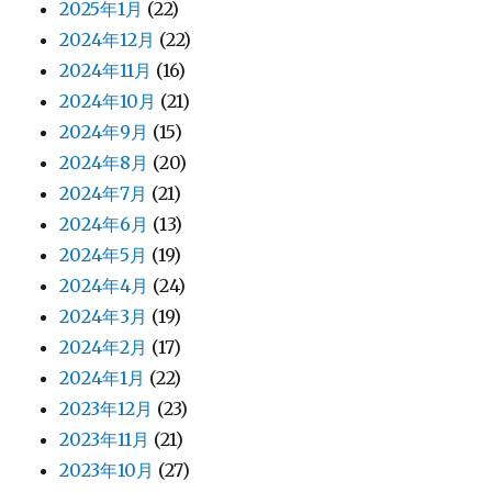
2025年1月
(22)
2024年12月
(22)
2024年11月
(16)
2024年10月
(21)
2024年9月
(15)
2024年8月
(20)
2024年7月
(21)
2024年6月
(13)
2024年5月
(19)
2024年4月
(24)
2024年3月
(19)
2024年2月
(17)
2024年1月
(22)
2023年12月
(23)
2023年11月
(21)
2023年10月
(27)