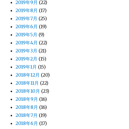
2019年9月
(22)
2019年8月
(17)
2019年7月
(25)
2019年6月
(19)
2019年5月
(9)
2019年4月
(22)
2019年3月
(21)
2019年2月
(15)
2019年1月
(15)
2018年12月
(20)
2018年11月
(22)
2018年10月
(23)
2018年9月
(16)
2018年8月
(16)
2018年7月
(19)
2018年6月
(17)