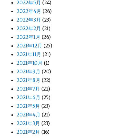
2022年5月
(24)
2022年4月
(26)
2022年3月
(23)
2022年2月
(21)
2022年1月
(26)
2021年12月
(25)
2021年11月
(21)
2021年10月
(1)
2021年9月
(20)
2021年8月
(22)
2021年7月
(22)
2021年6月
(25)
2021年5月
(23)
2021年4月
(21)
2021年3月
(23)
2021年2月
(16)