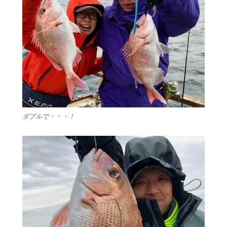
ダブルで・・・！