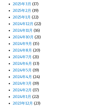
2025年3月
(17)
2025年2月
(19)
2025年1月
(22)
2024年12月
(22)
2024年11月
(16)
2024年10月
(21)
2024年9月
(15)
2024年8月
(20)
2024年7月
(21)
2024年6月
(13)
2024年5月
(19)
2024年4月
(24)
2024年3月
(19)
2024年2月
(17)
2024年1月
(22)
2023年12月
(23)