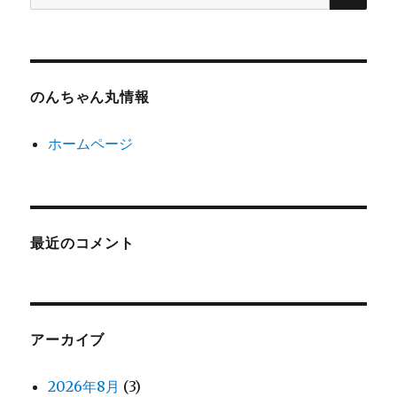
索:
のんちゃん丸情報
ホームページ
最近のコメント
アーカイブ
2026年8月
(3)