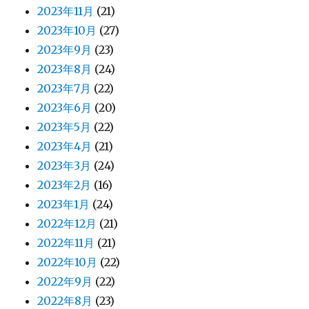
2023年11月
(21)
2023年10月
(27)
2023年9月
(23)
2023年8月
(24)
2023年7月
(22)
2023年6月
(20)
2023年5月
(22)
2023年4月
(21)
2023年3月
(24)
2023年2月
(16)
2023年1月
(24)
2022年12月
(21)
2022年11月
(21)
2022年10月
(22)
2022年9月
(22)
2022年8月
(23)