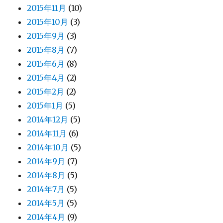
2015年11月
(10)
2015年10月
(3)
2015年9月
(3)
2015年8月
(7)
2015年6月
(8)
2015年4月
(2)
2015年2月
(2)
2015年1月
(5)
2014年12月
(5)
2014年11月
(6)
2014年10月
(5)
2014年9月
(7)
2014年8月
(5)
2014年7月
(5)
2014年5月
(5)
2014年4月
(9)