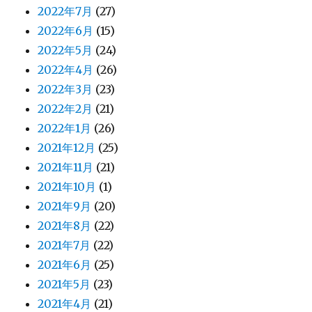
2022年7月
(27)
2022年6月
(15)
2022年5月
(24)
2022年4月
(26)
2022年3月
(23)
2022年2月
(21)
2022年1月
(26)
2021年12月
(25)
2021年11月
(21)
2021年10月
(1)
2021年9月
(20)
2021年8月
(22)
2021年7月
(22)
2021年6月
(25)
2021年5月
(23)
2021年4月
(21)