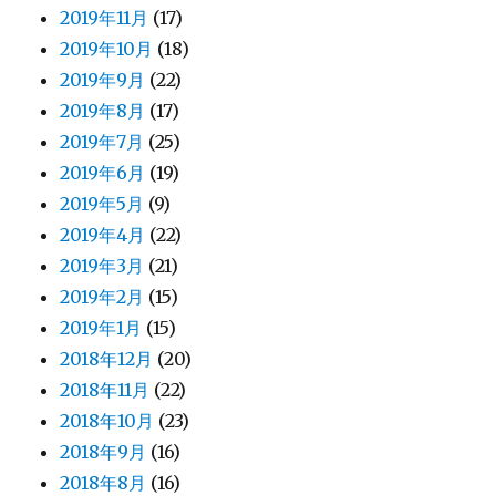
2019年11月
(17)
2019年10月
(18)
2019年9月
(22)
2019年8月
(17)
2019年7月
(25)
2019年6月
(19)
2019年5月
(9)
2019年4月
(22)
2019年3月
(21)
2019年2月
(15)
2019年1月
(15)
2018年12月
(20)
2018年11月
(22)
2018年10月
(23)
2018年9月
(16)
2018年8月
(16)