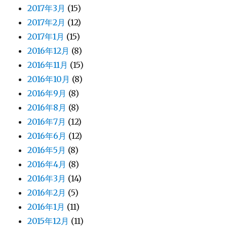
2017年3月
(15)
2017年2月
(12)
2017年1月
(15)
2016年12月
(8)
2016年11月
(15)
2016年10月
(8)
2016年9月
(8)
2016年8月
(8)
2016年7月
(12)
2016年6月
(12)
2016年5月
(8)
2016年4月
(8)
2016年3月
(14)
2016年2月
(5)
2016年1月
(11)
2015年12月
(11)