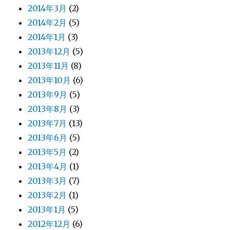
2014年3月
(2)
2014年2月
(5)
2014年1月
(3)
2013年12月
(5)
2013年11月
(8)
2013年10月
(6)
2013年9月
(5)
2013年8月
(3)
2013年7月
(13)
2013年6月
(5)
2013年5月
(2)
2013年4月
(1)
2013年3月
(7)
2013年2月
(1)
2013年1月
(5)
2012年12月
(6)