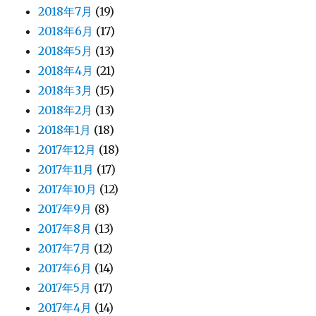
2018年7月
(19)
2018年6月
(17)
2018年5月
(13)
2018年4月
(21)
2018年3月
(15)
2018年2月
(13)
2018年1月
(18)
2017年12月
(18)
2017年11月
(17)
2017年10月
(12)
2017年9月
(8)
2017年8月
(13)
2017年7月
(12)
2017年6月
(14)
2017年5月
(17)
2017年4月
(14)