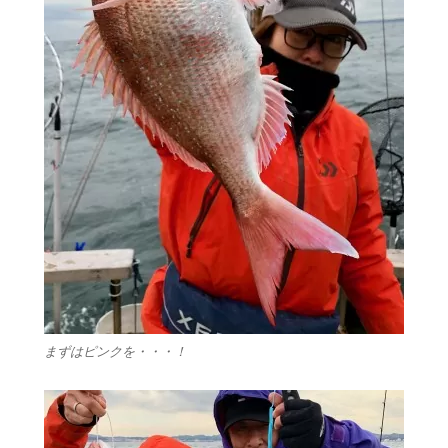
まずはピンクを・・・！