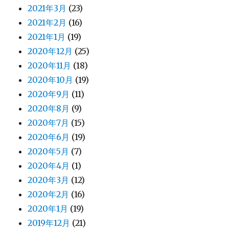
2021年3月
(23)
2021年2月
(16)
2021年1月
(19)
2020年12月
(25)
2020年11月
(18)
2020年10月
(19)
2020年9月
(11)
2020年8月
(9)
2020年7月
(15)
2020年6月
(19)
2020年5月
(7)
2020年4月
(1)
2020年3月
(12)
2020年2月
(16)
2020年1月
(19)
2019年12月
(21)