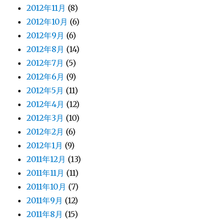
2012年11月
(8)
2012年10月
(6)
2012年9月
(6)
2012年8月
(14)
2012年7月
(5)
2012年6月
(9)
2012年5月
(11)
2012年4月
(12)
2012年3月
(10)
2012年2月
(6)
2012年1月
(9)
2011年12月
(13)
2011年11月
(11)
2011年10月
(7)
2011年9月
(12)
2011年8月
(15)