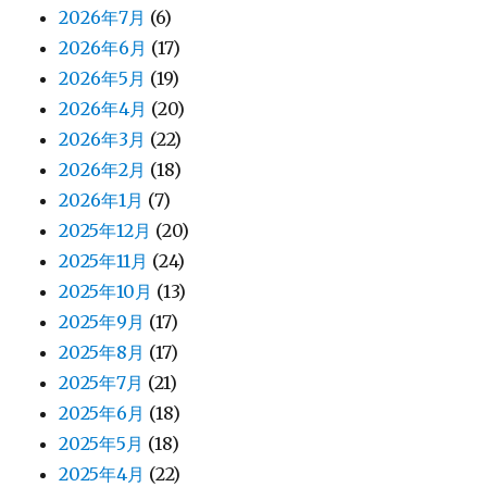
2026年7月
(6)
2026年6月
(17)
2026年5月
(19)
2026年4月
(20)
2026年3月
(22)
2026年2月
(18)
2026年1月
(7)
2025年12月
(20)
2025年11月
(24)
2025年10月
(13)
2025年9月
(17)
2025年8月
(17)
2025年7月
(21)
2025年6月
(18)
2025年5月
(18)
2025年4月
(22)