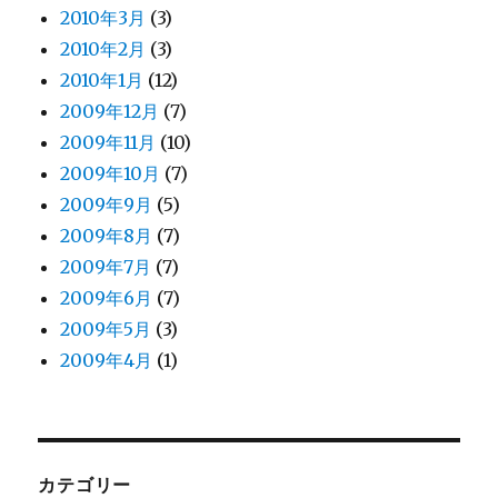
2010年3月
(3)
2010年2月
(3)
2010年1月
(12)
2009年12月
(7)
2009年11月
(10)
2009年10月
(7)
2009年9月
(5)
2009年8月
(7)
2009年7月
(7)
2009年6月
(7)
2009年5月
(3)
2009年4月
(1)
カテゴリー