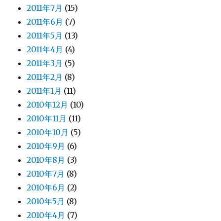
2011年7月
(15)
2011年6月
(7)
2011年5月
(13)
2011年4月
(4)
2011年3月
(5)
2011年2月
(8)
2011年1月
(11)
2010年12月
(10)
2010年11月
(11)
2010年10月
(5)
2010年9月
(6)
2010年8月
(3)
2010年7月
(8)
2010年6月
(2)
2010年5月
(8)
2010年4月
(7)