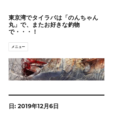
東京湾でタイラバは「のんちゃん
丸」で、またお好きな釣物
で・・・！
メニュー
日:
2019年12月6日