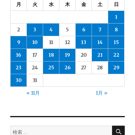
月
火
水
木
金
土
日
1
2
3
4
5
6
7
8
9
10
11
12
13
14
15
16
17
18
19
20
21
22
23
24
25
26
27
28
29
30
31
« 11月
1月 »
検
検
索