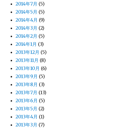
2014年7月
(5)
2014年5月
(5)
2014年4月
(9)
2014年3月
(2)
2014年2月
(5)
2014年1月
(3)
2013年12月
(5)
2013年11月
(8)
2013年10月
(6)
2013年9月
(5)
2013年8月
(3)
2013年7月
(13)
2013年6月
(5)
2013年5月
(2)
2013年4月
(1)
2013年3月
(7)