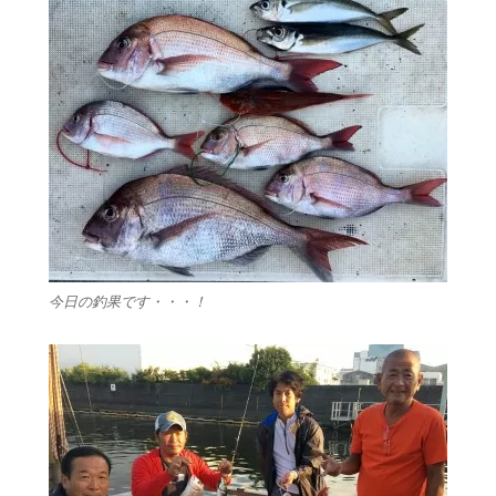
今日の釣果です・・・！