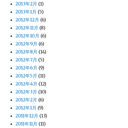
2013年2月
(1)
2013年1月
(5)
2012年12月
(6)
2012年11月
(8)
2012年10月
(6)
2012年9月
(6)
2012年8月
(14)
2012年7月
(5)
2012年6月
(9)
2012年5月
(11)
2012年4月
(12)
2012年3月
(10)
2012年2月
(6)
2012年1月
(9)
2011年12月
(13)
2011年11月
(11)