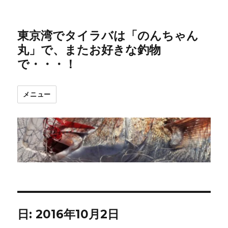
東京湾でタイラバは「のんちゃん
丸」で、またお好きな釣物
で・・・！
メニュー
日:
2016年10月2日