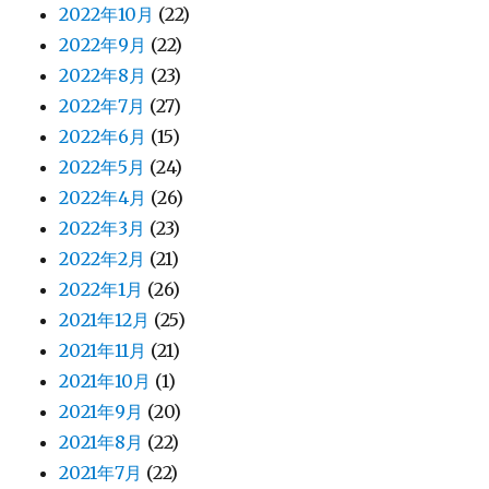
2022年10月
(22)
2022年9月
(22)
2022年8月
(23)
2022年7月
(27)
2022年6月
(15)
2022年5月
(24)
2022年4月
(26)
2022年3月
(23)
2022年2月
(21)
2022年1月
(26)
2021年12月
(25)
2021年11月
(21)
2021年10月
(1)
2021年9月
(20)
2021年8月
(22)
2021年7月
(22)