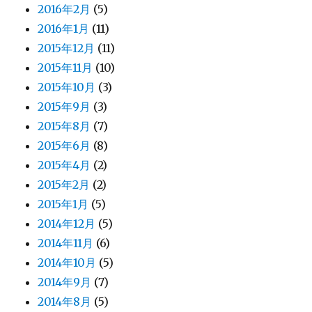
2016年2月
(5)
2016年1月
(11)
2015年12月
(11)
2015年11月
(10)
2015年10月
(3)
2015年9月
(3)
2015年8月
(7)
2015年6月
(8)
2015年4月
(2)
2015年2月
(2)
2015年1月
(5)
2014年12月
(5)
2014年11月
(6)
2014年10月
(5)
2014年9月
(7)
2014年8月
(5)