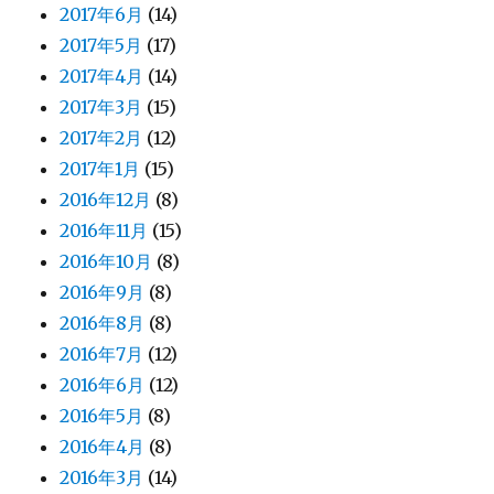
2017年6月
(14)
2017年5月
(17)
2017年4月
(14)
2017年3月
(15)
2017年2月
(12)
2017年1月
(15)
2016年12月
(8)
2016年11月
(15)
2016年10月
(8)
2016年9月
(8)
2016年8月
(8)
2016年7月
(12)
2016年6月
(12)
2016年5月
(8)
2016年4月
(8)
2016年3月
(14)