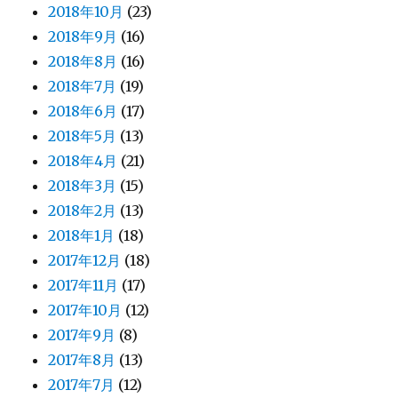
2018年10月
(23)
2018年9月
(16)
2018年8月
(16)
2018年7月
(19)
2018年6月
(17)
2018年5月
(13)
2018年4月
(21)
2018年3月
(15)
2018年2月
(13)
2018年1月
(18)
2017年12月
(18)
2017年11月
(17)
2017年10月
(12)
2017年9月
(8)
2017年8月
(13)
2017年7月
(12)