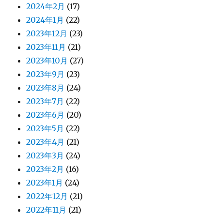
2024年2月
(17)
2024年1月
(22)
2023年12月
(23)
2023年11月
(21)
2023年10月
(27)
2023年9月
(23)
2023年8月
(24)
2023年7月
(22)
2023年6月
(20)
2023年5月
(22)
2023年4月
(21)
2023年3月
(24)
2023年2月
(16)
2023年1月
(24)
2022年12月
(21)
2022年11月
(21)