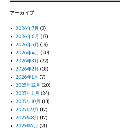
アーカイブ
2026年7月
(2)
2026年6月
(17)
2026年5月
(19)
2026年4月
(20)
2026年3月
(22)
2026年2月
(18)
2026年1月
(7)
2025年12月
(20)
2025年11月
(24)
2025年10月
(13)
2025年9月
(17)
2025年8月
(17)
2025年7月
(21)