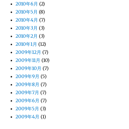
2010年6月
(2)
2010年5月
(8)
2010年4月
(7)
2010年3月
(3)
2010年2月
(3)
2010年1月
(12)
2009年12月
(7)
2009年11月
(10)
2009年10月
(7)
2009年9月
(5)
2009年8月
(7)
2009年7月
(7)
2009年6月
(7)
2009年5月
(3)
2009年4月
(1)