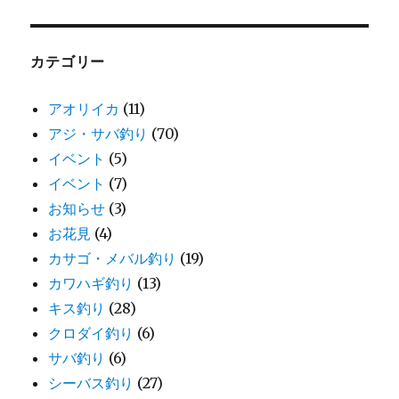
カテゴリー
アオリイカ
(11)
アジ・サバ釣り
(70)
イベント
(5)
イベント
(7)
お知らせ
(3)
お花見
(4)
カサゴ・メバル釣り
(19)
カワハギ釣り
(13)
キス釣り
(28)
クロダイ釣り
(6)
サバ釣り
(6)
シーバス釣り
(27)