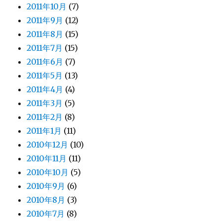
2011年10月
(7)
2011年9月
(12)
2011年8月
(15)
2011年7月
(15)
2011年6月
(7)
2011年5月
(13)
2011年4月
(4)
2011年3月
(5)
2011年2月
(8)
2011年1月
(11)
2010年12月
(10)
2010年11月
(11)
2010年10月
(5)
2010年9月
(6)
2010年8月
(3)
2010年7月
(8)