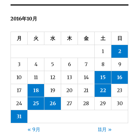
リ
ー
2016年10月
月
火
水
木
金
土
日
1
2
3
4
5
6
7
8
9
10
11
12
13
14
15
16
17
18
19
20
21
22
23
24
25
26
27
28
29
30
31
« 9月
11月 »