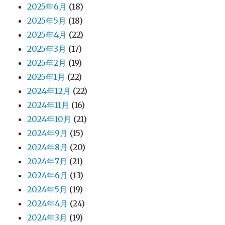
2025年6月
(18)
2025年5月
(18)
2025年4月
(22)
2025年3月
(17)
2025年2月
(19)
2025年1月
(22)
2024年12月
(22)
2024年11月
(16)
2024年10月
(21)
2024年9月
(15)
2024年8月
(20)
2024年7月
(21)
2024年6月
(13)
2024年5月
(19)
2024年4月
(24)
2024年3月
(19)