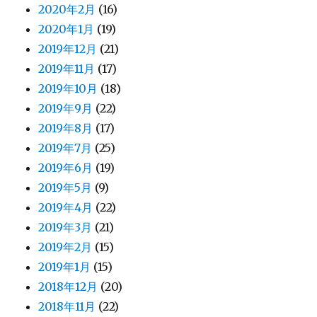
2020年2月
(16)
2020年1月
(19)
2019年12月
(21)
2019年11月
(17)
2019年10月
(18)
2019年9月
(22)
2019年8月
(17)
2019年7月
(25)
2019年6月
(19)
2019年5月
(9)
2019年4月
(22)
2019年3月
(21)
2019年2月
(15)
2019年1月
(15)
2018年12月
(20)
2018年11月
(22)