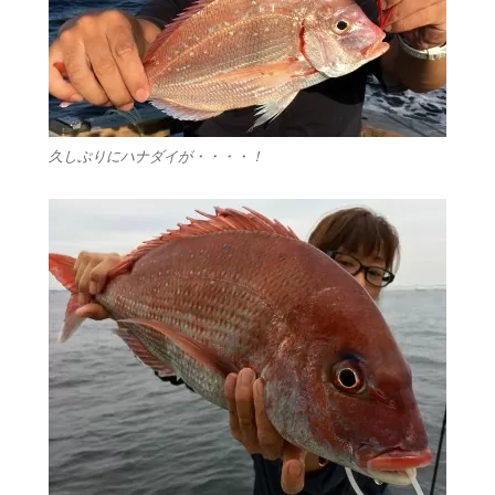
久しぶりにハナダイが・・・・！