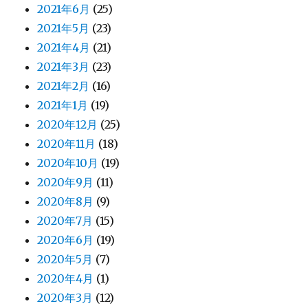
2021年6月
(25)
2021年5月
(23)
2021年4月
(21)
2021年3月
(23)
2021年2月
(16)
2021年1月
(19)
2020年12月
(25)
2020年11月
(18)
2020年10月
(19)
2020年9月
(11)
2020年8月
(9)
2020年7月
(15)
2020年6月
(19)
2020年5月
(7)
2020年4月
(1)
2020年3月
(12)