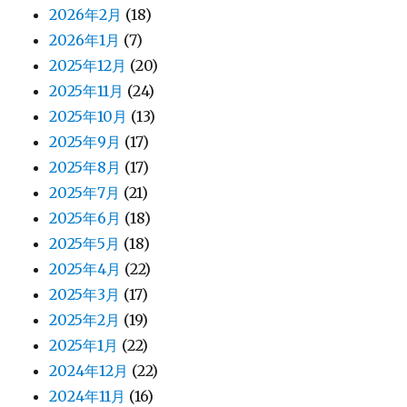
2026年2月
(18)
2026年1月
(7)
2025年12月
(20)
2025年11月
(24)
2025年10月
(13)
2025年9月
(17)
2025年8月
(17)
2025年7月
(21)
2025年6月
(18)
2025年5月
(18)
2025年4月
(22)
2025年3月
(17)
2025年2月
(19)
2025年1月
(22)
2024年12月
(22)
2024年11月
(16)