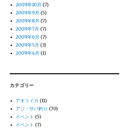
2009年10月
(7)
2009年9月
(5)
2009年8月
(7)
2009年7月
(7)
2009年6月
(7)
2009年5月
(3)
2009年4月
(1)
カテゴリー
アオリイカ
(11)
アジ・サバ釣り
(70)
イベント
(5)
イベント
(7)