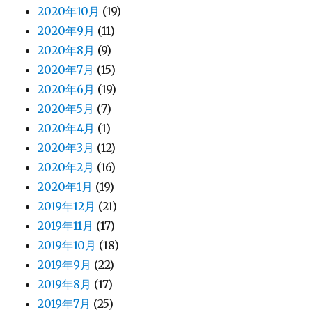
2020年10月
(19)
2020年9月
(11)
2020年8月
(9)
2020年7月
(15)
2020年6月
(19)
2020年5月
(7)
2020年4月
(1)
2020年3月
(12)
2020年2月
(16)
2020年1月
(19)
2019年12月
(21)
2019年11月
(17)
2019年10月
(18)
2019年9月
(22)
2019年8月
(17)
2019年7月
(25)