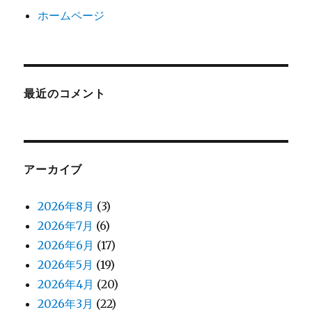
ホームページ
最近のコメント
アーカイブ
2026年8月
(3)
2026年7月
(6)
2026年6月
(17)
2026年5月
(19)
2026年4月
(20)
2026年3月
(22)