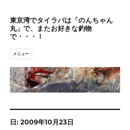
東京湾でタイラバは「のんちゃん
丸」で、またお好きな釣物
で・・・！
メニュー
日:
2009年10月23日