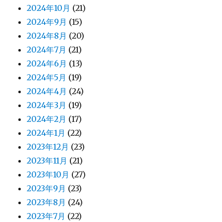
2024年10月
(21)
2024年9月
(15)
2024年8月
(20)
2024年7月
(21)
2024年6月
(13)
2024年5月
(19)
2024年4月
(24)
2024年3月
(19)
2024年2月
(17)
2024年1月
(22)
2023年12月
(23)
2023年11月
(21)
2023年10月
(27)
2023年9月
(23)
2023年8月
(24)
2023年7月
(22)