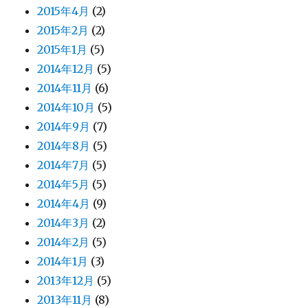
2015年4月
(2)
2015年2月
(2)
2015年1月
(5)
2014年12月
(5)
2014年11月
(6)
2014年10月
(5)
2014年9月
(7)
2014年8月
(5)
2014年7月
(5)
2014年5月
(5)
2014年4月
(9)
2014年3月
(2)
2014年2月
(5)
2014年1月
(3)
2013年12月
(5)
2013年11月
(8)