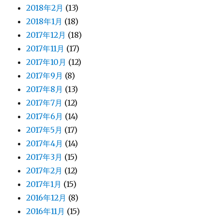
2018年2月
(13)
2018年1月
(18)
2017年12月
(18)
2017年11月
(17)
2017年10月
(12)
2017年9月
(8)
2017年8月
(13)
2017年7月
(12)
2017年6月
(14)
2017年5月
(17)
2017年4月
(14)
2017年3月
(15)
2017年2月
(12)
2017年1月
(15)
2016年12月
(8)
2016年11月
(15)