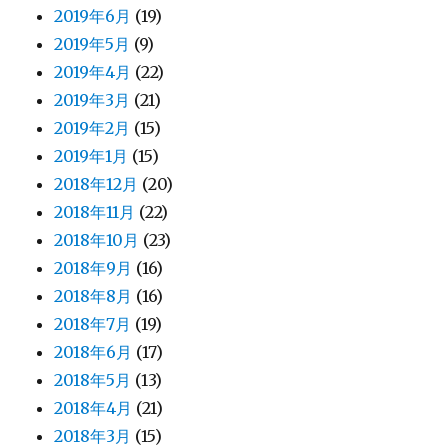
2019年6月
(19)
2019年5月
(9)
2019年4月
(22)
2019年3月
(21)
2019年2月
(15)
2019年1月
(15)
2018年12月
(20)
2018年11月
(22)
2018年10月
(23)
2018年9月
(16)
2018年8月
(16)
2018年7月
(19)
2018年6月
(17)
2018年5月
(13)
2018年4月
(21)
2018年3月
(15)