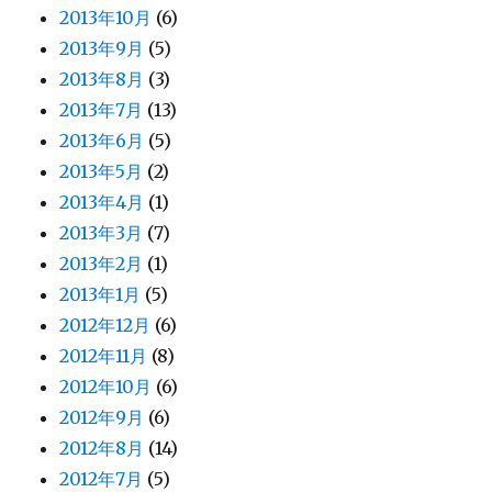
2013年10月
(6)
2013年9月
(5)
2013年8月
(3)
2013年7月
(13)
2013年6月
(5)
2013年5月
(2)
2013年4月
(1)
2013年3月
(7)
2013年2月
(1)
2013年1月
(5)
2012年12月
(6)
2012年11月
(8)
2012年10月
(6)
2012年9月
(6)
2012年8月
(14)
2012年7月
(5)