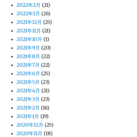
2022年2月
(21)
2022年1月
(26)
2021年12月
(25)
2021年11月
(21)
2021年10月
(1)
2021年9月
(20)
2021年8月
(22)
2021年7月
(22)
2021年6月
(25)
2021年5月
(23)
2021年4月
(21)
2021年3月
(23)
2021年2月
(16)
2021年1月
(19)
2020年12月
(25)
2020年11月
(18)