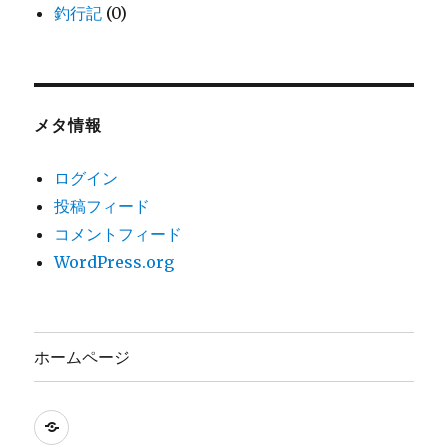
釣行記
(0)
メタ情報
ログイン
投稿フィード
コメントフィード
WordPress.org
ホームページ
ホ