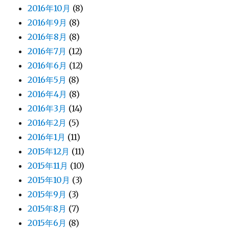
2016年10月
(8)
2016年9月
(8)
2016年8月
(8)
2016年7月
(12)
2016年6月
(12)
2016年5月
(8)
2016年4月
(8)
2016年3月
(14)
2016年2月
(5)
2016年1月
(11)
2015年12月
(11)
2015年11月
(10)
2015年10月
(3)
2015年9月
(3)
2015年8月
(7)
2015年6月
(8)