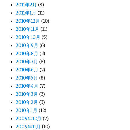
2011年2月
(8)
2011年1月
(11)
2010年12月
(10)
2010年11月
(11)
2010年10月
(5)
2010年9月
(6)
2010年8月
(3)
2010年7月
(8)
2010年6月
(2)
2010年5月
(8)
2010年4月
(7)
2010年3月
(3)
2010年2月
(3)
2010年1月
(12)
2009年12月
(7)
2009年11月
(10)