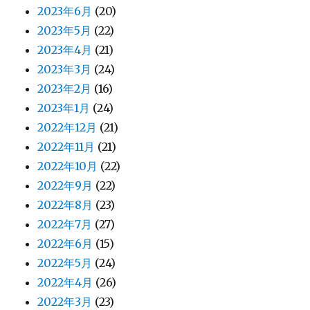
2023年6月
(20)
2023年5月
(22)
2023年4月
(21)
2023年3月
(24)
2023年2月
(16)
2023年1月
(24)
2022年12月
(21)
2022年11月
(21)
2022年10月
(22)
2022年9月
(22)
2022年8月
(23)
2022年7月
(27)
2022年6月
(15)
2022年5月
(24)
2022年4月
(26)
2022年3月
(23)