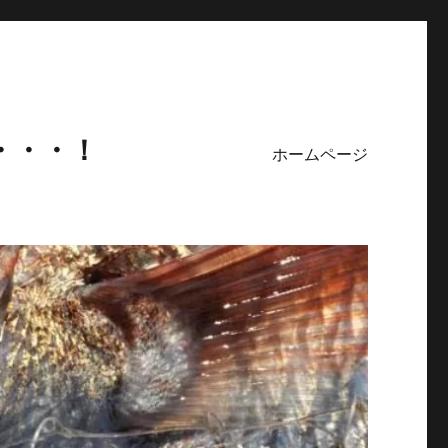
・・・！
ホームページ