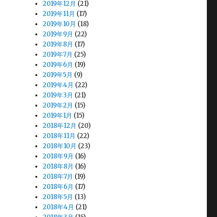
2019年12月
(21)
2019年11月
(17)
2019年10月
(18)
2019年9月
(22)
2019年8月
(17)
2019年7月
(25)
2019年6月
(19)
2019年5月
(9)
2019年4月
(22)
2019年3月
(21)
2019年2月
(15)
2019年1月
(15)
2018年12月
(20)
2018年11月
(22)
2018年10月
(23)
2018年9月
(16)
2018年8月
(16)
2018年7月
(19)
2018年6月
(17)
2018年5月
(13)
2018年4月
(21)