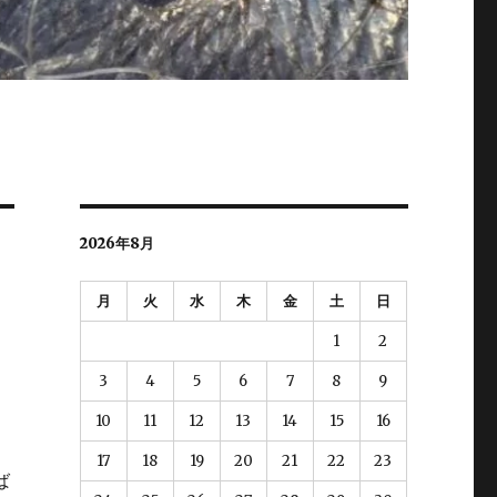
2026年8月
月
火
水
木
金
土
日
1
2
3
4
5
6
7
8
9
10
11
12
13
14
15
16
17
18
19
20
21
22
23
ば