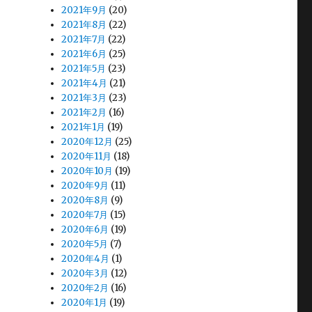
2021年9月
(20)
2021年8月
(22)
2021年7月
(22)
2021年6月
(25)
2021年5月
(23)
2021年4月
(21)
2021年3月
(23)
2021年2月
(16)
2021年1月
(19)
2020年12月
(25)
2020年11月
(18)
2020年10月
(19)
2020年9月
(11)
2020年8月
(9)
2020年7月
(15)
2020年6月
(19)
2020年5月
(7)
2020年4月
(1)
2020年3月
(12)
2020年2月
(16)
2020年1月
(19)