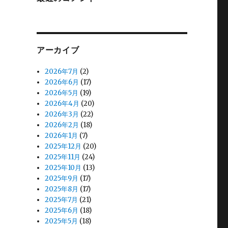
アーカイブ
2026年7月
(2)
2026年6月
(17)
2026年5月
(19)
2026年4月
(20)
2026年3月
(22)
2026年2月
(18)
2026年1月
(7)
2025年12月
(20)
2025年11月
(24)
2025年10月
(13)
2025年9月
(17)
2025年8月
(17)
2025年7月
(21)
2025年6月
(18)
2025年5月
(18)