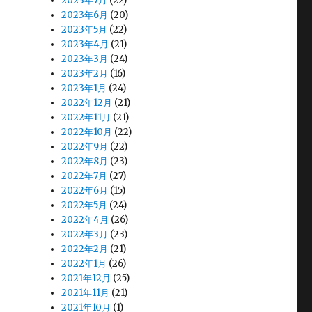
2023年7月
(22)
2023年6月
(20)
2023年5月
(22)
2023年4月
(21)
2023年3月
(24)
2023年2月
(16)
2023年1月
(24)
2022年12月
(21)
2022年11月
(21)
2022年10月
(22)
2022年9月
(22)
2022年8月
(23)
2022年7月
(27)
2022年6月
(15)
2022年5月
(24)
2022年4月
(26)
2022年3月
(23)
2022年2月
(21)
2022年1月
(26)
2021年12月
(25)
2021年11月
(21)
2021年10月
(1)