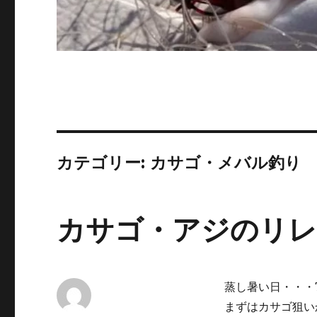
カテゴリー:
カサゴ・メバル釣り
カサゴ・アジのリレ
蒸し暑い日・・・
まずはカサゴ狙い