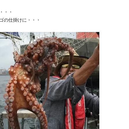
・・・
ゴの仕掛けに・・・