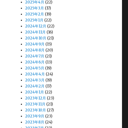
2025年4月
(22)
2025年3月
(17)
2025年2月
(19)
2025年1月
(22)
2024年12月
(22)
2024年11月
(16)
2024年10月
(21)
2024年9月
(15)
2024年8月
(20)
2024年7月
(21)
2024年6月
(13)
2024年5月
(19)
2024年4月
(24)
2024年3月
(19)
2024年2月
(17)
2024年1月
(22)
2023年12月
(23)
2023年11月
(21)
2023年10月
(27)
2023年9月
(23)
2023年8月
(24)